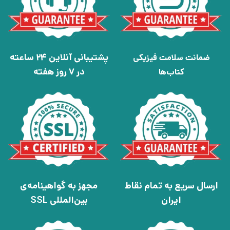
پشتیبانی آنلاین 24 ساعته
ضمانت سلامت فیزیکی
در 7 روز هفته
کتاب‌ها
ارسال سریع به تمام نقاط
مجهز به گواهینامه‌ی
ایران
بین‌المللی SSL