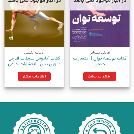
در انبار موجود نمی باشد
در انبار موجود نمی باشد
آمادگی جسمانی
ادبیات انگلیس
کتاب توسعه توان | انتشارات
کتاب آناتومی تمرینات قدرتی
حتمی
با وزن بدن | انتشارات حتمی
اطلاعات بیشتر
اطلاعات بیشتر