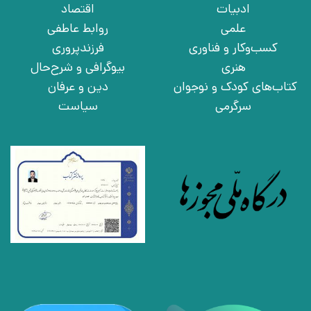
ادبیات
اقتصاد
علمی
روابط عاطفی
کسب‌وکار و فناوری
فرزندپروری
هنری
بیوگرافی و شرح‌حال
کتاب‌های کودک و نوجوان
دین و عرفان
سرگرمی
سیاست