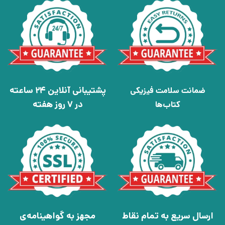
پشتیبانی آنلاین 24 ساعته
ضمانت سلامت فیزیکی
در 7 روز هفته
کتاب‌ها
ارسال سریع به تمام نقاط
مجهز به گواهینامه‌ی