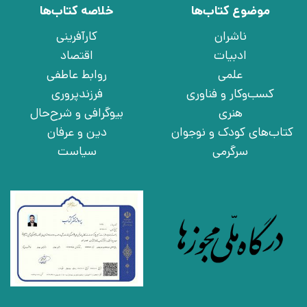
موضوع کتاب‌ها
خلاصه کتاب‌ها
ناشران
کارآفرینی
ادبیات
اقتصاد
علمی
روابط عاطفی
کسب‌وکار و فناوری
فرزندپروری
هنری
بیوگرافی و شرح‌حال
کتاب‌های کودک و نوجوان
دین و عرفان
سرگرمی
سیاست