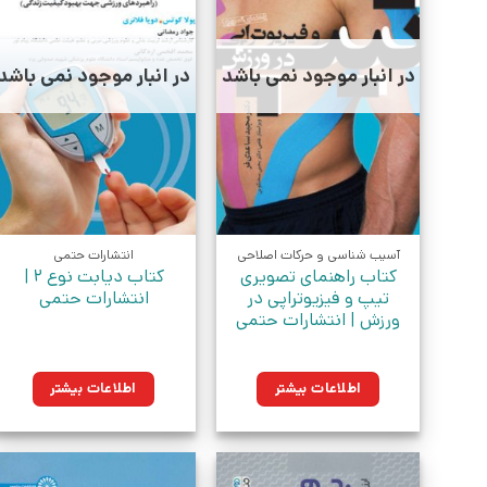
در انبار موجود نمی باشد
در انبار موجود نمی باشد
آسیب شناسی و حرکات اصلاحی
انتشارات حتمی
کتاب راهنمای تصویری
کتاب دیابت نوع ۲ |
تیپ و فیزیوتراپی در
انتشارات حتمی
ورزش | انتشارات حتمی
اطلاعات بیشتر
اطلاعات بیشتر