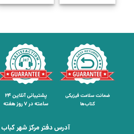
پشتیبانی آنلاین 24
ضمانت سلامت فیزیکی
ساعته در 7 روز هفته
کتاب‌ها
آدرس دفتر مرکز شهر کباب 