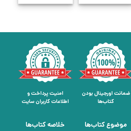
ضمانت اورجینال بودن
امنیت پرداخت و
کتاب‌ها
اطلاعات کاربران سایت
موضوع کتاب‌ها
خلاصه کتاب‌ها