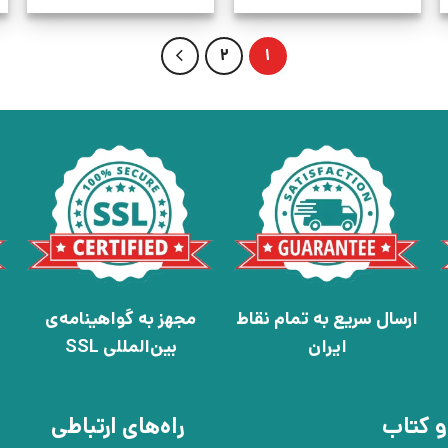
2
1
ارسال سریع به تمام نقاط
مجهز به گواهینامه‌ی
ایران
بین‌المللی SSL
و کتاب
راه‌های ارتباطی