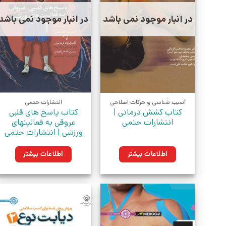
در انبار موجود نمی باشد
در انبار موجود نمی باشد
آسیب شناسی و حرکات اصلاحی
انتشارات حتمی
کتاب کشش درمانی |
کتاب پاسخ های قلبی
انتشارات حتمی
عروقی به فعالیتهای
ورزشی | انتشارات حتمی
اطلاعات بیشتر
اطلاعات بیشتر