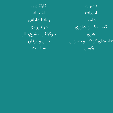
ناشران
کارآفرینی
ادبیات
اقتصاد
علمی
روابط عاطفی
کسب‌وکار و فناوری
فرزندپروری
هنری
بیوگرافی و شرح‌حال
تاب‌های کودک و نوجوان
دین و عرفان
سرگرمی
سیاست