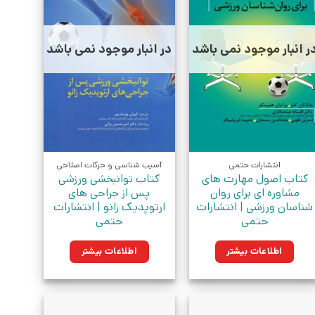
ر انبار موجود نمی باشد
در انبار موجود نمی باشد
انتشارات حتمی
آسیب شناسی و حرکات اصلاحی
کتاب اصول مهارت های
کتاب توانبخشی ورزشی
مشاوره ای برای روان
پس از جراحی های
شناسان ورزشی | انتشارات
ارتوپدیک زانو | انتشارات
حتمی
حتمی
اطلاعات بیشتر
اطلاعات بیشتر