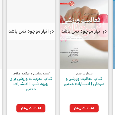
در انبار موجود نمی باشد
در انبار موجود نمی باشد
انتشارات حتمی
آسیب شناسی و حرکات اصلاحی
کتاب فعالیت ورزشی و
کتاب تمرینات ورزشی برای
سرطان | انتشارات حتمی
بهبود قلب | انتشارات
حتمی
ومان.
اطلاعات بیشتر
اطلاعات بیشتر