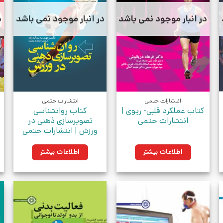
در انبار موجود نمی باشد
در انبار موجود نمی باشد
د
انتشارات حتمی
انتشارات حتمی
کتاب عملکرد قلبی- ریوی |
کتاب روانشناسی
انتشارات حتمی
تصویرسازی ذهنی در
ورزش | انتشارات حتمی
اطلاعات بیشتر
اطلاعات بیشتر