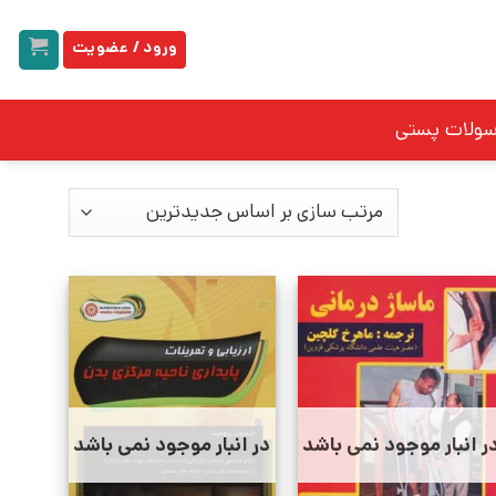
ورود / عضویت
سولات پستی
ر انبار موجود نمی باشد
در انبار موجود نمی باشد