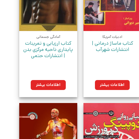
ادبیات آمریکا
آمادگی جسمانی
کتاب ماساژ درمانی |
کتاب ارزیابی و تمرینات
انتشارات شهرآب
پایداری ناحیه مرکزی بدن
| انتشارات حتمی
اطلاعات بیشتر
اطلاعات بیشتر