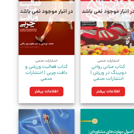
ر انبار موجود نمی باشد
در انبار موجود نمی باشد
انتشارات حتمی
انتشارات حتمی
کتاب مبانی روانی
کتاب فعالیت ورزشی و
دوپینگ در ورزش |
بافت چربی | انتشارات
انتشارات حتمی
حتمی
اطلاعات بیشتر
اطلاعات بیشتر