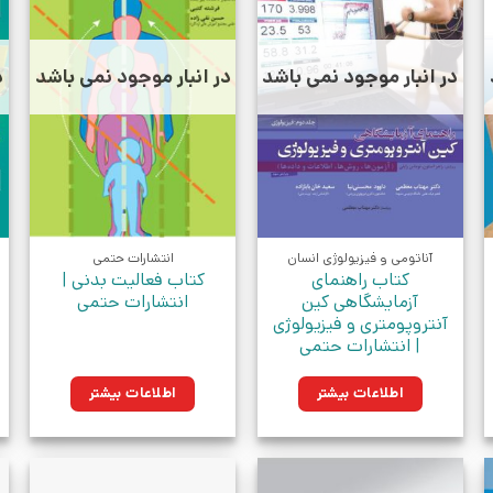
در انبار موجود نمی باشد
در انبار موجود نمی باشد
د
آناتومی و فیزیولوژی انسان
انتشارات حتمی
کتاب راهنمای
کتاب فعالیت بدنی |
آزمایشگاهی کین
انتشارات حتمی
آنتروپومتری و فیزیولوژی
| انتشارات حتمی
اطلاعات بیشتر
اطلاعات بیشتر