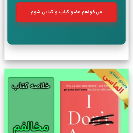
می‌خواهم عضو کباب و کتابی شوم