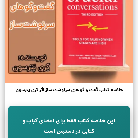
خلاصه کتاب گفت و گو های سرنوشت ساز اثر کری پترسون
این خلاصه کتاب فقط برای اعضای کباب و
کتابی در دسترس است