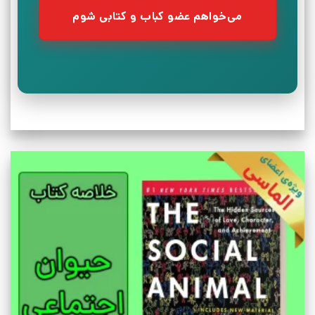
می‌خواهم عضو کباب و کتابی شوم