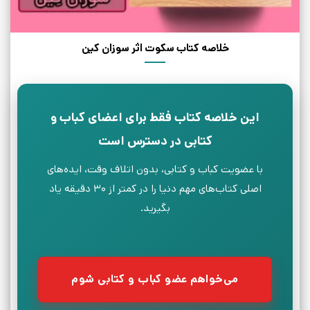
خلاصه کتاب سکوت اثر سوزان کین
این خلاصه کتاب فقط برای اعضای کباب و
کتابی در دسترس است
با عضویت کباب و کتابی، بدون اتلاف وقت، ایده‌های
اصلی کتاب‌های مهم دنیا را در کمتر از ۳۰ دقیقه یاد
بگیرید.
می‌خواهم عضو کباب و کتابی شوم