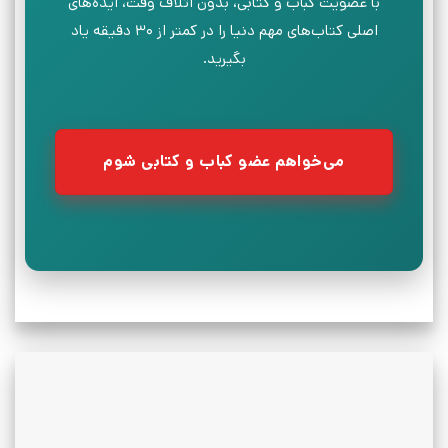
با عضویت کباب و کتابی، بدون اتلاف وقت، ایده‌های
اصلی کتاب‌های مهم دنیا را در کمتر از ۳۰ دقیقه یاد
بگیرید.
می‌خواهم عضو کباب و کتابی شوم