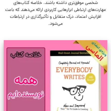
شخصی موفق‌تری داشته باشند. خلاصه کتاب‌های
مهارت‌های ارتباطی ابزارهایی کاربردی ارائه می‌دهند که باعث
افزایش اعتماد، درک متقابل و تأثیرگذاری در ارتباطات
می‌شود.