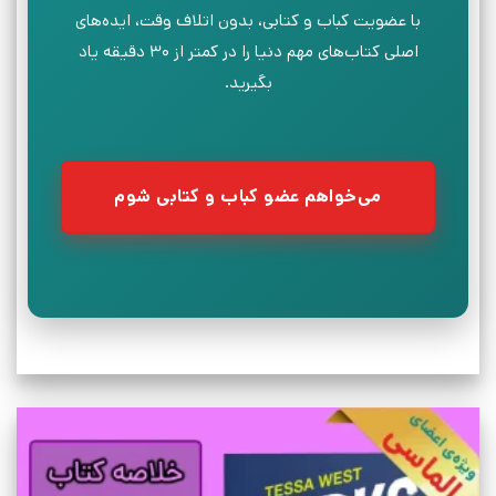
با عضویت کباب و کتابی، بدون اتلاف وقت، ایده‌های
اصلی کتاب‌های مهم دنیا را در کمتر از ۳۰ دقیقه یاد
بگیرید.
می‌خواهم عضو کباب و کتابی شوم