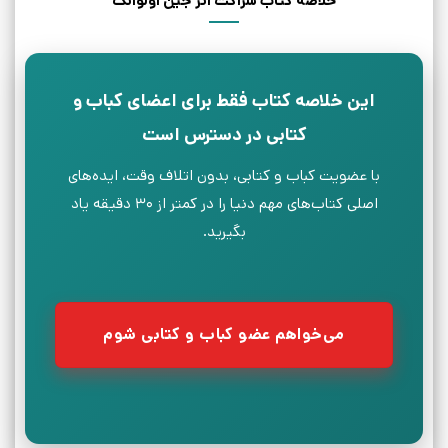
خلاصه کتاب شراکت اثر جین اولوانگ
این خلاصه کتاب فقط برای اعضای کباب و
کتابی در دسترس است
با عضویت کباب و کتابی، بدون اتلاف وقت، ایده‌های
اصلی کتاب‌های مهم دنیا را در کمتر از ۳۰ دقیقه یاد
بگیرید.
می‌خواهم عضو کباب و کتابی شوم