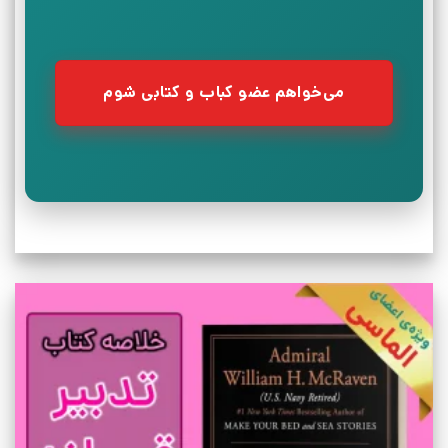
می‌خواهم عضو کباب و کتابی شوم