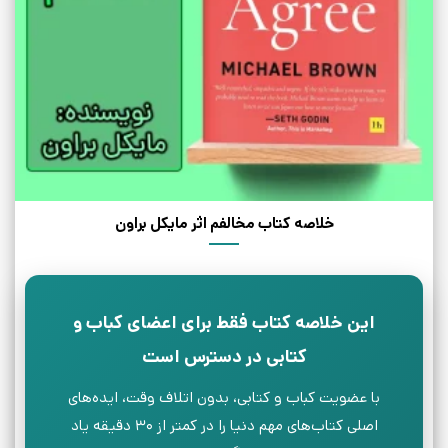
خلاصه کتاب مخالفم اثر مایکل براون
این خلاصه کتاب فقط برای اعضای کباب و
کتابی در دسترس است
با عضویت کباب و کتابی، بدون اتلاف وقت، ایده‌های
اصلی کتاب‌های مهم دنیا را در کمتر از ۳۰ دقیقه یاد