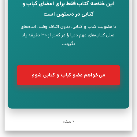
این خلاصه کتاب فقط برای اعضای کباب و
کتابی در دسترس است
با عضویت کباب و کتابی، بدون اتلاف وقت، ایده‌های
اصلی کتاب‌های مهم دنیا را در کمتر از ۳۰ دقیقه یاد
بگیرید.
می‌خواهم عضو کباب و کتابی شوم
2 دیدگاه