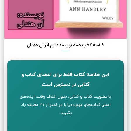
خلاصه کتاب همه نویسنده ایم اثر ان هندلی
این خلاصه کتاب فقط برای اعضای کباب و
کتابی در دسترس است
با عضویت کباب و کتابی، بدون اتلاف وقت، ایده‌های
اصلی کتاب‌های مهم دنیا را در کمتر از ۳۰ دقیقه یاد
بگیرید.