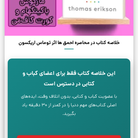
خلاصه کتاب در محاصره احمق ها اثر توماس اریکسون
این خلاصه کتاب فقط برای اعضای کباب و
کتابی در دسترس است
با عضویت کباب و کتابی، بدون اتلاف وقت، ایده‌های
اصلی کتاب‌های مهم دنیا را در کمتر از ۳۰ دقیقه یاد
بگیرید.