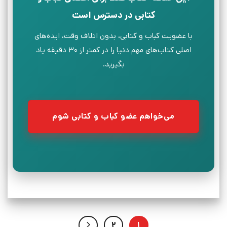
کتابی در دسترس است
با عضویت کباب و کتابی، بدون اتلاف وقت، ایده‌های
اصلی کتاب‌های مهم دنیا را در کمتر از ۳۰ دقیقه یاد
بگیرید.
می‌خواهم عضو کباب و کتابی شوم
2
1