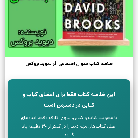
خلاصه کتاب حیوان اجتماعی اثر دیوید بروکس
این خلاصه کتاب فقط برای اعضای کباب و
کتابی در دسترس است
با عضویت کباب و کتابی، بدون اتلاف وقت، ایده‌های
اصلی کتاب‌های مهم دنیا را در کمتر از ۳۰ دقیقه یاد
بگیرید.