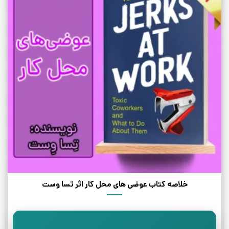
خلاصه کتاب عوضی های محل کار اثر تسا وست