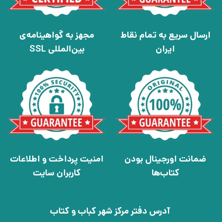
ارسال سریع به تمام نقاط
مجهز به گواهینامه‌ی
ایران
بین‌المللی SSL
ضمانت اورجینال بودن
امنیت پرداخت و اطلاعات
کتاب‌ها
کاربران سایت
آدرس دفتر مرکز شهر کباب و کتاب