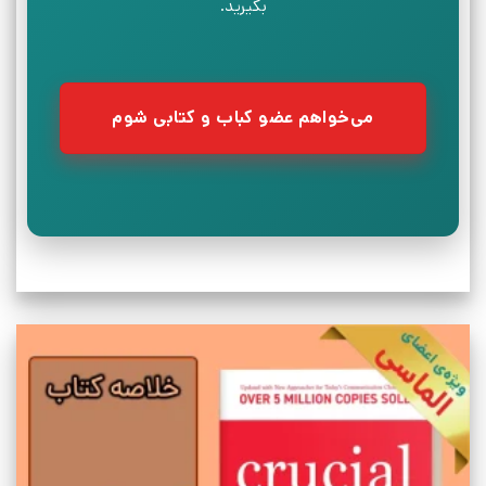
بگیرید.
می‌خواهم عضو کباب و کتابی شوم