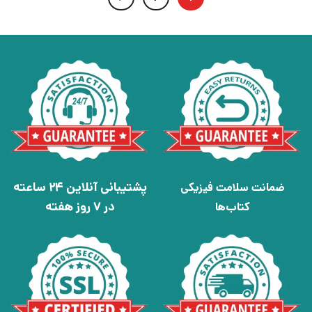
پشتیبانی آنلاین 24 ساعته
ضمانت سلامت فیزیکی
در 7 روز هفته
کتاب‌ها