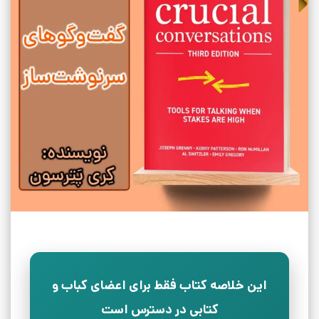
این خلاصه کتاب فقط برای اعضای کباب و
کتابی در دسترس است