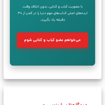
با عضویت کباب و کتابی، بدون اتلاف وقت،
ایده‌های اصلی کتاب‌های مهم دنیا را در کمتر از ۳۰
دقیقه یاد بگیرید.
می‌خواهم عضو کباب و کتابی شوم