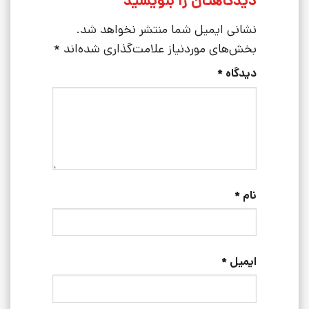
دیدگاهتان را بنویسید
نشانی ایمیل شما منتشر نخواهد شد.
بخش‌های موردنیاز علامت‌گذاری شده‌اند
*
دیدگاه
*
نام
*
ایمیل
*