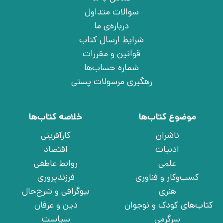
سوالات متداول
درباره‌ی ما
شرایط ارسال کتاب
قوانین و مقررات
شماره حساب‌ها
رهگیری مرسولات پستی
موضوع کتاب‌ها
خلاصه کتاب‌ها
ناشران
کارآفرینی
ادبیات
اقتصاد
علمی
روابط عاطفی
کسب‌وکار و فناوری
فرزندپروری
هنری
بیوگرافی و شرح‌حال
کتاب‌های کودک و نوجوان
دین و عرفان
سرگرمی
سیاست