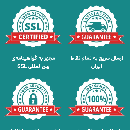
ارسال سریع به تمام نقاط
مجهز به گواهینامه‌ی
ایران
بین‌المللی SSL