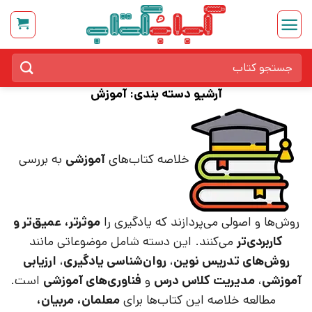
Ski
t
conten
جستجو
برای:
آرشیو دسته بندی:
آموزش
خلاصه کتاب‌های
آموزشی
به بررسی
روش‌ها و اصولی می‌پردازند که یادگیری را
موثرتر، عمیق‌تر و
کاربردی‌تر
می‌کنند. این دسته شامل موضوعاتی مانند
روش‌های تدریس نوین
،
روان‌شناسی یادگیری
،
ارزیابی
آموزشی
،
مدیریت کلاس درس
و
فناوری‌های آموزشی
است.
مطالعه خلاصه این کتاب‌ها برای
معلمان، مربیان،