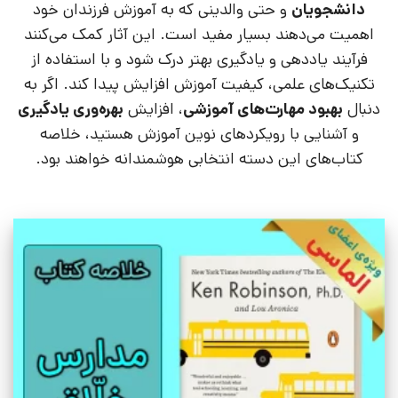
دانشجویان
و حتی والدینی که به آموزش فرزندان خود
اهمیت می‌دهند بسیار مفید است. این آثار کمک می‌کنند
فرآیند یاددهی و یادگیری بهتر درک شود و با استفاده از
تکنیک‌های علمی، کیفیت آموزش افزایش پیدا کند. اگر به
دنبال
بهبود مهارت‌های آموزشی
، افزایش
بهره‌وری یادگیری
و آشنایی با رویکردهای نوین آموزش هستید، خلاصه
کتاب‌های این دسته انتخابی هوشمندانه خواهند بود.