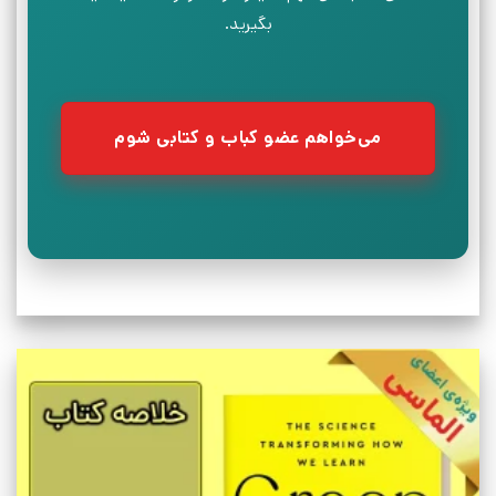
بگیرید.
می‌خواهم عضو کباب و کتابی شوم