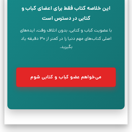
این خلاصه کتاب فقط برای اعضای کباب و
کتابی در دسترس است
با عضویت کباب و کتابی، بدون اتلاف وقت، ایده‌های
اصلی کتاب‌های مهم دنیا را در کمتر از ۳۰ دقیقه یاد
بگیرید.
می‌خواهم عضو کباب و کتابی شوم