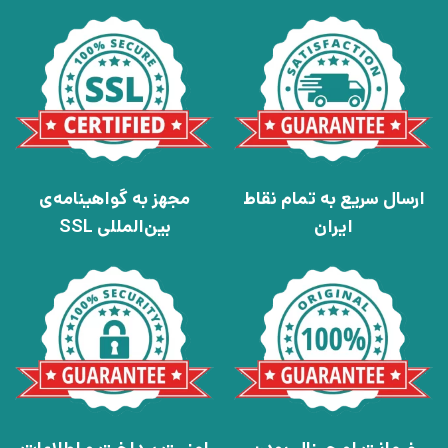
ارسال سریع به تمام نقاط
مجهز به گواهینامه‌ی
ایران
بین‌المللی SSL