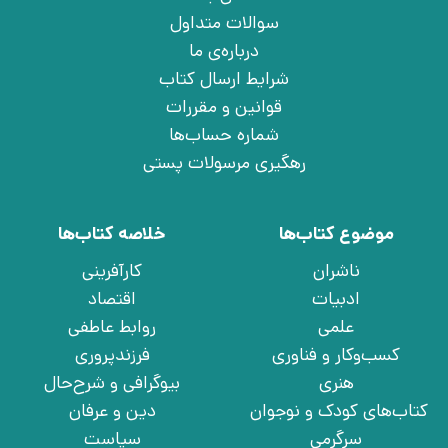
سوالات متداول
درباره‌ی ما
شرایط ارسال کتاب
قوانین و مقررات
شماره حساب‌ها
رهگیری مرسولات پستی
موضوع کتاب‌ها
خلاصه کتاب‌ها
ناشران
کارآفرینی
ادبیات
اقتصاد
علمی
روابط عاطفی
کسب‌وکار و فناوری
فرزندپروری
هنری
بیوگرافی و شرح‌حال
کتاب‌های کودک و نوجوان
دین و عرفان
سرگرمی
سیاست