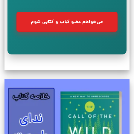
می‌خواهم عضو کباب و کتابی شوم