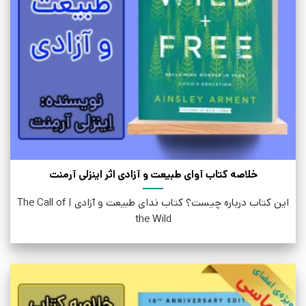
خلاصه کتاب آوای طبیعت و آزادی اثر اینزلی آرمنت
این کتاب درباره چیست؟ کتاب ندای طبیعت و آزادی | The Call of
the Wild