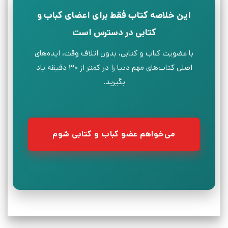
این خلاصه کتاب فقط برای اعضای کباب و
کتابی در دسترس است
با عضویت کباب و کتابی، بدون اتلاف وقت، ایده‌های
اصلی کتاب‌های مهم دنیا را در کمتر از ۳۰ دقیقه یاد
بگیرید.
می‌خواهم عضو کباب و کتابی شوم