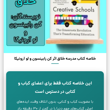
خلاصه کتاب مدرسه خلاق اثر کن رابینسون و لو آرونیکا
این خلاصه کتاب فقط برای اعضای کباب و
کتابی در دسترس است
با عضویت کباب و کتابی، بدون اتلاف وقت، ایده‌های
اصلی کتاب‌های مهم دنیا را در کمتر از ۳۰ دقیقه یاد