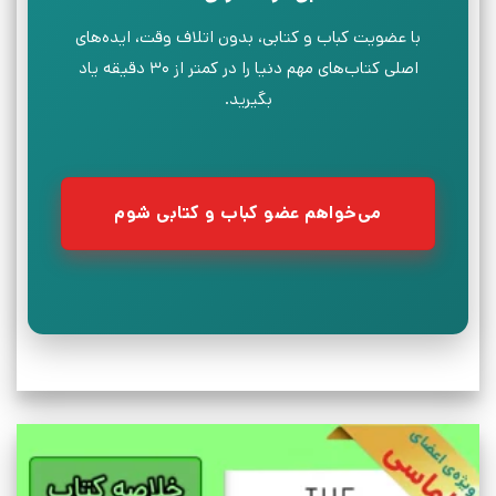
با عضویت کباب و کتابی، بدون اتلاف وقت، ایده‌های
اصلی کتاب‌های مهم دنیا را در کمتر از ۳۰ دقیقه یاد
بگیرید.
می‌خواهم عضو کباب و کتابی شوم