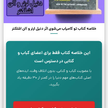
خلاصه کتاب تو کامیاب می‌شوی اثر دنیل لرنر و آلن اشلکتر
این خلاصه کتاب فقط برای اعضای کباب و
کتابی در دسترس است
با عضویت کباب و کتابی، بدون اتلاف وقت، ایده‌های
اصلی کتاب‌های مهم دنیا را در کمتر از ۳۰ دقیقه یاد
بگیرید.