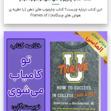
این کتاب درباره چیست؟ کتاب چارچوب های ذهن (یا نظریه ی
هوش های چندگانه) | Frames of