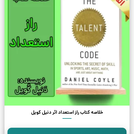
خلاصه کتاب راز استعداد اثر دنیل کویل