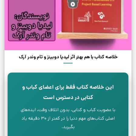
خلاصه کتاب با هم بهتر اثر لیدیا دوبینز و تام وندر آرک
این خلاصه کتاب فقط برای اعضای کباب و
کتابی در دسترس است
با عضویت کباب و کتابی، بدون اتلاف وقت، ایده‌های
اصلی کتاب‌های مهم دنیا را در کمتر از ۳۰ دقیقه یاد
بگیرید.