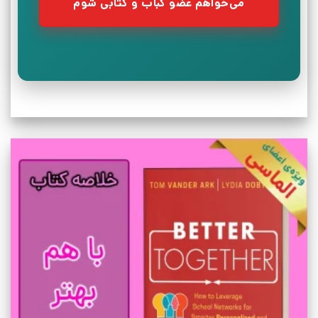
می‌خواهم عضو کباب و کتابی شوم