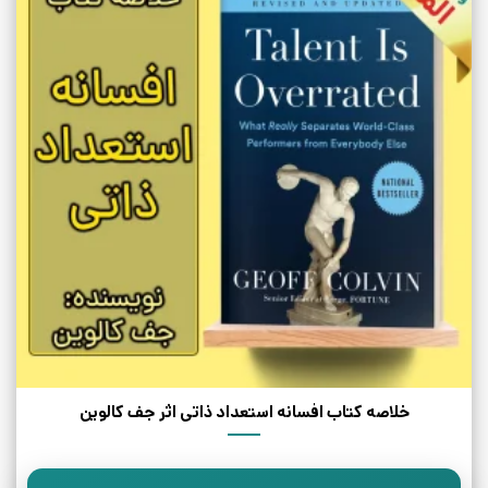
خلاصه کتاب افسانه استعداد ذاتی اثر جف کالوین