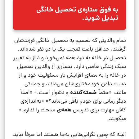
به فوق ستاره‌ی تحصیل خانگی
تبدیل شوید.
تمام والدینی که تصمیم به تحصیل خانگی فرزندشان
گرفتند، حداقل باعث تعجب یک یا دو نفر شده‌اند.
تحصیل در خانه به درد همه نمی‌خورد و نیاز به تغییر
سبک زندگی خاصی دارد. بسیاری از والدین تحصیل
در خانه را به معنای افزایش بار مسئولیت خود و از
دست دادن خودمختاری‌شان می‌دانند و جملاتی
مانند: «حتماً
خسته‌کننده
و دشوار است.» «اصلاً
دیگر زمانی برای خودم باقی می‌ماند؟» «به‌اندازه‌ی
کافی مهارت برای تدریس
همه‌ی
مباحث را ندارم.»
میگویند.
البته که چنین نگرانی‌هایی به‌جا هستند اما صرفاً نباید