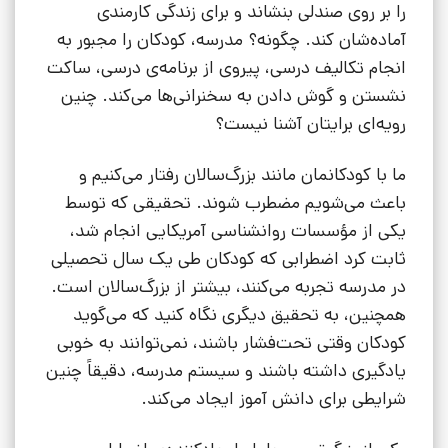
را بر روی صندلی بنشاند و برای زندگی کارمندی
آماده‌شان کند. چگونه؟ مدرسه، کودکان را مجبور به
انجام تکالیف درسی، پیروی از برنامه‌ی درسی، ساکت
نشستن و گوش دادن به سخنرانی‌ها می‌کند. چنین
رویه‌ای برایتان آشنا نیست؟
ما با کودکانمان مانند بزرگ‌سالان رفتار می‌کنیم و
باعث می‌شویم مضطرب شوند. تحقیقی که توسط
یکی از مؤسسات روانشناسی آمریکایی انجام شد،
ثابت کرد اضطرابی که کودکان طی یک سال تحصیلی
در مدرسه تجربه می‌کنند، بیشتر از بزرگ‌سالان است.
همچنین، به تحقیق دیگری نگاه کنید که می‌گوید
کودکان وقتی تحت‌فشار باشند، نمی‌توانند به خوبی
یادگیری داشته باشند و سیستم مدرسه، دقیقاً چنین
شرایطی برای دانش آموز ایجاد می‌کند.