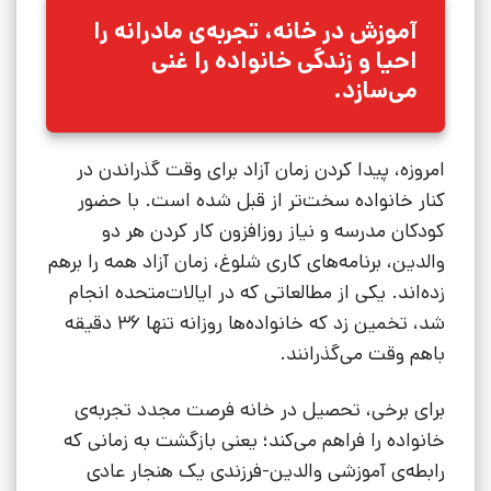
آموزش در خانه، تجربه‌ی مادرانه را
احیا و زندگی خانواده را غنی
می‌سازد.
امروزه، پیدا کردن زمان آزاد برای وقت گذراندن در
کنار خانواده سخت‌تر از قبل شده است. با حضور
کودکان مدرسه و نیاز روزافزون کار کردن هر دو
والدین، برنامه‌های کاری شلوغ، زمان آزاد همه را برهم
زده‌اند. یکی از مطالعاتی که در ایالات‌متحده انجام
شد، تخمین زد که خانواده‌ها روزانه تنها 36 دقیقه
باهم وقت می‌گذرانند.
برای برخی، تحصیل در خانه فرصت مجدد تجربه‌ی
خانواده را فراهم می‌کند؛ یعنی بازگشت به زمانی که
رابطه‌ی آموزشی والدین-فرزندی یک هنجار عادی