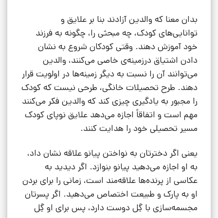
بدان معنا که والدین آزادند بنا بر علایق و
توانایی‌های کودک، چه مبحثی را، چگونه به فرزند
خود آموزش دهند. وقتی کودکان شروع به نشان
دادن اشتیاق درزمینه‌ی خاصی می‌کنند، والدین
می‌توانند آن را نسبت به دیگر زمینه‌ها در اولویت قرار
دهند. طرح تحصیلات خانگی، طرحی نیست که کودک
را مجبور به یادگیری چیزی کند که والدین فکر می‌کنند
مهم است و اتفاقاً اجازه می‌دهد علایق نوپای کودک
مسیر تحصیلی خود را هدایت کنند.
یعنی اگر دخترتان به نواختن پیانو علاقه نشان داد،
به او اجازه می‌دهید پیانو بنوازد. اگر دیدید به
عکاسی از پرنده‌ها علاقه‌مند است، زمانی را برای بردن
او به پارک و طبیعت اختصاص می‌دهید. اگر پسرتان
مجسمه‌سازی با گِل دوست دارد، پس برای او گِل