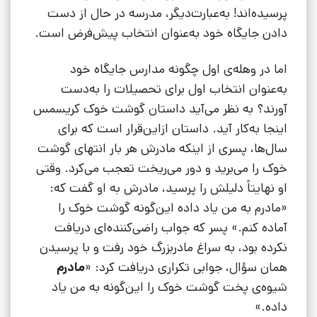
پرسیده‌اند! به‌عبارت‌دیگر، مدرسه در حال از دست
دادن جایگاه خود به‌عنوان انتخاب پیش‌فرض است.
اما در وهله‌ی اول چگونه مدارس جایگاه خود
به‌عنوان انتخاب اول برای تحصیلات را به‌دست
آورند؟ به نظر می‌آید داستان گوشت خوک کریسمس
اینجا به‌کار آید. داستان ازاین‌قرار است که برای
سال‌ها، پسری از اینکه مادرش هر بار انتهای گوشت
خوک را می‌برید و دور می‌ریخت تعجب می‌کرد. وقتی
او نهایتاً دلیلش را پرسید، مادرش به او گفت که:
«مادرم به من یاد داده این‌گونه گوشت خوک را
آماده کنم.» پسر که جواب راضی‌کننده‌ای دریافت
نکرده بود، به سراغ مادربزرگ خود رفت و با پرسیدن
همان سؤال، جوابی تکراری دریافت کرد: «
مادرم
شیوه‌ی پخت گوشت خوک را این‌گونه به من یاد
داده.»