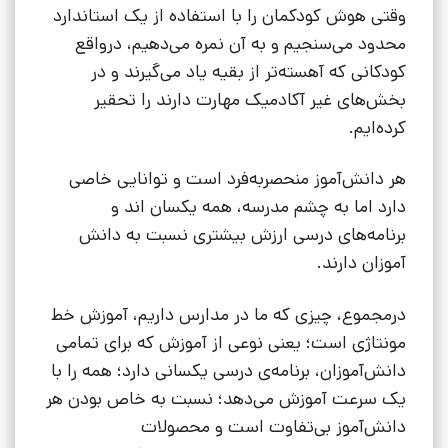
وقتی هوش کودکمان را با استفاده از یک استاندارد
محدود می‌سنجیم و به آن نمره می‌دهیم، درواقع
کودکانی که آهسته‌تر از بقیه یاد می‌گیرند و در
بخش‌های غیر آکادمیک مهارت دارند را تحقیر
کرده‌‌ایم.
هر دانش‌آموز منحصربه‌فرد است و توانایی خاصی
دارد اما به چشم مدرسه، همه یکسان اند و
برنامه‌های درسی ارزش بیشتری نسبت به دانش
آموزان دارند.
درمجموع، چیزی که ما در مدارس داریم، آموزش خط
مونتاژی است؛ یعنی نوعی از آموزش که برای تمامی
دانش‌آموزان، برنامه‌ی درسی یکسانی دارد؛ همه را با
یک سرعت آموزش می‌دهد؛ نسبت به خاص بودن هر
دانش‌آموز بی‌تفاوت است و محصولات