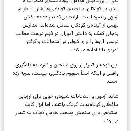
یکی از بزرگ‌ترین عوامل ایجادکننده‌ی اضطراب و
تنش در کودکان، سنجیدن توانایی‌هایشان از طریق
آزمون و نمره است. ازآنجایی‌که نمرات به بخش
مهمی از آینده‌ی کودکان تبدیل شده‌اند، مدارس
به‌جای کمک به دانش آموزان در فهم درست مطالب
درسی، آن‌ها را برای قبولی در امتحانات و گرفتن
نمره‌ی بالا آماده می‌کند.
این توجه و تمرکز بر روی امتحان و نمره، به یادگیری
واقعی و اینکه اصلاً مفهوم یادگیری چیست، ضربه زده
است.
شاید آزمون و امتحانات شیوه‌ی خوبی برای ارزیابی
حافظه‌ی کوتاه‌مدت کودک باشند، اما ابزار کاملاً
اشتباهی برای سنجش وسعت هوش کودک به شمار
می‌روند.