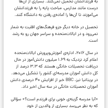
به فرزندانشان تحمیل نمی‌کنند. بسیاری از آن‌ها
درست مانند مدارس، مباحث پایه را به فرزندانشان
می‌آموزند تا آن‌ها را آماده‌ی رفتن به دانشگاه کنند.
تحصیل در خانه دیگر جزو فرهنگ‌های اقلیت به شمار
نمی‌رود و در ایالات‌متحده و سراسر جهان رو به رشد
است.
در سال 2016، اداره‌ی آموزش‌وپرورش ایالات‌متحده
اعلام کرد نزدیک به 1.69 میلیون دانش‌آموز در حال
دریافت تحصیلات خانگی هستند که 3.3 درصد از
کل دانش آموزان مدرسه‌ای کشور را تشکیل می‌دهد.
در بریتانیا نیز، BBC خبر از افزایش 40 درصدی دانش
آموزان تحصیلات خانگی در سه سال اخیر داد.
«آیا مدرسه گزینه‌ی خوبی برای فرزندم است؟» سؤالی
که به نظر می‌رسد بسیاری از والدین از خود