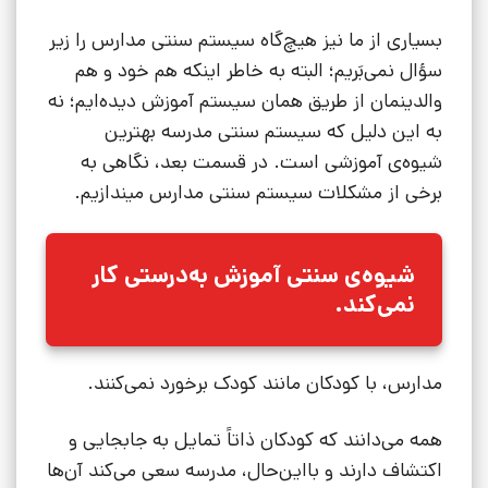
بسیاری از ما نیز هیچ‌گاه سیستم سنتی مدارس را زیر
سؤال نمی‌بَریم؛ البته به خاطر اینکه هم خود و هم
والدینمان از طریق همان سیستم آموزش دیده‌ایم؛ نه
به این دلیل که سیستم سنتی مدرسه بهترین
شیوه‌ی آموزشی است. در قسمت بعد، نگاهی به
برخی از مشکلات سیستم سنتی مدارس میندازیم.
شیوه‌ی سنتی آموزش به‌درستی کار
نمی‌کند.
مدارس، با کودکان مانند کودک برخورد نمی‌کنند.
همه می‌دانند که کودکان ذاتاً تمایل به جابجایی و
اکتشاف دارند و بااین‌حال، مدرسه سعی می‌کند آن‌ها