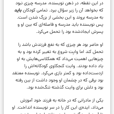
در این نقطه، در ذهن نویسنده، مدرسه چیزی نبود
که بخواهد آن را زیر سؤال ببرد. تمامی کودکان
باید
به مدرسه بروند و این بخشی از بزرگ شدن است.
پس نویسنده باید مدرسه و فاصله‌ای که بین او و
پسرش ایجادشده بود را تحمل می‌کرد.
او حاضر بود هر چیزی که به نفع فرزندش باشد را
تحمل کند اما وایِت شروع به تغییر کرده بود و به
چیزهایی اهمیت می‌داد که همکلاسی‌هایش به او
یاد داده بودند. وایت کنجکاوی کودکانه‌اش را
ازدست‌داده بود و کمتر بازی می‌کرد. نویسنده معتقد
بود برقی که در چشمان او وجود داشت از بین رفته
بود و دلش برای وایت گذشته تنگ‌شده بود.
یکی از مادرانی که در خانه به فرزند خود آموزش
می‌داد، ایده‌ی این کار را در سر نویسنده انداخت. او