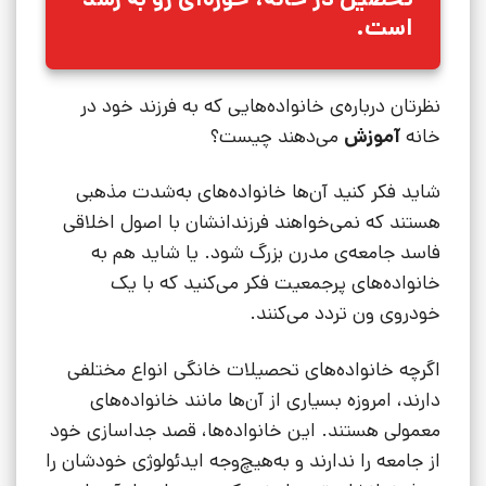
است.
نظرتان درباره‌ی خانواده‌هایی که به فرزند خود در
خانه
آموزش
می‌دهند چیست؟
شاید فکر کنید آن‌ها خانواده‌های به‌شدت مذهبی
هستند که نمی‌خواهند فرزندانشان با اصول اخلاقی
فاسد جامعه‌ی مدرن بزرگ شود. یا شاید هم به
خانواده‌های پرجمعیت فکر می‌کنید که با یک
خودروی ون تردد می‌کنند.
اگرچه خانواده‌های تحصیلات خانگی انواع مختلفی
دارند، امروزه بسیاری از آن‌ها مانند خانواده‌های
معمولی هستند. این خانواده‌ها، قصد جداسازی خود
از جامعه را ندارند و به‌هیچ‌وجه ایدئولوژی خودشان را