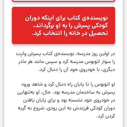
نویسنده‌ی کتاب برای اینکه دوران
کودکی پسرش را به او برگرداند،
تحصیل در خانه را انتخاب کرد.
در اولین روز مدرسه، نویسنده‌ی کتاب پسرش وایِت
را سوار اتوبوس مدرسه کرد و سپس مانند هر مادر
دیگری، با خودروی خود آن را دنبال کرد.
او اتوبوس را تا پایان راه دنبال کرد و شاهد ورود
پسرش به ساختمان مدرسه بود. حال، او به‌تنهایی
در خودروی خود نشسته بود و برای پایان یافتن
دوران کودکی فرزندش به این زودی، شروع به گریه
کردن کرد.