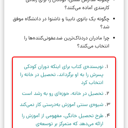
کارمندی آماده می‌کنند؟
چگونه یک بانوی نابینا و ناشنوا در دانشگاه موفق
شد؟
چرا مادران دردناک‌ترین ضدعفونی‌کننده‌ها را
انتخاب می‌کنند؟
نویسنده‌ی کتاب برای اینکه دوران کودکی
پسرش را به او برگرداند، تحصیل در خانه را
انتخاب کرد
تحصیل در خانه، حوزه‌ای رو به رشد است
شیوه‌ی سنتی آموزش به‌درستی کار نمی‌کند
طرح تحصیل خانگی، مفهومی از آموزش را
ارائه می‌دهد که متمرکز بر توسعه‌ی