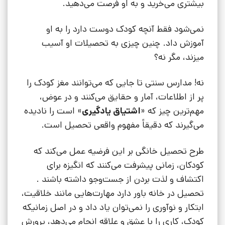
بیشتری می‌خرید و به او فرصت می‌دهید.
نمی‌شود فقط آنچه کودک دوست دارد را به او
آموزش داد. چنین چیزی به تحصیلات او آسیب
میزند، مگر نه؟
نه! مدارس سنتی تا جایی که می‌توانند مغز کودک را
پر از اطلاعات، آمار و حقایق می‌کنند و در عوض،
مهم‌ترین چیز که «
اشتیاق یادگیری
» است را نادیده
می‌گیرند که دقیقاً مفهوم واقعی تحصیل است.
طرح تحصیل خانگی بر این فرضیه عمل می‌کند که
کودکان، زمانی پیشرفت می‌کنند که انگیزه برای
اکتشاف و لذت بردن از جست‌وجو داشته باشند .
تحصیل در خانه باور دارد مهارت‌هایی مانند خلاقیت،
ابتکار و نوآوری را نمی‌توان یاد داد و در اصل زمانیکه
کودک، کاری را با عشق و علاقه انجام می‌دهد، پرورش