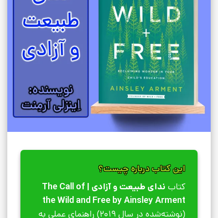
این کتاب درباره چیست؟
کتاب
ندای طبیعت و آزادی | The Call of
the Wild and Free by Ainsley Arment
(نوشته‌شده در سال 2019) راهنمای عملی به