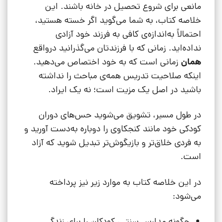
مانعی برای شروع تحصیل در خانه باشند. این
خلاصه کتاب، به شما می‌گوید اگر خسته هستید،
احتمالاً به‌اندازه‌ی کافی به فرزند خود آزادی
نداده‌اید. زمانی که با فرزندتان می‌گذرانید درواقع
همان
زمانی است که به خود اختصاص می‌دهید.
اینکه صلاحیت تدریس همه‌ی مباحث را نداشته
باشید در اصل یک مزیت است؛ نه یک ایراد.
در طول مسیر، تشویق می‌شوید حس‌های دوران
کودکی خود مانند کنجکاوی را دوباره به‌دست آورید و
به فردی خلاق‌تر و بازیگوش‌تر تبدیل شوید که آزاد
است.
در این خلاصه کتاب به موارد زیر نیز پرداخته
می‌شود:
چگونه مدارس سنتی، کودکان را برای زندگی