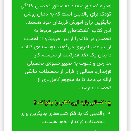
همراه نصایح متعدد به منظور تحصیل خانگی
کودک برای والدینی است که به دنبال روشی
جایگزین برای آموزش فرزندان خود هستند.
این کتاب، کلیشه‌های قدیمی مربوط به
تحصیل در خانه را از بین می‌برد و از اهمیت
آن در عصر امروزی می‌گوید. نویسنده‌ی کتاب،
با بیان یک نقد قدرتمند از سیستم کار
مدارس و دعوت به تغییر شیوه‌ی تحصیلی
فرزندان، مطالبی را فراتر از تحصیلات خانگی
ارائه می‌دهد تا به مفهوم کامل‌تری از
تحصیلات برسد.
چه کسانی باید این کتاب را بخوانند؟
والدینی که به فکر شیوه‌های جایگزین برای
تحصیلات فرزندان خود هستند.