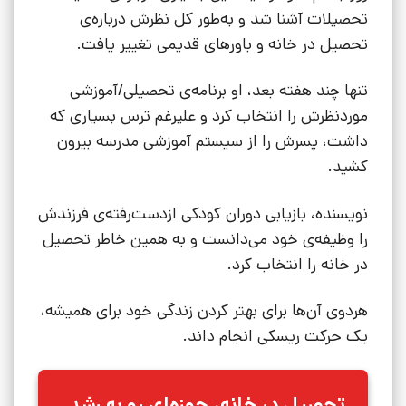
تحصیلات آشنا شد و به‌طور کل نظرش درباره‌ی
تحصیل در خانه و باورهای قدیمی تغییر یافت.
تنها چند هفته بعد، او برنامه‌ی تحصیلی/آموزشی
موردنظرش را انتخاب کرد و علیرغم ترس بسیاری که
داشت، پسرش را از سیستم آموزشی مدرسه بیرون
کشید.
نویسنده، بازیابی دوران کودکی ازدست‌رفته‌ی فرزندش
را وظیفه‌ی خود می‌دانست و به همین خاطر تحصیل
در خانه را انتخاب کرد.
هردوی آن‌ها برای بهتر کردن زندگی خود برای همیشه،
یک حرکت ریسکی انجام داند.
تحصیل در خانه، حوزه‌ای رو به رشد