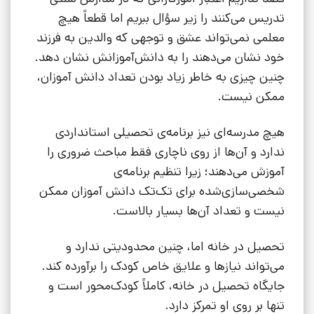
تدریس می‌کنند را زیر سؤال ببریم اما قطعاً هیچ
معلمی نمی‌تواند عشق و توجهی که والدین به فرزند
خود نشان می‌دهند را به دانش‌آموزانش نشان دهد.
چنین چیزی به خاطر زیاد بودن تعداد دانش آموزان،
ممکن نیست.
هیچ مدرسه‌ای نیز برنامه‌ی تحصیلی استانداردی
ندارد و آن‌ها از روی ناچاری فقط مباحث ضروری را
آموزش می‌دهند؛ زیرا تنظیم برنامه‌ی
شخصی‌سازی‌شده برای تک‌تک دانش آموزان ممکن
نیست و تعداد آن‌ها بسیار بالاست.
تحصیل در خانه اما، چنین محدودیتی ندارد و
می‌تواند نیازها و علایق خاص کودک را برآورده کند.
جایگاه تحصیل در خانه، کاملاً کودک‌محور است و
تنها بر روی او تمرکز دارد.