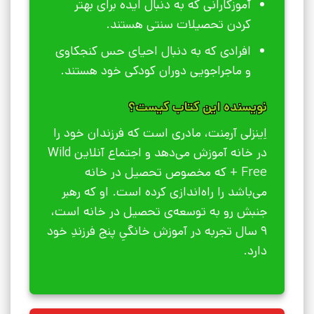
آموزگارانی که به دنبال ایده برای بهتر
کردن تحصیلات سنتی هستند.
افرادی که به دنبال احیای حس کنجکاوی
و ماجراجویی دوران کودکی خود هستند.
نویسنده این کتاب کیست؟
اِینزلی آرمِنت، مادری است که فرزندان خود را
در خانه آموزش می‌دهد و اجتماع آنلاین Wild
+ Free که مخصوص تحصیل در خانه
می‌باشد را راه‌اندازی کرده است. او که رهبر
جنبش رو به توسعه‌ی تحصیل در خانه است،
9 سال تجربه در آموزش خانگیِ پنج فرزندِ خود
دارد.