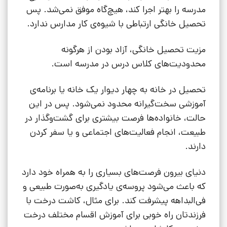
مدرسه را بهتر اجرا کند، هیچ‌گاه موفق نمی‌شد. پس
تحصیل خانگی ارتباطی با شیوه‌ی کار مدارس ندارد.
مزیت تحصیل خانگی، آزاد بودن از هرگونه
محدودیت‌های کلاس درس در مدرسه است.
تحصیل در خانه به چهار دیوار یک خانه یا برنامه‌ی
آموزشی سخت‌گیرانه محدود نمی‌شود. پس در این
حالت، خانواده‌ها فرصت بیشتری برای گشت‌وگذار در
طبیعت، انجام فعالیت‌های اجتماعی و یا سفر کردن
دارند.
دنیای بیرون فرصت‌های بسیاری را به همراه خود دارد
که باعث می‌شود پروسه‌ی یادگیری به‌صورت طبیعی و
فی‌البداهه پیشرفت کند. برای مثال، کاشت درخت با
فرزندتان راه خوبی برای آموزش اقسام مختلف درخت