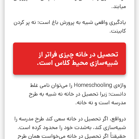
میابند.
یادگیری واقعی شبیه به پرورش باغ است؛ نه پر کردن
کابینت.
تحصیل در خانه چیزی فراتر از
شبیه‌سازی محیط کلاس است.
واژه‌ی Homeschooling را می‌توان نامی غلط
دانست؛ زیرا تحصیل در خانه نه شبیه به طرح
مدرسه است و نه خانه.
درواقع، اگر تحصیل در خانه سعی کند طرح مدرسه را
شبیه‌سازی کند، به‌شدت خود را محدود کرده است.
حقیقتاً اگر تحصیل در خانه می‌خواست همان طرح