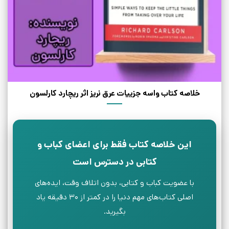
خلاصه کتاب واسه جزییات عرق نریز اثر ریچارد کارلسون
این خلاصه کتاب فقط برای اعضای کباب و
کتابی در دسترس است
با عضویت کباب و کتابی، بدون اتلاف وقت، ایده‌های
اصلی کتاب‌های مهم دنیا را در کمتر از ۳۰ دقیقه یاد
بگیرید.