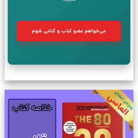
می‌خواهم عضو کباب و کتابی شوم