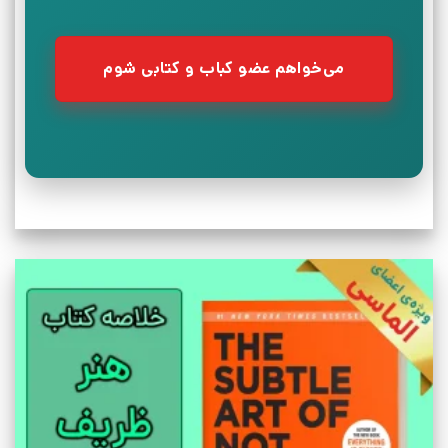
می‌خواهم عضو کباب و کتابی شوم