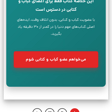
این خلاصه کتاب فقط برای اعضای کباب و
کتابی در دسترس است
با عضویت کباب و کتابی، بدون اتلاف وقت، ایده‌های
اصلی کتاب‌های مهم دنیا را در کمتر از ۳۰ دقیقه یاد
بگیرید.
می‌خواهم عضو کباب و کتابی شوم