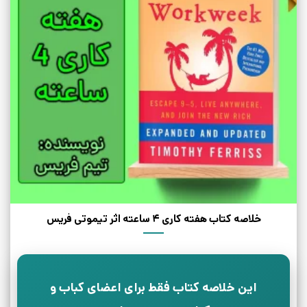
خلاصه کتاب هفته کاری 4 ساعته اثر تیموتی فریس
این خلاصه کتاب فقط برای اعضای کباب و