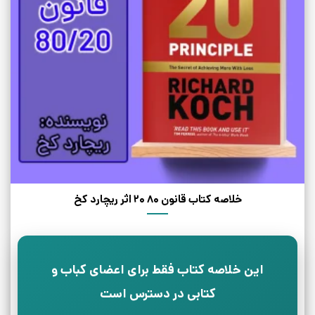
خلاصه کتاب قانون 80 20 اثر ریچارد کخ
این خلاصه کتاب فقط برای اعضای کباب و
کتابی در دسترس است