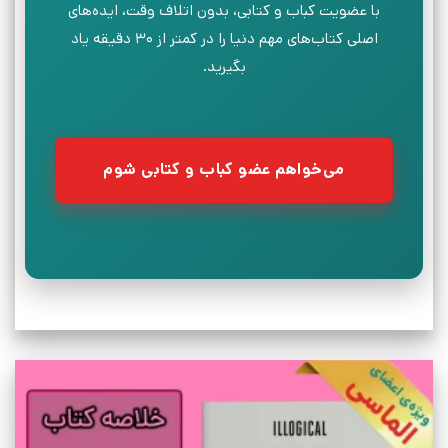
با عضویت کباب و کتابی، بدون اتلاف وقت، ایده‌های
اصلی کتاب‌های مهم دنیا را در کمتر از ۳۰ دقیقه یاد
بگیرید.
می‌خواهم عضو کباب و کتابی شوم