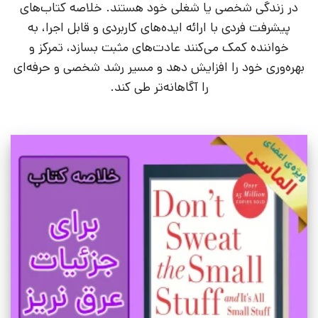
در زندگی شخصی یا شغلی خود هستند. خلاصه کتاب‌های
پیشرفت فردی با ارائه ایده‌های کاربردی و قابل اجرا، به
خواننده کمک می‌کنند عادت‌های مثبت بسازد، تمرکز و
بهره‌وری خود را افزایش دهد و مسیر رشد شخصی و حرفه‌ای
را آگاهانه‌تر طی کند.