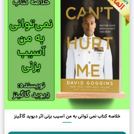
خلاصه کتاب نمی توانی به من آسیب بزنی اثر دیوید گاگینز