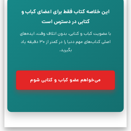
این خلاصه کتاب فقط برای اعضای کباب و
کتابی در دسترس است
با عضویت کباب و کتابی، بدون اتلاف وقت، ایده‌های
اصلی کتاب‌های مهم دنیا را در کمتر از ۳۰ دقیقه یاد
بگیرید.
می‌خواهم عضو کباب و کتابی شوم