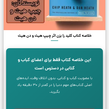
خلاصه کتاب کلید را بزن اثر چیپ هیث و دن هیث
این خلاصه کتاب فقط برای اعضای کباب و
کتابی در دسترس است
با عضویت کباب و کتابی، بدون اتلاف وقت، ایده‌های
اصلی کتاب‌های مهم دنیا را در کمتر از ۳۰ دقیقه یاد
بگیرید.