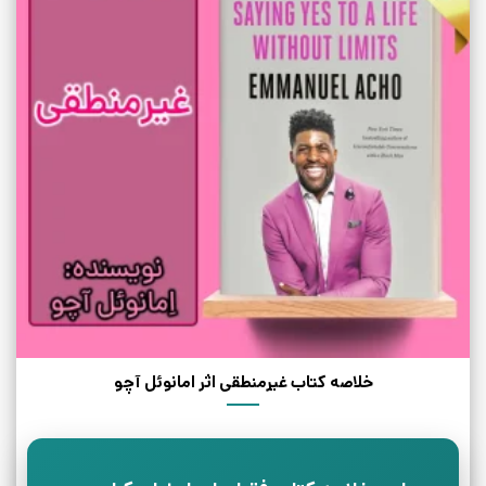
خلاصه کتاب غیرمنطقی اثر امانوئل آچو