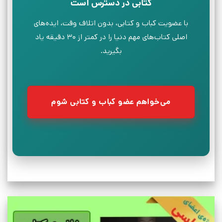
کتابی در دسترس است
با عضویت کباب و کتابی، بدون اتلاف وقت، ایده‌های
اصلی کتاب‌های مهم دنیا را در کمتر از ۳۰ دقیقه یاد
بگیرید.
می‌خواهم عضو کباب و کتابی شوم