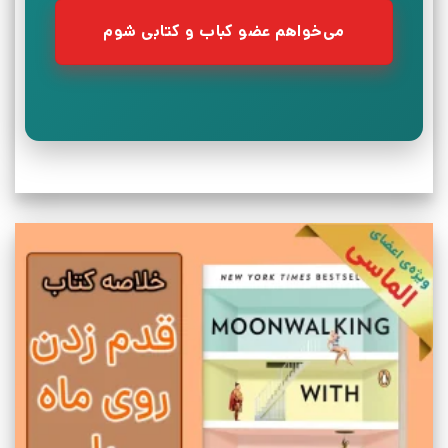
می‌خواهم عضو کباب و کتابی شوم