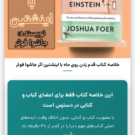
خلاصه کتاب قدم زدن روی ماه با اینشتین اثر جاشوا فوئر
این خلاصه کتاب فقط برای اعضای کباب و
کتابی در دسترس است
با عضویت کباب و کتابی، بدون اتلاف وقت، ایده‌های
اصلی کتاب‌های مهم دنیا را در کمتر از ۳۰ دقیقه یاد
بگیرید.