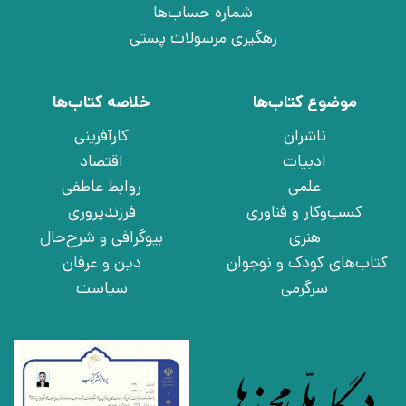
شماره حساب‌ها
رهگیری مرسولات پستی
موضوع کتاب‌ها
خلاصه کتاب‌ها
ناشران
کارآفرینی
ادبیات
اقتصاد
علمی
روابط عاطفی
کسب‌وکار و فناوری
فرزندپروری
هنری
بیوگرافی و شرح‌حال
کتاب‌های کودک و نوجوان
دین و عرفان
سرگرمی
سیاست