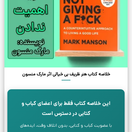
خلاصه کتاب هنر ظریف بی خیالی اثر مارک منسون
این خلاصه کتاب فقط برای اعضای کباب و
کتابی در دسترس است
با عضویت کباب و کتابی، بدون اتلاف وقت، ایده‌های