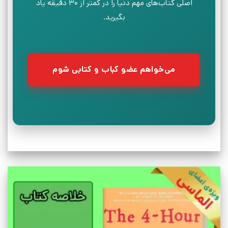
اصلی کتاب‌های مهم دنیا را در کمتر از ۳۰ دقیقه یاد
بگیرید.
می‌خواهم عضو کباب و کتابی شوم