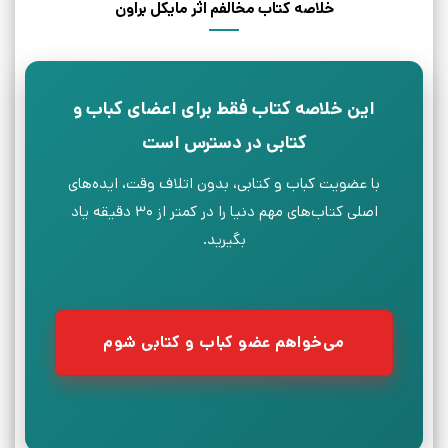
خلاصه کتاب مخالفم اثر مایکل براون
این خلاصه کتاب فقط برای اعضای کباب و
کتابی در دسترس است
با عضویت کباب و کتابی، بدون اتلاف وقت، ایده‌های
اصلی کتاب‌های مهم دنیا را در کمتر از ۳۰ دقیقه یاد
بگیرید.
می‌خواهم عضو کباب و کتابی شوم