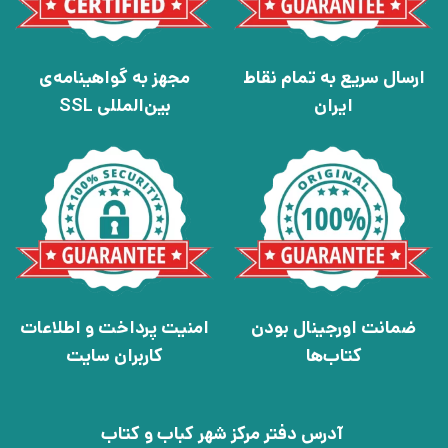
ارسال سریع به تمام نقاط
مجهز به گواهینامه‌ی
ایران
بین‌المللی SSL
ضمانت اورجینال بودن
امنیت پرداخت و اطلاعات
کتاب‌ها
کاربران سایت
آدرس دفتر مرکز شهر کباب و کتاب