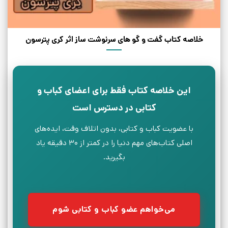
خلاصه کتاب گفت و گو های سرنوشت ساز اثر کری پترسون
این خلاصه کتاب فقط برای اعضای کباب و
کتابی در دسترس است
با عضویت کباب و کتابی، بدون اتلاف وقت، ایده‌های
اصلی کتاب‌های مهم دنیا را در کمتر از ۳۰ دقیقه یاد
بگیرید.
می‌خواهم عضو کباب و کتابی شوم