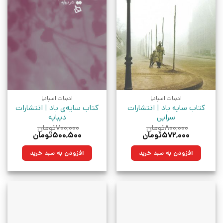
ادبیات اسپانیا
ادبیات اسپانیا
کتاب سایه باد | انتشارات
کتاب سایه‌ی باد | انتشارات
سرایی
دیبایه
۸۰۰,۰۰۰
تومان
۷۰۰,۰۰۰
تومان
قیمت
قیمت
قیمت
قیمت
۵۷۲,۰۰۰
تومان
۵۰۰,۵۰۰
تومان
اصلی:
فعلی:
اصلی:
فعلی:
۸۰۰,۰۰۰تومان
۵۷۲,۰۰۰تومان.
۷۰۰,۰۰۰تومان
۵۰۰,۵۰۰تومان.
افزودن به سبد خرید
افزودن به سبد خرید
بود.
بود.