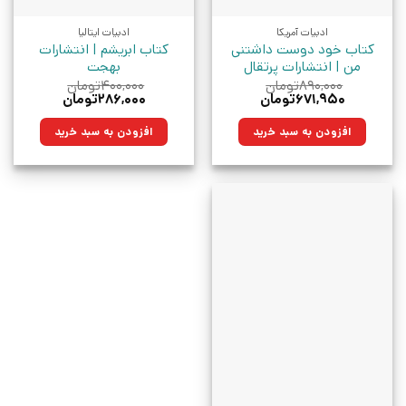
ادبیات آمریکا
ادبیات ایتالیا
کتاب خود دوست داشتنی
کتاب ابریشم | انتشارات
من | انتشارات پرتقال
بهجت
۸۹۰,۰۰۰
تومان
۴۰۰,۰۰۰
تومان
قیمت
قیمت
قیمت
قیمت
۶۷۱,۹۵۰
تومان
۲۸۶,۰۰۰
تومان
اصلی:
فعلی:
اصلی:
فعلی:
۸۹۰,۰۰۰تومان
۶۷۱,۹۵۰تومان.
۴۰۰,۰۰۰تومان
۲۸۶,۰۰۰تومان.
افزودن به سبد خرید
افزودن به سبد خرید
بود.
بود.