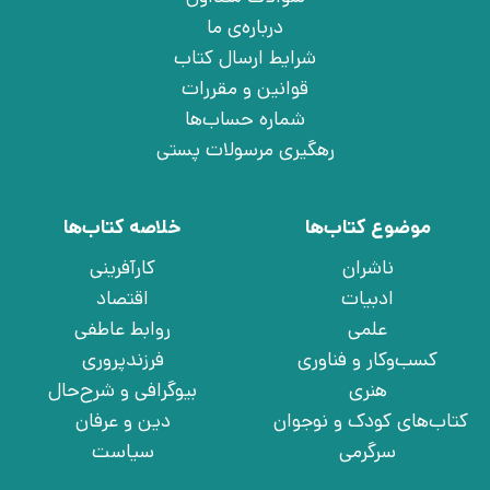
درباره‌ی ما
شرایط ارسال کتاب
قوانین و مقررات
شماره حساب‌ها
رهگیری مرسولات پستی
موضوع کتاب‌ها
خلاصه کتاب‌ها
ناشران
کارآفرینی
ادبیات
اقتصاد
علمی
روابط عاطفی
کسب‌وکار و فناوری
فرزندپروری
هنری
بیوگرافی و شرح‌حال
کتاب‌های کودک و نوجوان
دین و عرفان
سرگرمی
سیاست