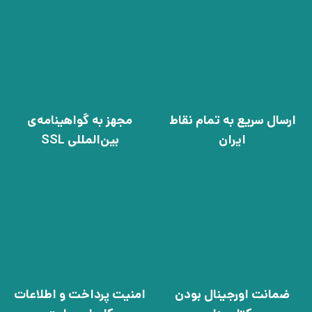
ارسال سریع به تمام نقاط
مجهز به گواهینامه‌ی
ایران
بین‌المللی SSL
ضمانت اورجینال بودن
امنیت پرداخت و اطلاعات