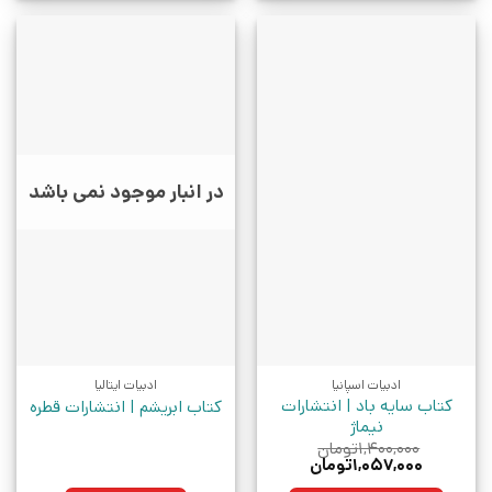
در انبار موجود نمی باشد
ادبیات اسپانیا
ادبیات ایتالیا
کتاب سایه باد | انتشارات
کتاب ابریشم | انتشارات قطره
نیماژ
۱,۴۰۰,۰۰۰
تومان
قیمت
قیمت
۱,۰۵۷,۰۰۰
تومان
اصلی:
فعلی: