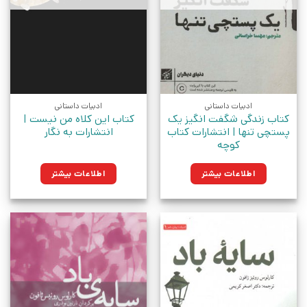
ادبیات داستانی
ادبیات داستانی
کتاب زندگی شگفت انگیز یک
کتاب این کلاه من نیست |
پستچی تنها | انتشارات کتاب
انتشارات به نگار
کوچه
اطلاعات بیشتر
اطلاعات بیشتر