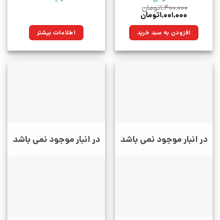
۱,۴۰۰,۰۰۰
تومان
قیمت
قیمت
۱,۰۰۱,۰۰۰
تومان
اصلی:
فعلی:
۱,۴۰۰,۰۰۰تومان
۱,۰۰۱,۰۰۰تومان.
افزودن به سبد خرید
اطلاعات بیشتر
بود.
در انبار موجود نمی باشد
در انبار موجود نمی باشد