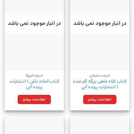
در انبار موجود نمی باشد
در انبار موجود نمی باشد
ادبیات داستانی
ادبیات آمریکا
کتاب کلاه ماهی بزرگه گم شده
کتاب آماده باش | انتشارات
| انتشارات پرنده آبی
پرنده آبی
اطلاعات بیشتر
اطلاعات بیشتر