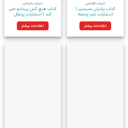
ادبیات اقتباسی
ادبیات داستانی
کتاب برادران سیسترز |
کتاب هیچ کس پیدایم نمی
انتشارات نشر چشمه
کند | انتشارات پرتقال
اطلاعات بیشتر
اطلاعات بیشتر