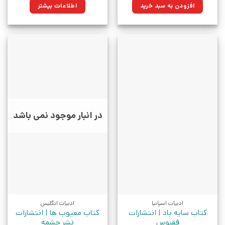
۱,۴۰۰,۰۰۰تومان
۱,۰۵۷,۰۰۰تومان.
افزودن به سبد خرید
اطلاعات بیشتر
بود.
در انبار موجود نمی باشد
ادبیات اسپانیا
ادبیات انگلیس
کتاب سایه باد | انتشارات
کتاب معیوب ها | انتشارات
ققنوس
نشر چشمه