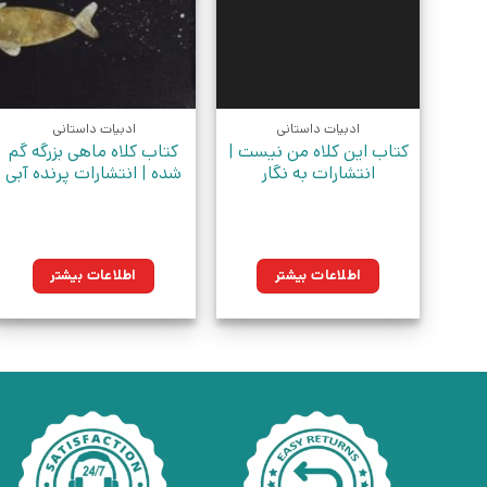
ادبیات داستانی
ادبیات داستانی
کتاب این کلاه من نیست |
کتاب کلاه ماهی بزرگه گم
انتشارات به نگار
شده | انتشارات پرنده آبی
اطلاعات بیشتر
اطلاعات بیشتر