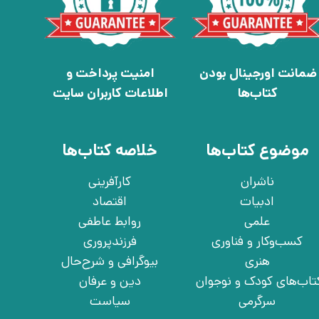
ضمانت اورجینال بودن
امنیت پرداخت و
کتاب‌ها
اطلاعات کاربران سایت
موضوع کتاب‌ها
خلاصه کتاب‌ها
ناشران
کارآفرینی
ادبیات
اقتصاد
علمی
روابط عاطفی
کسب‌وکار و فناوری
فرزندپروری
هنری
بیوگرافی و شرح‌حال
تاب‌های کودک و نوجوان
دین و عرفان
سرگرمی
سیاست