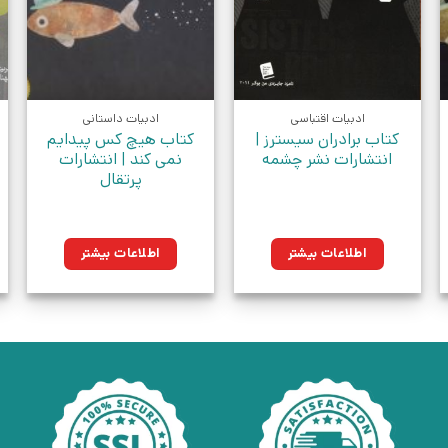
ادبیات اقتباسی
ادبیات داستانی
کتاب برادران سیسترز |
کتاب هیچ کس پیدایم
انتشارات نشر چشمه
نمی کند | انتشارات
پرتقال
اطلاعات بیشتر
اطلاعات بیشتر