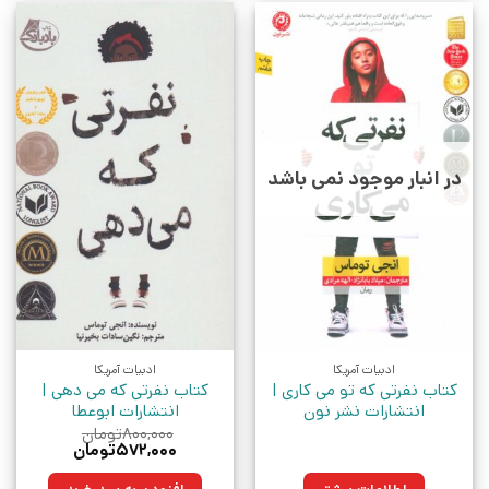
در انبار موجود نمی باشد
ادبیات آمریکا
ادبیات آمریکا
کتاب نفرتی که تو می کاری |
کتاب نفرتی که می دهی |
انتشارات نشر نون
انتشارات ابوعطا
۸۰۰,۰۰۰
تومان
قیمت
قیمت
۵۷۲,۰۰۰
تومان
اصلی:
فعلی:
۸۰۰,۰۰۰تومان
۵۷۲,۰۰۰تومان.