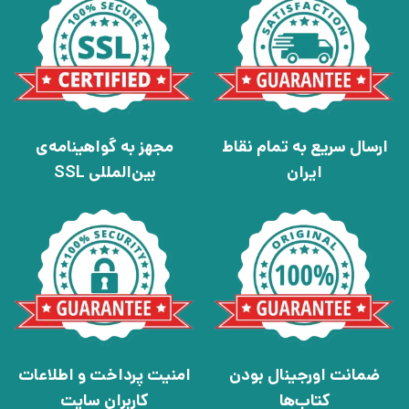
ارسال سریع به تمام نقاط
مجهز به گواهینامه‌ی
ایران
بین‌المللی SSL
ضمانت اورجینال بودن
امنیت پرداخت و اطلاعات
کتاب‌ها
کاربران سایت