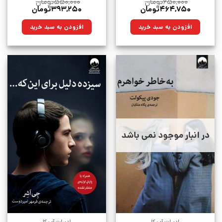
۶۵۰,۰۰۰
تومان
۵۵۰,۰۰۰
تومان
قیمت
قیمت
قیمت
قیمت
۴۶۴,۷۵۰
تومان
۳۹۳,۲۵۰
تومان
اصلی:
فعلی:
اصلی:
فعلی:
۶۵۰,۰۰۰تومان
۴۶۴,۷۵۰تومان.
۵۵۰,۰۰۰تومان
۳۹۳,۲۵۰تومان.
افزودن به سبد خرید
افزودن به سبد خرید
بود.
بود.
در انبار موجود نمی باشد