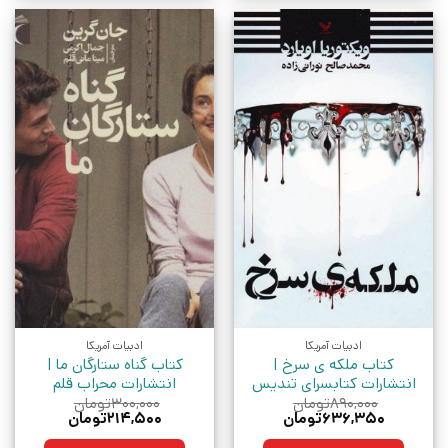
ادبیات آمریکا
ادبیات آمریکا
کتاب ملکه ی سرخ |
کتاب گناه ستارگان ما |
انتشارات کتابسرای تندیس
انتشارات محراب قلم
۸۹۰,۰۰۰
تومان
۳۰۰,۰۰۰
تومان
قیمت
قیمت
قیمت
قیمت
۶۳۶,۳۵۰
تومان
۲۱۴,۵۰۰
تومان
اصلی:
فعلی:
اصلی:
فعلی: