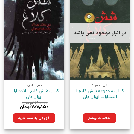
در انبار موجود نمی باشد
ادبیات آمریکا
ادبیات آمریکا
کتاب مجموعه شش کلاغ |
کتاب شش کلاغ | انتشارات
انتشارات ایران بان
ایران بان
۹۹۰,۰۰۰
تومان
قیمت
قیمت
۷۰۷,۸۵۰
تومان
اصلی:
فعلی:
۹۹۰,۰۰۰تومان
۷۰۷,۸۵۰تومان.
اطلاعات بیشتر
افزودن به سبد خرید
بود.