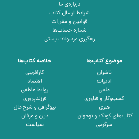
درباره‌ی ما
شرایط ارسال کتاب
قوانین و مقررات
شماره حساب‌ها
رهگیری مرسولات پستی
موضوع کتاب‌ها
خلاصه کتاب‌ها
ناشران
کارآفرینی
ادبیات
اقتصاد
علمی
روابط عاطفی
کسب‌وکار و فناوری
فرزندپروری
هنری
بیوگرافی و شرح‌حال
کتاب‌های کودک و نوجوان
دین و عرفان
سرگرمی
سیاست