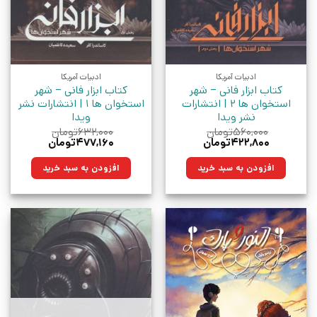
ادبیات آمریکا
ادبیات آمریکا
کتاب ابزار فانی – شهر
کتاب ابزار فانی – شهر
استخوان ها 2 | انتشارات
استخوان ها 1 | انتشارات نشر
نشر ویدا
ویدا
۵۶۰,۰۰۰
تومان
۶۳۲,۰۰۰
تومان
قیمت
قیمت
قیمت
قیمت
۴۲۲,۸۰۰
تومان
۴۷۷,۱۶۰
تومان
اصلی:
فعلی:
اصلی:
فعلی:
۵۶۰,۰۰۰تومان
۴۲۲,۸۰۰تومان.
۶۳۲,۰۰۰تومان
۴۷۷,۱۶۰تومان.
افزودن به سبد خرید
افزودن به سبد خرید
بود.
بود.