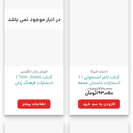
در انبار موجود نمی باشد
ادبیات آمریکا
آموزش زبان انگلیسی
کتاب لاغر استخونی 1 |
کتاب Tom Jones |
انتشارات داستان جمعه
انتشارات فرهنگ زبان
۲۷۰,۰۰۰
تومان
قیمت
قیمت
۱۹۳,۰۵۰
تومان
اصلی:
فعلی:
۲۷۰,۰۰۰تومان
۱۹۳,۰۵۰تومان.
افزودن به سبد خرید
اطلاعات بیشتر
بود.