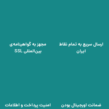
ارسال سریع به تمام نقاط
مجهز به گواهینامه‌ی
ایران
بین‌المللی SSL
ضمانت اورجینال بودن
امنیت پرداخت و اطلاعات