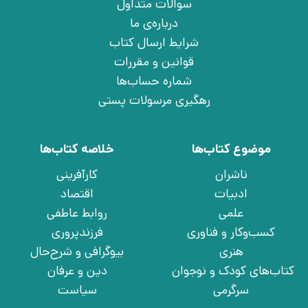
سوالات متداول
درباره‌ی ما
شرایط ارسال کتاب
قوانین و مقررات
شماره حساب‌ها
رهگیری مرسولات پستی
موضوع کتاب‌ها
خلاصه کتاب‌ها
ناشران
کارآفرینی
ادبیات
اقتصاد
علمی
روابط عاطفی
کسب‌وکار و فناوری
فرزندپروری
هنری
بیوگرافی و شرح‌حال
کتاب‌های کودک و نوجوان
دین و عرفان
سرگرمی
سیاست