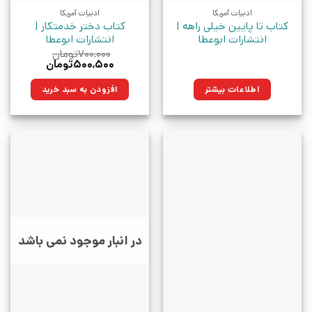
ادبیات آمریکا
ادبیات آمریکا
کتاب تا پایین خیلی راهه |
کتاب دختر خدمتکار |
انتشارات ابوعطا
انتشارات ابوعطا
۷۰۰,۰۰۰
تومان
قیمت
قیمت
۵۰۰,۵۰۰
تومان
اصلی:
فعلی:
۷۰۰,۰۰۰تومان
۵۰۰,۵۰۰تومان.
اطلاعات بیشتر
افزودن به سبد خرید
بود.
در انبار موجود نمی باشد