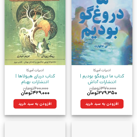
ادبیات آمریکا
ادبیات آمریکا
کتاب ما دروغگو بودیم |
کتاب دریای هیولاها |
انتشارات آداش
انتشارات بهنام
۳۷۰,۰۰۰
تومان
۶۰۰,۰۰۰
تومان
قیمت
قیمت
قیمت
قیمت
۲۷۹,۳۵۰
تومان
۴۲۹,۰۰۰
تومان
اصلی:
فعلی:
اصلی:
فعلی:
۳۷۰,۰۰۰تومان
۲۷۹,۳۵۰تومان.
۶۰۰,۰۰۰تومان
۴۲۹,۰۰۰تومان.
افزودن به سبد خرید
افزودن به سبد خرید
بود.
بود.