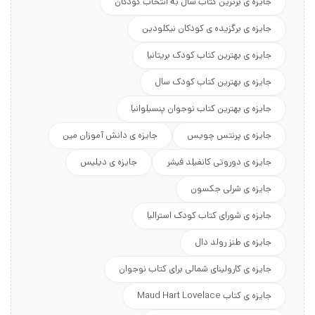
جایزه ی برترین کتاب سال به انتخاب کودکان
جایزه ی برگزیده ی کودکان نیکلودین
جایزه ی بهترین کتاب کودک بریتانیا
جایزه ی بهترین کتاب کودک سال
جایزه ی بهترین کتاب نوجوان پنسیلوانیا
جایزه ی پرنتس چویس
جایزه ی دانش آموزان مین
جایزه ی دوروتی کانفیلد فیشر
جایزه ی دیلیس
جایزه ی شرلی جکسون
جایزه ی شورای کتاب کودک استرالیا
جایزه ی طنز رولد دال
جایزه ی کارولینای شمالی برای کتاب نوجوان
جایزه ی کتاب Maud Hart Lovelace