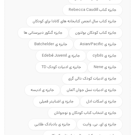
جایزه کتاب Rebecca Caudill
جایزه کتاب سال انجمن کتابخانه های کانادا برای کودکان
جایزه کتاب کودکان بولتون
جایزه گنکور دبیرستانی ها
جایزه ی Asian/Pacific
جایزه ی Batchelder
جایزه ی cybils
جایزه ی Edebé Juvenil
جایزه ی Nene
جایزه ی ادبیات کودک TD
جایزه ی ادبیات کودک دالی گری
جایزه ی ادبیات نسل جوان آلمان
جایزه ی ادیسه
جایزه ی اسکات ادل
جایزه ی اشنایدر فمیلی
جایزه ی انتخاب کتاب کودکان و نوجوانان
جایزه ی ای. بی. وایت
جایزه ی بادبادک طلایی