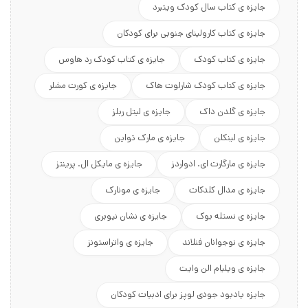
جایزه ی کتاب سال کودک ویتبرد
جایزه ی کتاب کارولینای جنوبی برای کودکان
جایزه ی کتاب کودک
جایزه ی کتاب کودک رد هاوس
جایزه ی کتاب کودک شارلوت هاک
جایزه ی کورت مشلر
جایزه ی گلدن داک
جایزه ی لیتل ربلز
جایزه ی لینکلن
جایزه ی مارک تواین
جایزه ی مارگارت ای. ادواردز
جایزه ی مایکل ال. پرینتز
جایزه ی مدال کلدکات
جایزه ی مونارک
جایزه ی نستله بوک
جایزه ی نشان نیوبری
جایزه ی نوجوانان فنلاند
جایزه ی واتراستونز
جایزه ی ویلیام الن وایت
جایزه یادبود جودی لوپز برای ادبیات کودکان