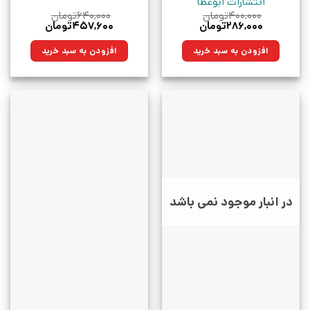
انتشارات ابوعطا
۴۰۰,۰۰۰
تومان
۶۴۰,۰۰۰
تومان
قیمت
قیمت
قیمت
قیمت
۲۸۶,۰۰۰
تومان
۴۵۷,۶۰۰
تومان
اصلی:
فعلی:
اصلی:
فعلی:
۴۰۰,۰۰۰تومان
۲۸۶,۰۰۰تومان.
۶۴۰,۰۰۰تومان
۴۵۷,۶۰۰تومان.
افزودن به سبد خرید
افزودن به سبد خرید
بود.
بود.
در انبار موجود نمی باشد