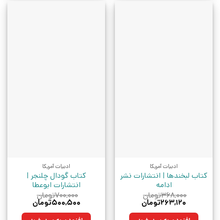
ادبیات آمریکا
ادبیات آمریکا
کتاب لبخندها | انتشارات نشر
کتاب گودال چلنجر |
ادامه
انتشارات ابوعطا
۳۶۸,۰۰۰
تومان
۷۰۰,۰۰۰
تومان
قیمت
قیمت
قیمت
قیمت
۲۶۳,۱۲۰
تومان
۵۰۰,۵۰۰
تومان
اصلی:
فعلی:
اصلی:
فعلی:
۳۶۸,۰۰۰تومان
۲۶۳,۱۲۰تومان.
۷۰۰,۰۰۰تومان
۵۰۰,۵۰۰تومان.