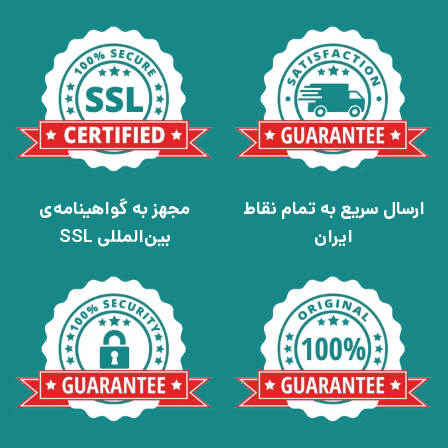
ارسال سریع به تمام نقاط
مجهز به گواهینامه‌ی
ایران
بین‌المللی SSL