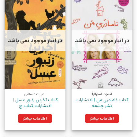
در انبار موجود نمی باشد
در انبار موجود نمی باشد
ادبیات استرالیا
ادبیات داستانی
کتاب نامادری من | انتشارات
کتاب آخرین زنبور عسل |
نشر چشمه
انتشارات کتاب چ
اطلاعات بیشتر
اطلاعات بیشتر