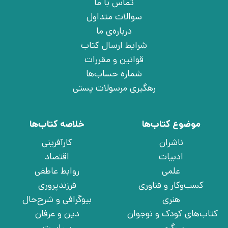
تماس با ما
سوالات متداول
درباره‌ی ما
شرایط ارسال کتاب
قوانین و مقررات
شماره حساب‌ها
رهگیری مرسولات پستی
موضوع کتاب‌ها
خلاصه کتاب‌ها
ناشران
کارآفرینی
ادبیات
اقتصاد
علمی
روابط عاطفی
کسب‌وکار و فناوری
فرزندپروری
هنری
بیوگرافی و شرح‌حال
کتاب‌های کودک و نوجوان
دین و عرفان