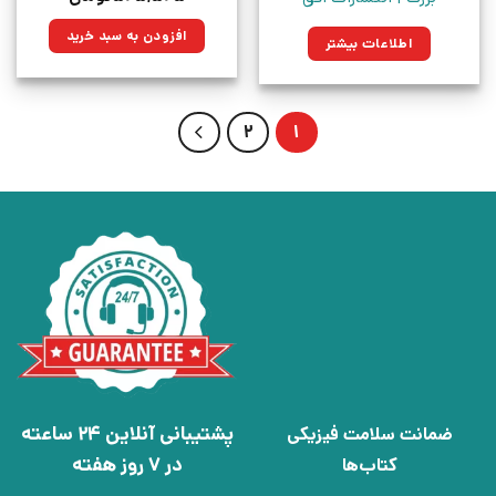
اصلی:
فعلی:
۷۳۵,۰۰۰تومان
۵۲۵,۵۲۵تومان.
افزودن به سبد خرید
بود.
اطلاعات بیشتر
2
1
پشتیبانی آنلاین 24 ساعته
ضمانت سلامت فیزیکی
در 7 روز هفته
کتاب‌ها