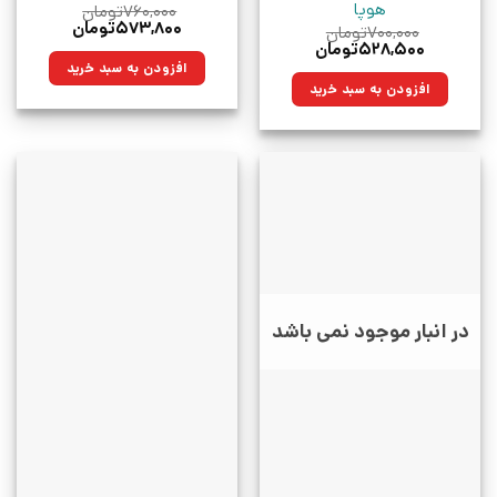
هوپا
۷۶۰,۰۰۰
تومان
قیمت
قیمت
۵۷۳,۸۰۰
تومان
۷۰۰,۰۰۰
تومان
اصلی:
فعلی:
قیمت
قیمت
۵۲۸,۵۰۰
تومان
۷۶۰,۰۰۰تومان
۵۷۳,۸۰۰تومان.
اصلی:
فعلی:
افزودن به سبد خرید
بود.
۷۰۰,۰۰۰تومان
۵۲۸,۵۰۰تومان.
افزودن به سبد خرید
بود.
در انبار موجود نمی باشد