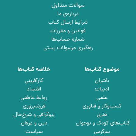
سوالات متداول
درباره‌ی ما
شرایط ارسال کتاب
قوانین و مقررات
شماره حساب‌ها
رهگیری مرسولات پستی
موضوع کتاب‌ها
خلاصه کتاب‌ها
ناشران
کارآفرینی
ادبیات
اقتصاد
علمی
روابط عاطفی
کسب‌وکار و فناوری
فرزندپروری
هنری
بیوگرافی و شرح‌حال
کتاب‌های کودک و نوجوان
دین و عرفان
سرگرمی
سیاست