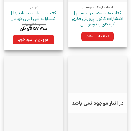
ادبیات کودک و نوجوان
آموزشی
کتاب هاجستم و واجستم |
کتاب بازیافت پسماندها |
انتشارات کانون پرورش فکری
انتشارات فنی ایران نردبان
کودکان و نوجوانان
۲۲۰,۰۰۰
تومان
قیمت
قیمت
۱۵۷,۳۰۰
تومان
اصلی:
فعلی:
اطلاعات بیشتر
۲۲۰,۰۰۰تومان
۱۵۷,۳۰۰تومان.
افزودن به سبد خرید
بود.
در انبار موجود نمی باشد