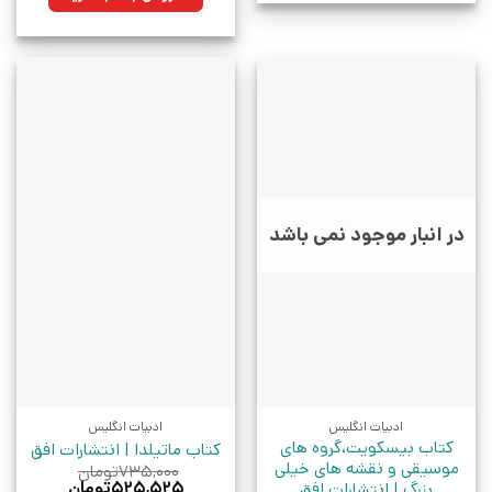
بود.
در انبار موجود نمی باشد
ادبیات انگلیس
ادبیات انگلیس
کتاب بیسکویت،گروه های
کتاب ماتیلدا | انتشارات افق
موسیقی و نقشه های خیلی
۷۳۵,۰۰۰
تومان
قیمت
قیمت
۵۲۵,۵۲۵
تومان
بزرگ | انتشارات افق