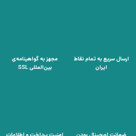
ارسال سریع به تمام نقاط
مجهز به گواهینامه‌ی
ایران
بین‌المللی SSL
ضمانت اورجینال بودن
امنیت پرداخت و اطلاعات