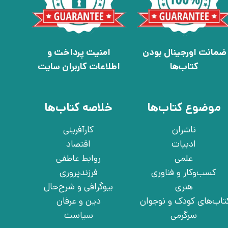
ضمانت اورجینال بودن
امنیت پرداخت و
کتاب‌ها
اطلاعات کاربران سایت
موضوع کتاب‌ها
خلاصه کتاب‌ها
ناشران
کارآفرینی
ادبیات
اقتصاد
علمی
روابط عاطفی
کسب‌وکار و فناوری
فرزندپروری
هنری
بیوگرافی و شرح‌حال
تاب‌های کودک و نوجوان
دین و عرفان
سرگرمی
سیاست