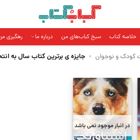
خلاصه کتاب
سیخ کباب‌های من
درباره ما
رهگیری مر
ت کودک و نوجوان
»
جایزه ی برترین کتاب سال به انت
در انبار موجود نمی باشد