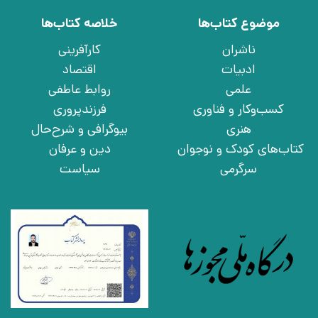
موضوع کتاب‌ها
خلاصه کتاب‌ها
ناشران
کارآفرینی
ادبیات
اقتصاد
علمی
روابط عاطفی
کسب‌وکار و فناوری
فرزندپروری
هنری
بیوگرافی و شرح‌حال
کتاب‌های کودک و نوجوان
دین و عرفان
سرگرمی
سیاست