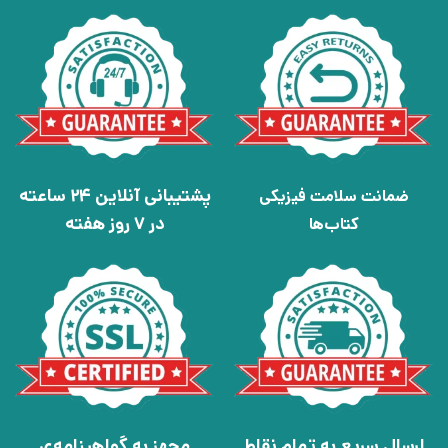
پشتیبانی آنلاین 24 ساعته
ضمانت سلامت فیزیکی
در 7 روز هفته
کتاب‌ها
ارسال سریع به تمام نقاط
مجهز به گواهینامه‌ی