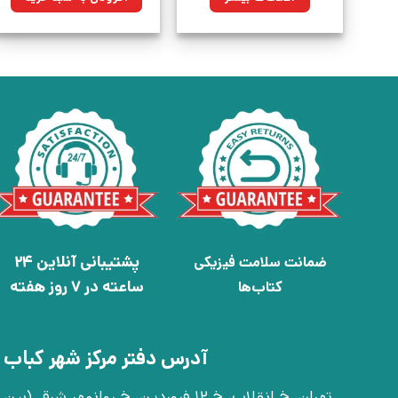
بود.
پشتیبانی آنلاین 24
ضمانت سلامت فیزیکی
ساعته در 7 روز هفته
کتاب‌ها
آدرس دفتر مرکز شهر کباب 