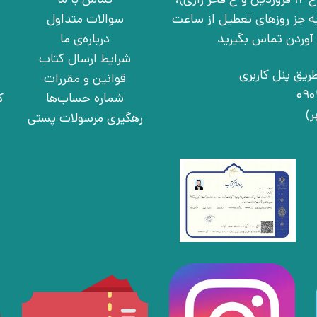
چهارشنبه به جز روزهای تعطیل از ساعت
سوالات متداول
درباره‌ی ما
شرایط ارسال کتاب
ریق پنل کاربری
قوانین و مقررات
شماره حساب‌ها
ک
رهگیری مرسولات پستی