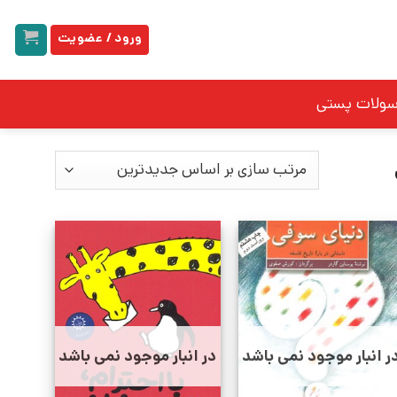
ورود / عضویت
سولات پستی
ر انبار موجود نمی باشد
در انبار موجود نمی باشد