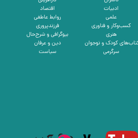
ادبیات
اقتصاد
علمی
روابط عاطفی
کسب‌وکار و فناوری
فرزندپروری
هنری
بیوگرافی و شرح‌حال
تاب‌های کودک و نوجوان
دین و عرفان
سرگرمی
سیاست