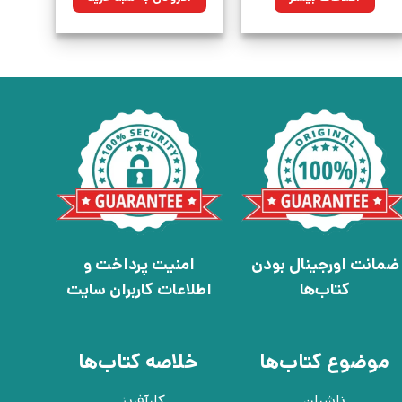
بود.
ضمانت اورجینال بودن
امنیت پرداخت و
کتاب‌ها
اطلاعات کاربران سایت
موضوع کتاب‌ها
خلاصه کتاب‌ها
ناشران
کارآفرینی