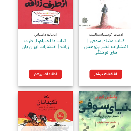
ادبیات اگزیستانسیالیسم
ادبیات داستانی
کتاب دنیای سوفی |
کتاب با احترام، از طرف
انتشارات دفتر پژوهش
زرافه | انتشارات ایران بان
های فرهنگی
اطلاعات بیشتر
اطلاعات بیشتر