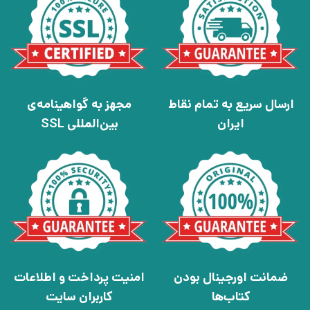
ارسال سریع به تمام نقاط
مجهز به گواهینامه‌ی
ایران
بین‌المللی SSL
ضمانت اورجینال بودن
امنیت پرداخت و اطلاعات
کتاب‌ها
کاربران سایت