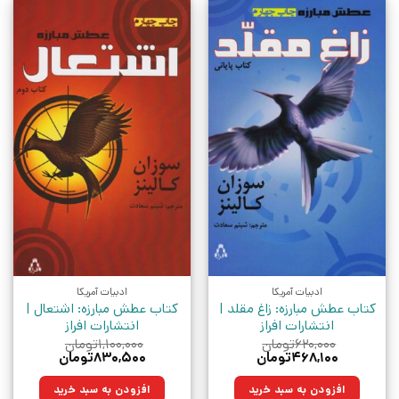
ادبیات آمریکا
ادبیات آمریکا
کتاب عطش مبارزه: زاغ مقلد |
کتاب عطش مبارزه: اشتعال |
انتشارات افراز
انتشارات افراز
۶۲۰,۰۰۰
تومان
۱,۱۰۰,۰۰۰
تومان
قیمت
قیمت
قیمت
قیمت
۴۶۸,۱۰۰
تومان
۸۳۰,۵۰۰
تومان
اصلی:
فعلی:
اصلی:
فعلی:
۶۲۰,۰۰۰تومان
۴۶۸,۱۰۰تومان.
۱,۱۰۰,۰۰۰تومان
۸۳۰,۵۰۰تومان.
افزودن به سبد خرید
افزودن به سبد خرید
بود.
بود.