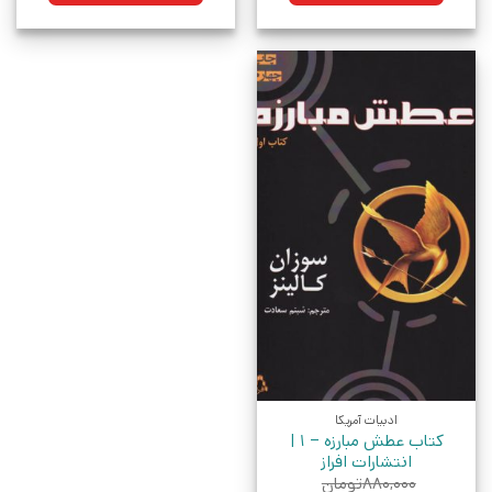
ادبیات آمریکا
کتاب عطش مبارزه – 1 |
انتشارات افراز
۸۸۰,۰۰۰
تومان