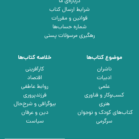
درباره‌ی ما
شرایط ارسال کتاب
قوانین و مقررات
شماره حساب‌ها
رهگیری مرسولات پستی
موضوع کتاب‌ها
خلاصه کتاب‌ها
ناشران
کارآفرینی
ادبیات
اقتصاد
علمی
روابط عاطفی
کسب‌وکار و فناوری
فرزندپروری
هنری
بیوگرافی و شرح‌حال
کتاب‌های کودک و نوجوان
دین و عرفان
سرگرمی
سیاست