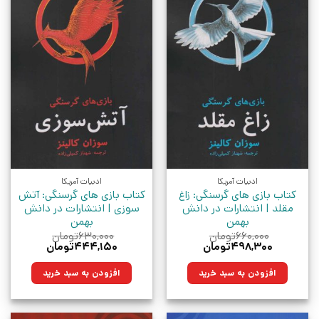
ادبیات آمریکا
ادبیات آمریکا
کتاب بازی های گرسنگی: زاغ
کتاب بازی های گرسنگی: آتش
مقلد | انتشارات در دانش
سوزی | انتشارات در دانش
بهمن
بهمن
۶۶۰,۰۰۰
تومان
۶۳۰,۰۰۰
تومان
قیمت
قیمت
قیمت
قیمت
۴۹۸,۳۰۰
تومان
۴۴۴,۱۵۰
تومان
اصلی:
فعلی:
اصلی:
فعلی:
۶۶۰,۰۰۰تومان
۴۹۸,۳۰۰تومان.
۶۳۰,۰۰۰تومان
۴۴۴,۱۵۰تومان.
افزودن به سبد خرید
افزودن به سبد خرید
بود.
بود.