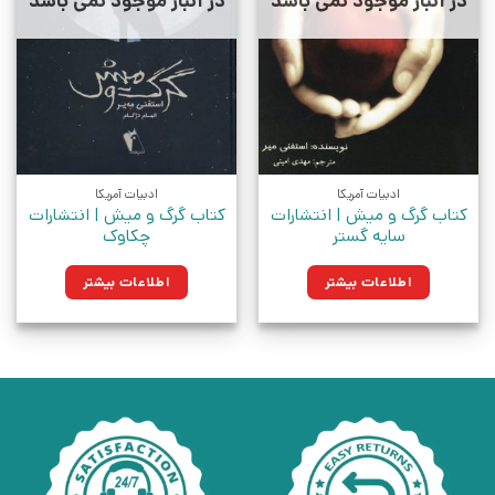
در انبار موجود نمی باشد
در انبار موجود نمی باشد
ادبیات آمریکا
ادبیات آمریکا
کتاب گرگ و میش | انتشارات
کتاب گرگ و میش | انتشارات
سایه گستر
چکاوک
اطلاعات بیشتر
اطلاعات بیشتر