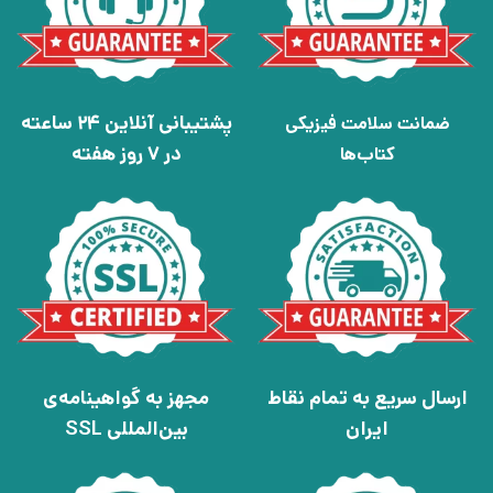
پشتیبانی آنلاین 24 ساعته
ضمانت سلامت فیزیکی
در 7 روز هفته
کتاب‌ها
ارسال سریع به تمام نقاط
مجهز به گواهینامه‌ی
ایران
بین‌المللی SSL