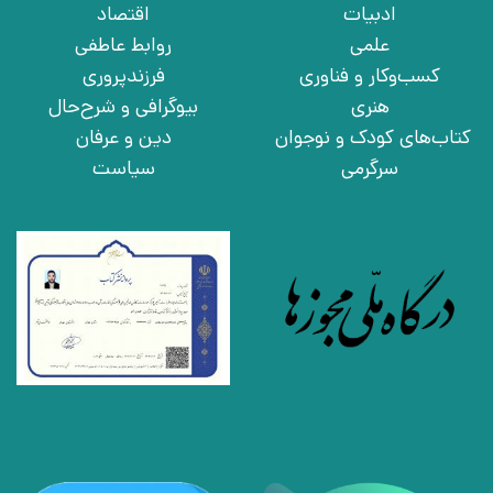
ادبیات
اقتصاد
علمی
روابط عاطفی
کسب‌وکار و فناوری
فرزندپروری
هنری
بیوگرافی و شرح‌حال
کتاب‌های کودک و نوجوان
دین و عرفان
سرگرمی
سیاست