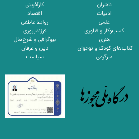
ناشران
کارآفرینی
ادبیات
اقتصاد
علمی
روابط عاطفی
کسب‌وکار و فناوری
فرزندپروری
هنری
بیوگرافی و شرح‌حال
کتاب‌های کودک و نوجوان
دین و عرفان
سرگرمی
سیاست