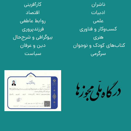
ناشران
کارآفرینی
ادبیات
اقتصاد
علمی
روابط عاطفی
کسب‌وکار و فناوری
فرزندپروری
هنری
بیوگرافی و شرح‌حال
کتاب‌های کودک و نوجوان
دین و عرفان
سرگرمی
سیاست