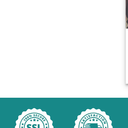
ومان.