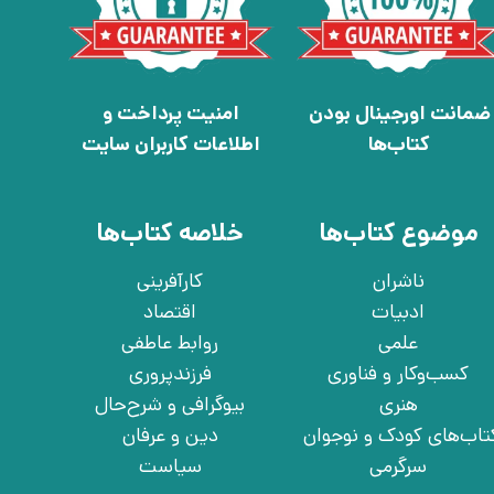
ضمانت اورجینال بودن
امنیت پرداخت و
کتاب‌ها
اطلاعات کاربران سایت
موضوع کتاب‌ها
خلاصه کتاب‌ها
ناشران
کارآفرینی
ادبیات
اقتصاد
علمی
روابط عاطفی
کسب‌وکار و فناوری
فرزندپروری
هنری
بیوگرافی و شرح‌حال
تاب‌های کودک و نوجوان
دین و عرفان
سرگرمی
سیاست