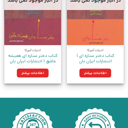
در انبار موجود نمی باشد
در انبار موجود نمی باشد
ادبیات آمریکا
ادبیات آمریکا
کتاب دختر ستاره ای |
کتاب دختر ستاره ای همیشه
انتشارات ایران بان
عاشق | انتشارات ایران بان
اطلاعات بیشتر
اطلاعات بیشتر