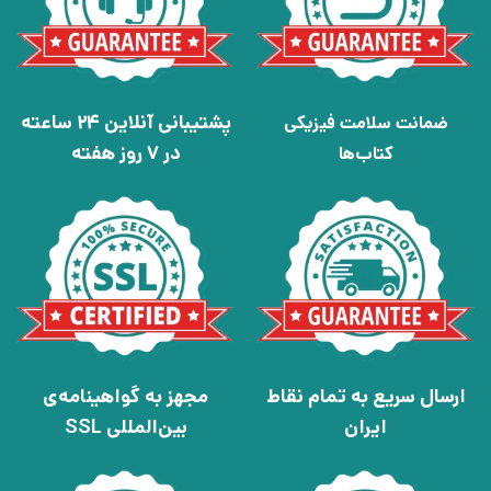
پشتیبانی آنلاین 24 ساعته
ضمانت سلامت فیزیکی
در 7 روز هفته
کتاب‌ها
ارسال سریع به تمام نقاط
مجهز به گواهینامه‌ی
ایران
بین‌المللی SSL