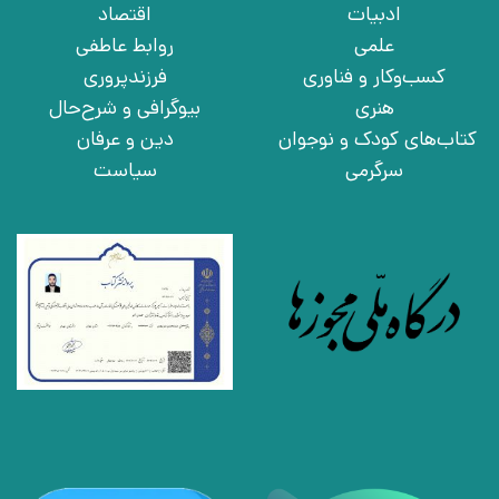
ادبیات
اقتصاد
علمی
روابط عاطفی
کسب‌وکار و فناوری
فرزندپروری
هنری
بیوگرافی و شرح‌حال
کتاب‌های کودک و نوجوان
دین و عرفان
سرگرمی
سیاست