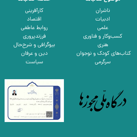
ناشران
کارآفرینی
ادبیات
اقتصاد
علمی
روابط عاطفی
کسب‌وکار و فناوری
فرزندپروری
هنری
بیوگرافی و شرح‌حال
کتاب‌های کودک و نوجوان
دین و عرفان
سرگرمی
سیاست