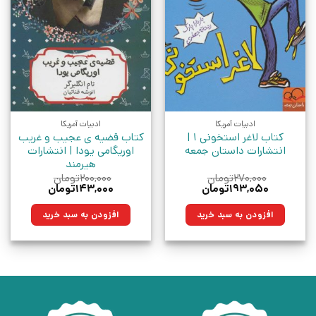
ادبیات آمریکا
ادبیات آمریکا
کتاب لاغر استخونی 1 |
کتاب قضیه ی عجیب و غریب
انتشارات داستان جمعه
اوریگامی یودا | انتشارات
هیرمند
۲۷۰,۰۰۰
تومان
۲۰۰,۰۰۰
تومان
قیمت
قیمت
قیمت
قیمت
۱۹۳,۰۵۰
تومان
۱۴۳,۰۰۰
تومان
اصلی:
فعلی:
اصلی:
فعلی:
۲۷۰,۰۰۰تومان
۱۹۳,۰۵۰تومان.
۲۰۰,۰۰۰تومان
۱۴۳,۰۰۰تومان.
افزودن به سبد خرید
افزودن به سبد خرید
بود.
بود.