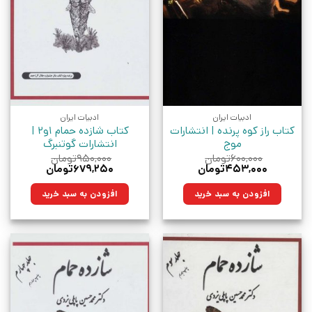
ادبیات ایران
ادبیات ایران
کتاب راز کوه پرنده | انتشارات
کتاب شازده حمام 1و2 |
موج
انتشارات گوتنبرگ
۶۰۰,۰۰۰
تومان
۹۵۰,۰۰۰
تومان
قیمت
قیمت
قیمت
قیمت
۴۵۳,۰۰۰
تومان
۶۷۹,۲۵۰
تومان
اصلی:
فعلی:
اصلی:
فعلی:
۶۰۰,۰۰۰تومان
۴۵۳,۰۰۰تومان.
۹۵۰,۰۰۰تومان
۶۷۹,۲۵۰تومان.
افزودن به سبد خرید
افزودن به سبد خرید
بود.
بود.