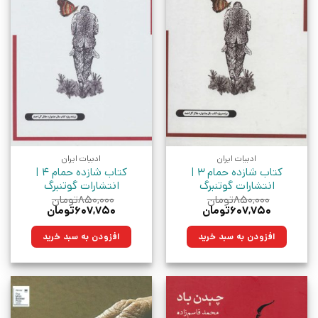
ادبیات ایران
ادبیات ایران
کتاب شازده حمام 3 |
کتاب شازده حمام 4 |
انتشارات گوتنبرگ
انتشارات گوتنبرگ
۸۵۰,۰۰۰
تومان
۸۵۰,۰۰۰
تومان
قیمت
قیمت
قیمت
قیمت
۶۰۷,۷۵۰
تومان
۶۰۷,۷۵۰
تومان
اصلی:
فعلی:
اصلی:
فعلی:
۸۵۰,۰۰۰تومان
۶۰۷,۷۵۰تومان.
۸۵۰,۰۰۰تومان
۶۰۷,۷۵۰تومان.
افزودن به سبد خرید
افزودن به سبد خرید
بود.
بود.