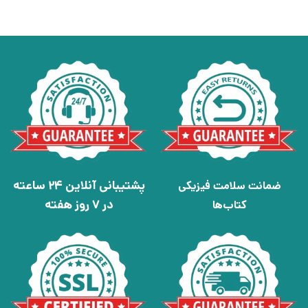
پشتیبانی آنلاین 24 ساعته
ضمانت سلامت فیزیکی
در 7 روز هفته
کتاب‌ها