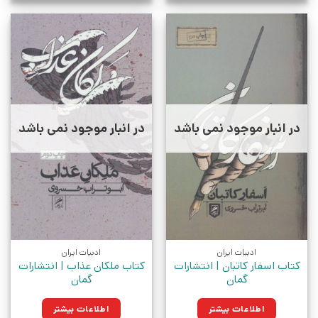
در انبار موجود نمی باشد
در انبار موجود نمی باشد
ادبیات ایران
ادبیات ایران
کتاب اسفار کاتبان | انتشارات
کتاب ملکان عذاب | انتشارات
گمان
گمان
اطلاعات بیشتر
اطلاعات بیشتر