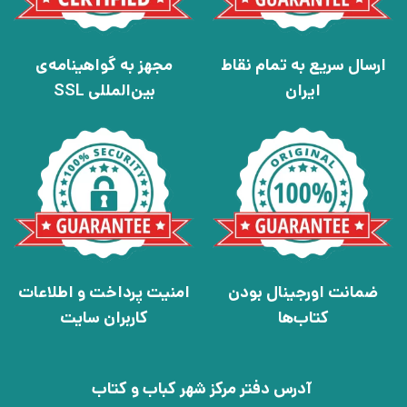
ارسال سریع به تمام نقاط
مجهز به گواهینامه‌ی
ایران
بین‌المللی SSL
ضمانت اورجینال بودن
امنیت پرداخت و اطلاعات
کتاب‌ها
کاربران سایت
آدرس دفتر مرکز شهر کباب و کتاب