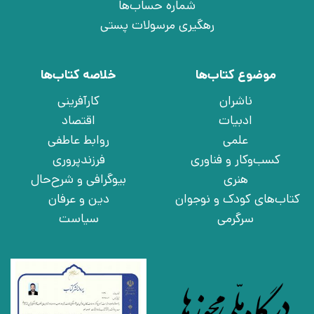
شماره حساب‌ها
رهگیری مرسولات پستی
موضوع کتاب‌ها
خلاصه کتاب‌ها
ناشران
کارآفرینی
ادبیات
اقتصاد
علمی
روابط عاطفی
کسب‌وکار و فناوری
فرزندپروری
هنری
بیوگرافی و شرح‌حال
کتاب‌های کودک و نوجوان
دین و عرفان
سرگرمی
سیاست