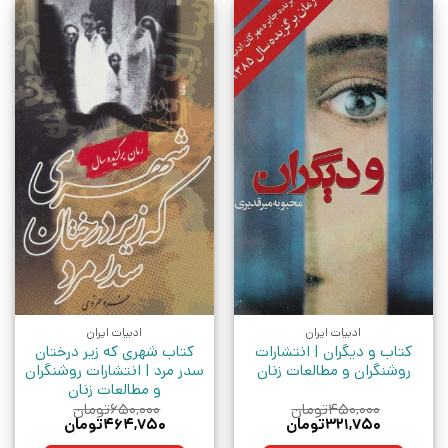
ادبیات ایران
ادبیات ایران
کتاب و دیگران | انتشارات
کتاب شهری که زیر درختان
روشنگران و مطالعات زنان
سدر مرد | انتشارات روشنگران
و مطالعات زنان
۴۵۰,۰۰۰
تومان
۶۵۰,۰۰۰
تومان
قیمت
قیمت
قیمت
قیمت
۳۲۱,۷۵۰
تومان
۴۶۴,۷۵۰
تومان
اصلی:
فعلی:
اصلی:
فعلی: