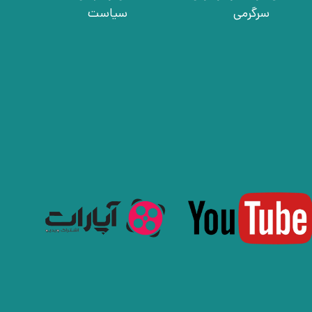
سرگرمی
سیاست