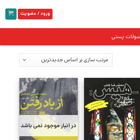
ورود / عضویت
سولات پستی
در انبار موجود نمی باشد