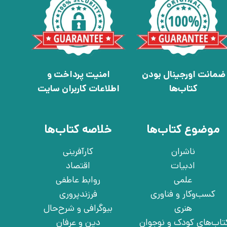
ضمانت اورجینال بودن
امنیت پرداخت و
کتاب‌ها
اطلاعات کاربران سایت
موضوع کتاب‌ها
خلاصه کتاب‌ها
ناشران
کارآفرینی
ادبیات
اقتصاد
علمی
روابط عاطفی
کسب‌وکار و فناوری
فرزندپروری
هنری
بیوگرافی و شرح‌حال
تاب‌های کودک و نوجوان
دین و عرفان