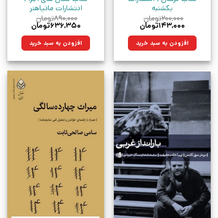
یکشنبه
انتشارات مانیاهنر
۲۰۰,۰۰۰
تومان
۸۹۰,۰۰۰
تومان
قیمت
قیمت
قیمت
قیمت
۱۴۳,۰۰۰
تومان
۶۳۶,۳۵۰
تومان
اصلی:
فعلی:
اصلی:
فعلی:
۲۰۰,۰۰۰تومان
۱۴۳,۰۰۰تومان.
۸۹۰,۰۰۰تومان
۶۳۶,۳۵۰تومان.
افزودن به سبد خرید
افزودن به سبد خرید
بود.
بود.