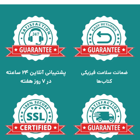
پشتیبانی آنلاین 24 ساعته
ضمانت سلامت فیزیکی
در 7 روز هفته
کتاب‌ها