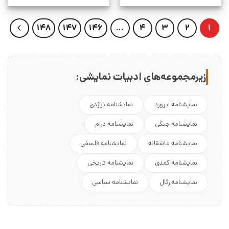
148
147
146
…
4
3
2
1
زیرمجموعه‌های ادبیات نمایشی:
نمایشنامه ابزورد
نمایشنامه تراژدی
نمایشنامه جنگی
نمایشنامه درام
نمایشنامه عاشقانه
نمایشنامه فلسفی
نمایشنامه کمدی
نمایشنامه تاریخی
نمایشنامه رئال
نمایشنامه سیاسی