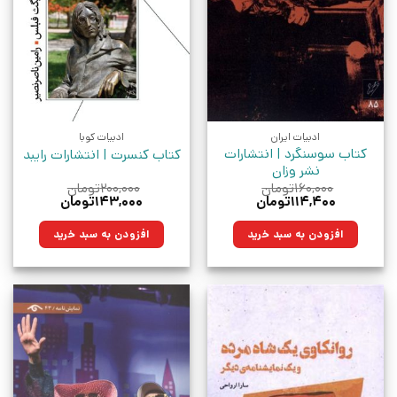
ادبیات ایران
ادبیات کوبا
کتاب سوسنگرد | انتشارات
کتاب کنسرت | انتشارات رایبد
نشر وزان
۱۶۰,۰۰۰
تومان
۲۰۰,۰۰۰
تومان
قیمت
قیمت
قیمت
قیمت
۱۱۴,۴۰۰
تومان
۱۴۳,۰۰۰
تومان
اصلی:
فعلی:
اصلی:
فعلی:
۱۶۰,۰۰۰تومان
۱۱۴,۴۰۰تومان.
۲۰۰,۰۰۰تومان
۱۴۳,۰۰۰تومان.
افزودن به سبد خرید
افزودن به سبد خرید
بود.
بود.