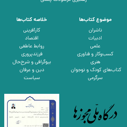
موضوع کتاب‌ها
خلاصه کتاب‌ها
ناشران
کارآفرینی
ادبیات
اقتصاد
علمی
روابط عاطفی
کسب‌وکار و فناوری
فرزندپروری
هنری
بیوگرافی و شرح‌حال
کتاب‌های کودک و نوجوان
دین و عرفان
سرگرمی
سیاست