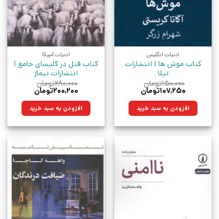
ادبیات انگلیس
ادبیات آمریکا
کتاب موش‌ ها | انتشارات
کتاب قتل در کلیسای جامع |
نیلا
انتشارات نیماژ
۱۵۰,۰۰۰
تومان
۲۸۰,۰۰۰
تومان
قیمت
قیمت
قیمت
قیمت
۱۰۷,۲۵۰
تومان
۲۰۰,۲۰۰
تومان
اصلی:
فعلی:
اصلی:
فعلی:
۱۵۰,۰۰۰تومان
۱۰۷,۲۵۰تومان.
۲۸۰,۰۰۰تومان
۲۰۰,۲۰۰تومان.
افزودن به سبد خرید
افزودن به سبد خرید
بود.
بود.