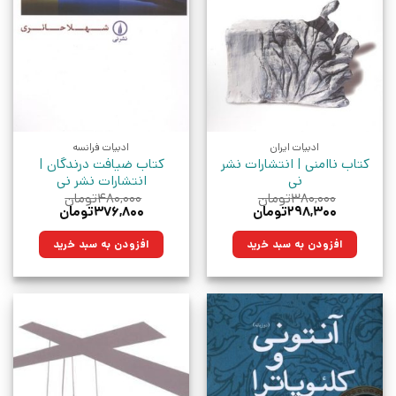
ادبیات ایران
ادبیات فرانسه
کتاب ناامنی | انتشارات نشر
کتاب ضیافت درندگان |
نی
انتشارات نشر نی
۳۸۰,۰۰۰
تومان
۴۸۰,۰۰۰
تومان
قیمت
قیمت
قیمت
قیمت
۲۹۸,۳۰۰
تومان
۳۷۶,۸۰۰
تومان
اصلی:
فعلی:
اصلی:
فعلی:
۳۸۰,۰۰۰تومان
۲۹۸,۳۰۰تومان.
۴۸۰,۰۰۰تومان
۳۷۶,۸۰۰تومان.
افزودن به سبد خرید
افزودن به سبد خرید
بود.
بود.