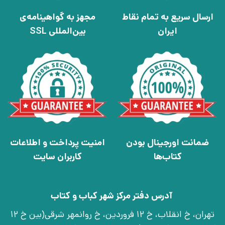
ارسال سریع به تمام نقاط
مجهز به گواهینامه‌ی
ایران
بین‌المللی SSL
ضمانت اورجینال بودن
امنیت پرداخت و اطلاعات
کتاب‌ها
کاربران سایت
آدرس دفتر مرکز شهر کباب و کتاب
تهران، خ انقلاب، خ 12 فروردین، خ روانمهر شرقی(بین خ 12