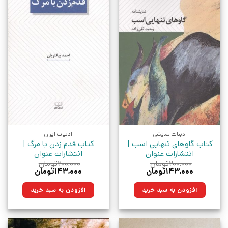
ادبیات نمایشی
ادبیات ایران
کتاب گاوهای تنهایی اسب |
کتاب قدم زدن با مرگ |
انتشارات عنوان
انتشارات عنوان
۲۰۰,۰۰۰
تومان
۲۰۰,۰۰۰
تومان
قیمت
قیمت
قیمت
قیمت
۱۴۳,۰۰۰
تومان
۱۴۳,۰۰۰
تومان
اصلی:
فعلی:
اصلی:
فعلی:
۲۰۰,۰۰۰تومان
۱۴۳,۰۰۰تومان.
۲۰۰,۰۰۰تومان
۱۴۳,۰۰۰تومان.
افزودن به سبد خرید
افزودن به سبد خرید
بود.
بود.