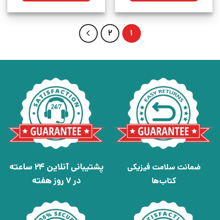
2
1
پشتیبانی آنلاین 24 ساعته
ضمانت سلامت فیزیکی
در 7 روز هفته
کتاب‌ها