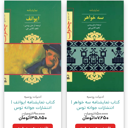
ادبیات روسیه
ادبیات روسیه
کتاب نمایشنامه سه خواهر |
کتاب نمایشنامه ایوانف |
انتشارات جوانه توس
انتشارات جوانه توس
۱۵۰,۰۰۰
تومان
۱۹۰,۰۰۰
تومان
قیمت
قیمت
قیمت
قیمت
۱۰۷,۲۵۰
تومان
۱۳۵,۸۵۰
تومان
اصلی:
فعلی:
اصلی:
فعلی:
۱۵۰,۰۰۰تومان
۱۰۷,۲۵۰تومان.
۱۹۰,۰۰۰تومان
۱۳۵,۸۵۰تومان.