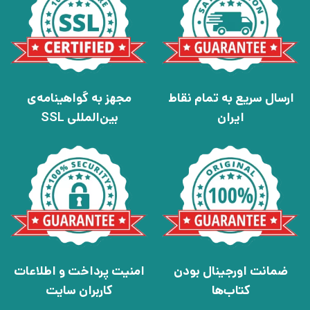
ارسال سریع به تمام نقاط
مجهز به گواهینامه‌ی
ایران
بین‌المللی SSL
ضمانت اورجینال بودن
امنیت پرداخت و اطلاعات
کتاب‌ها
کاربران سایت