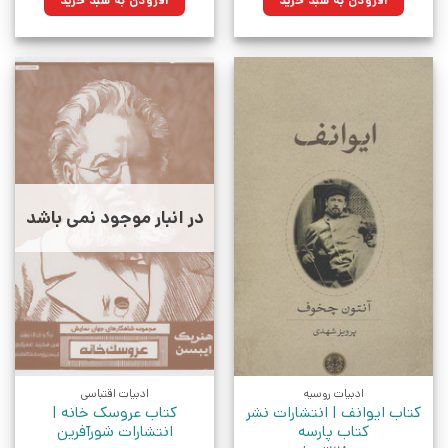
افزودن به سبد خرید
افزودن به سبد خرید
بود.
بود.
در انبار موجود نمی باشد
ادبیات روسیه
ادبیات اقتباسی
کتاب ایوانف | انتشارات نشر
کتاب عروسک خانه |
کتاب پارسه
انتشارات شورآفرین