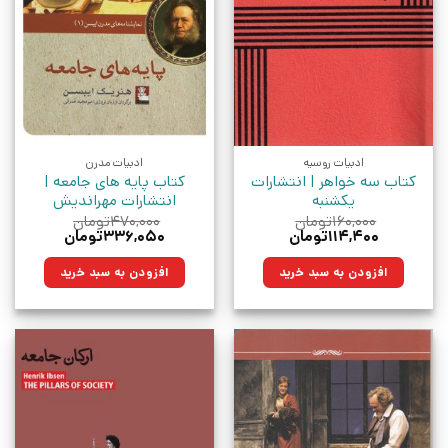
ادبیات روسیه
ادبیات مدرن
کتاب سه خواهر | انتشارات
کتاب پایه های جامعه |
یکشنبه
انتشارات مهراندیش
۱۶۰,۰۰۰
تومان
۴۷۰,۰۰۰
تومان
قیمت
قیمت
قیمت
قیمت
۱۱۴,۴۰۰
تومان
۳۳۶,۰۵۰
تومان
اصلی:
فعلی:
اصلی:
فعلی:
۱۶۰,۰۰۰تومان
۱۱۴,۴۰۰تومان.
۴۷۰,۰۰۰تومان
۳۳۶,۰۵۰تومان.
افزودن به سبد خرید
افزودن به سبد خرید
بود.
بود.