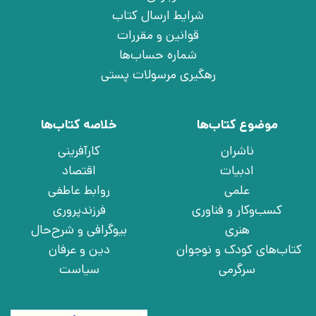
شرایط ارسال کتاب
قوانین و مقررات
شماره حساب‌ها
رهگیری مرسولات پستی
موضوع کتاب‌ها
خلاصه کتاب‌ها
ناشران
کارآفرینی
ادبیات
اقتصاد
علمی
روابط عاطفی
کسب‌وکار و فناوری
فرزندپروری
هنری
بیوگرافی و شرح‌حال
کتاب‌های کودک و نوجوان
دین و عرفان
سرگرمی
سیاست