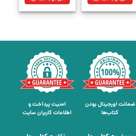
بود.
بود.
ضمانت اورجینال بودن
امنیت پرداخت و
کتاب‌ها
اطلاعات کاربران سایت