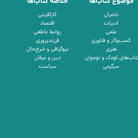
موضوع کتاب‌ها
خلاصه کتاب‌ها
ناشران
کارآفرینی
ادبیات
اقتصاد
علمی
روابط عاطفی
کسب‌وکار و فناوری
فرزندپروری
هنری
بیوگرافی و شرح‌حال
تاب‌های کودک و نوجوان
دین و عرفان
سرگرمی
سیاست