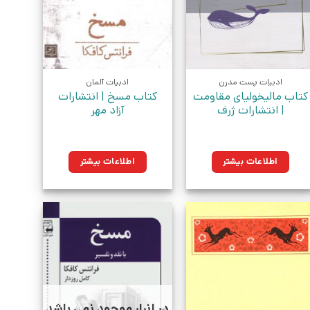
ادبیات پست مدرن
ادبیات آلمان
کتاب مالیخولیای مقاومت
کتاب مسخ | انتشارات
| انتشارات ژرف
آزاد مهر
اطلاعات بیشتر
اطلاعات بیشتر
در انبار موجود نمی باشد