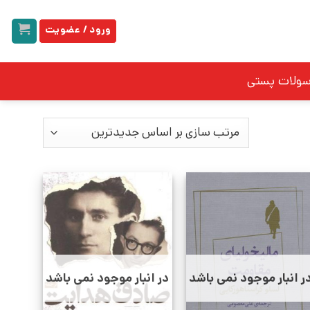
ورود / عضویت
سولات پستی
ر انبار موجود نمی باشد
در انبار موجود نمی باشد