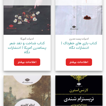
ادبیات پست مدرن
ادبیات آمریکا
کتاب بازی های خطرناک |
کتاب شناخت و نقد شعر
انتشارات نگاه
پسامدرن آمریکا | انتشارات
نگاه
اطلاعات بیشتر
اطلاعات بیشتر