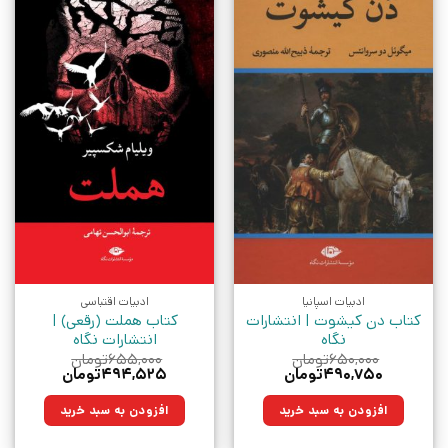
ادبیات اسپانیا
ادبیات اقتباسی
کتاب دن کیشوت | انتشارات
کتاب هملت (رقعی) |
نگاه
انتشارات نگاه
۶۵۰,۰۰۰
تومان
۶۵۵,۰۰۰
تومان
قیمت
قیمت
قیمت
قیمت
۴۹۰,۷۵۰
تومان
۴۹۴,۵۲۵
تومان
اصلی:
فعلی:
اصلی:
فعلی:
۶۵۰,۰۰۰تومان
۴۹۰,۷۵۰تومان.
۶۵۵,۰۰۰تومان
۴۹۴,۵۲۵تومان.
افزودن به سبد خرید
افزودن به سبد خرید
بود.
بود.