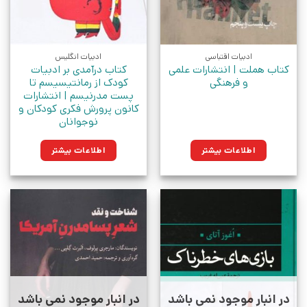
ادبیات اقتباسی
ادبیات انگلیس
کتاب هملت | انتشارات علمی
کتاب درآمدی بر ادبیات
و فرهنگی
کودک از رمانتیسیسم تا
پست مدرنیسم | انتشارات
کانون پرورش فکری کودکان و
نوجوانان
اطلاعات بیشتر
اطلاعات بیشتر
در انبار موجود نمی باشد
در انبار موجود نمی باشد