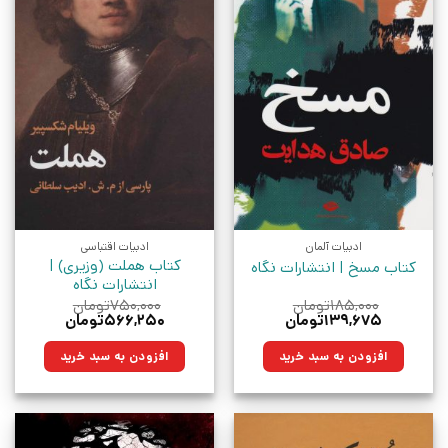
ادبیات آلمان
ادبیات اقتباسی
کتاب هملت (وزیری) |
کتاب مسخ | انتشارات نگاه
انتشارات نگاه
۱۸۵,۰۰۰
تومان
۷۵۰,۰۰۰
تومان
قیمت
قیمت
قیمت
قیمت
۱۳۹,۶۷۵
تومان
۵۶۶,۲۵۰
تومان
اصلی:
فعلی:
اصلی:
فعلی:
۱۸۵,۰۰۰تومان
۱۳۹,۶۷۵تومان.
۷۵۰,۰۰۰تومان
۵۶۶,۲۵۰تومان.
افزودن به سبد خرید
افزودن به سبد خرید
بود.
بود.