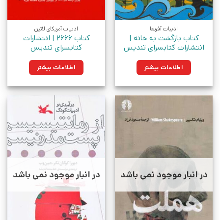
ادبیات آفریقا
ادبیات آمریکای لاتین
کتاب بازگشت به خانه |
کتاب 2666 | انتشارات
انتشارات کتابسرای تندیس
کتابسرای تندیس
اطلاعات بیشتر
اطلاعات بیشتر
در انبار موجود نمی باشد
در انبار موجود نمی باشد