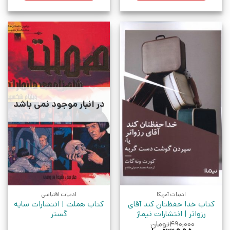
در انبار موجود نمی باشد
ادبیات آمریکا
ادبیات اقتباسی
کتاب خدا حفظتان کند آقای
کتاب هملت | انتشارات سایه
رزواتر | انتشارات نیماژ
گستر
۴۹۰,۰۰۰
تومان