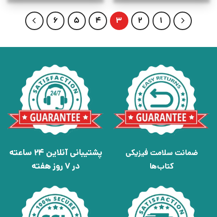
6
5
4
3
2
1
پشتیبانی آنلاین 24 ساعته
ضمانت سلامت فیزیکی
در 7 روز هفته
کتاب‌ها