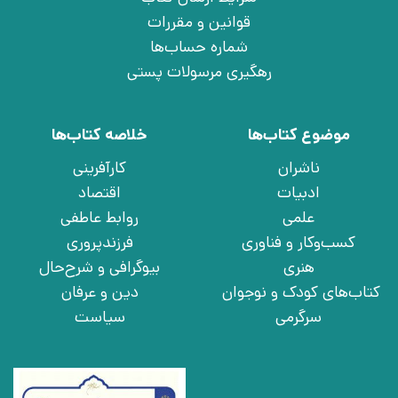
قوانین و مقررات
شماره حساب‌ها
رهگیری مرسولات پستی
موضوع کتاب‌ها
خلاصه کتاب‌ها
ناشران
کارآفرینی
ادبیات
اقتصاد
علمی
روابط عاطفی
کسب‌وکار و فناوری
فرزندپروری
هنری
بیوگرافی و شرح‌حال
کتاب‌های کودک و نوجوان
دین و عرفان
سرگرمی
سیاست