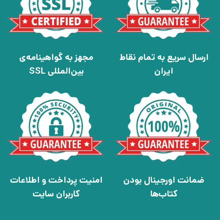
ارسال سریع به تمام نقاط
مجهز به گواهینامه‌ی
ایران
بین‌المللی SSL
ضمانت اورجینال بودن
امنیت پرداخت و اطلاعات
کتاب‌ها
کاربران سایت