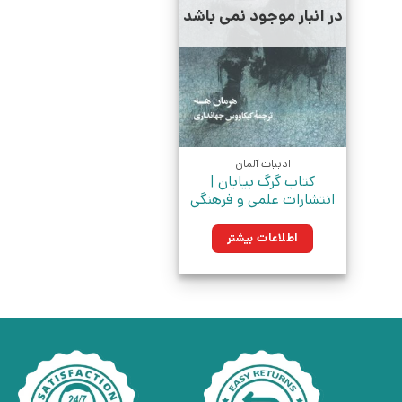
در انبار موجود نمی باشد
ادبیات آلمان
کتاب گرگ بیابان |
انتشارات علمی و فرهنگی
اطلاعات بیشتر