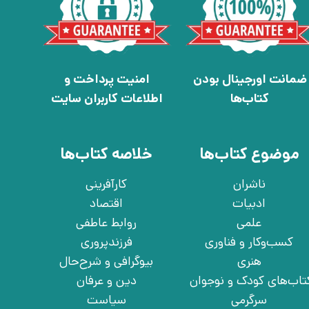
ضمانت اورجینال بودن
امنیت پرداخت و
کتاب‌ها
اطلاعات کاربران سایت
موضوع کتاب‌ها
خلاصه کتاب‌ها
ناشران
کارآفرینی
ادبیات
اقتصاد
علمی
روابط عاطفی
کسب‌وکار و فناوری
فرزندپروری
هنری
بیوگرافی و شرح‌حال
تاب‌های کودک و نوجوان
دین و عرفان
سرگرمی
سیاست