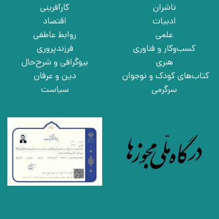
ناشران
کارآفرینی
ادبیات
اقتصاد
علمی
روابط عاطفی
کسب‌وکار و فناوری
فرزندپروری
هنری
بیوگرافی و شرح‌حال
کتاب‌های کودک و نوجوان
دین و عرفان
سرگرمی
سیاست