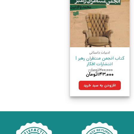
ادبیات داستانی
کتاب انجمن منتظران رهبر |
انتشارات افکار
۲۰۰,۰۰۰
تومان
قیمت
قیمت
۱۴۳,۰۰۰
تومان
اصلی:
فعلی:
۲۰۰,۰۰۰تومان
۱۴۳,۰۰۰تومان.
افزودن به سبد خرید
بود.