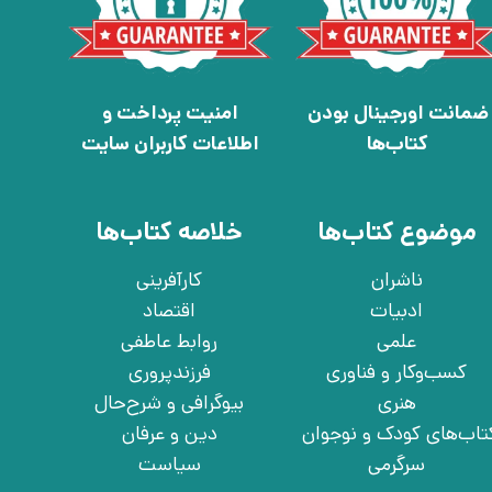
ضمانت اورجینال بودن
امنیت پرداخت و
کتاب‌ها
اطلاعات کاربران سایت
موضوع کتاب‌ها
خلاصه کتاب‌ها
ناشران
کارآفرینی
ادبیات
اقتصاد
علمی
روابط عاطفی
کسب‌وکار و فناوری
فرزندپروری
هنری
بیوگرافی و شرح‌حال
تاب‌های کودک و نوجوان
دین و عرفان
سرگرمی
سیاست