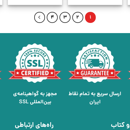
4
3
2
1
ارسال سریع به تمام نقاط
مجهز به گواهینامه‌ی
ایران
بین‌المللی SSL
و کتاب
راه‌های ارتباطی