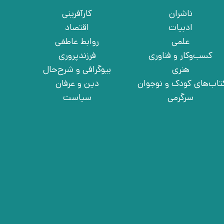
ناشران
کارآفرینی
ادبیات
اقتصاد
علمی
روابط عاطفی
کسب‌وکار و فناوری
فرزندپروری
هنری
بیوگرافی و شرح‌حال
تاب‌های کودک و نوجوان
دین و عرفان
سرگرمی
سیاست