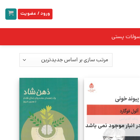
ورود / عضویت
سولات پستی
ر انبار موجود نمی باشد