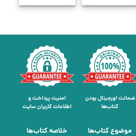
ضمانت اورجینال بودن
امنیت پرداخت و
کتاب‌ها
اطلاعات کاربران سایت
موضوع کتاب‌ها
خلاصه کتاب‌ها