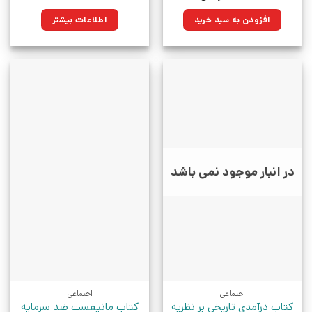
اصلی:
فعلی:
۲۵۰,۰۰۰تومان
۱۷۸,۷۵۰تومان.
افزودن به سبد خرید
اطلاعات بیشتر
بود.
در انبار موجود نمی باشد
اجتماعی
اجتماعی
کتاب درآمدی تاریخی بر نظریه
کتاب مانیفست ضد سرمایه