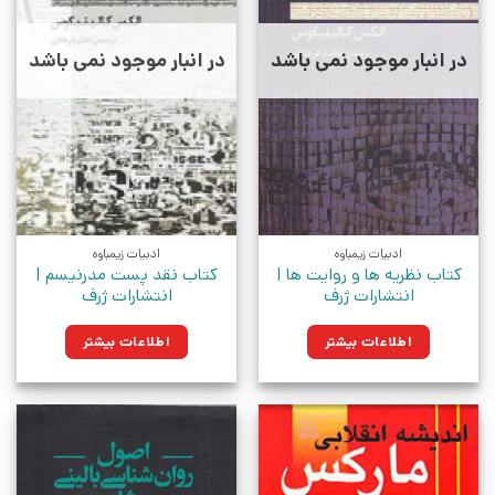
در انبار موجود نمی باشد
در انبار موجود نمی باشد
ادبیات زیمباوه
ادبیات زیمباوه
کتاب نظریه ها و روایت ها |
کتاب نقد پست مدرنیسم |
انتشارات ژرف
انتشارات ژرف
اطلاعات بیشتر
اطلاعات بیشتر