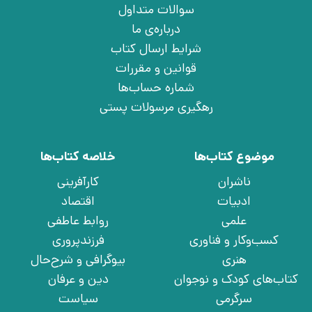
سوالات متداول
درباره‌ی ما
شرایط ارسال کتاب
قوانین و مقررات
شماره حساب‌ها
رهگیری مرسولات پستی
موضوع کتاب‌ها
خلاصه کتاب‌ها
ناشران
کارآفرینی
ادبیات
اقتصاد
علمی
روابط عاطفی
کسب‌وکار و فناوری
فرزندپروری
هنری
بیوگرافی و شرح‌حال
کتاب‌های کودک و نوجوان
دین و عرفان
سرگرمی
سیاست