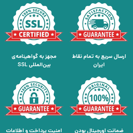
ارسال سریع به تمام نقاط
مجهز به گواهینامه‌ی
ایران
بین‌المللی SSL
ضمانت اورجینال بودن
امنیت پرداخت و اطلاعات