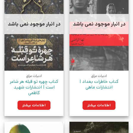
در انبار موجود نمی باشد
در انبار موجود نمی باشد
ادبیات عراق
ادبیات عراق
کتاب خاطرات بغداد |
کتاب چهره تو قبله هر شاعر
انتشارات ماهی
است | انتشارات شهید
کاظمی
اطلاعات بیشتر
اطلاعات بیشتر