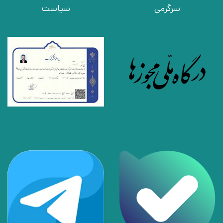
سرگرمی
سیاست