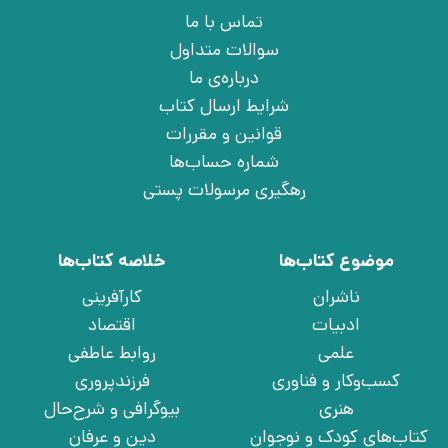
تماس با ما
سوالات متداول
درباره‌ی ما
شرایط ارسال کتاب
قوانین و مقررات
شماره حساب‌ها
رهگیری مرسولات پستی
موضوع کتاب‌ها
خلاصه کتاب‌ها
ناشران
کارآفرینی
ادبیات
اقتصاد
علمی
روابط عاطفی
کسب‌وکار و فناوری
فرزندپروری
هنری
بیوگرافی و شرح‌حال
کتاب‌های کودک و نوجوان
دین و عرفان