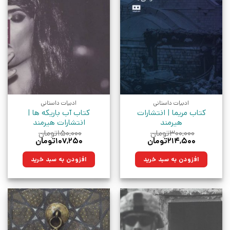
ادبیات داستانی
ادبیات داستانی
کتاب مریما | انتشارات
کتاب آب باریکه ها |
هیرمند
انتشارات هیرمند
۳۰۰,۰۰۰
تومان
۱۵۰,۰۰۰
تومان
قیمت
قیمت
قیمت
قیمت
۲۱۴,۵۰۰
تومان
۱۰۷,۲۵۰
تومان
اصلی:
فعلی:
اصلی:
فعلی:
۳۰۰,۰۰۰تومان
۲۱۴,۵۰۰تومان.
۱۵۰,۰۰۰تومان
۱۰۷,۲۵۰تومان.
افزودن به سبد خرید
افزودن به سبد خرید
بود.
بود.