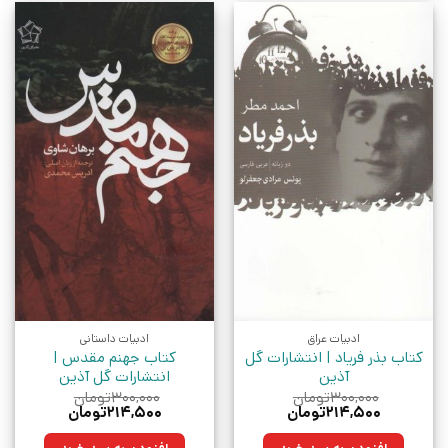
ادبیات عراق
ادبیات داستانی
کتاب بذر فریاد | انتشارات گل
کتاب جهنم مقدس |
آذین
انتشارات گل آذین
۳۰۰,۰۰۰
تومان
۳۰۰,۰۰۰
تومان
قیمت
قیمت
قیمت
قیمت
۲۱۴,۵۰۰
تومان
۲۱۴,۵۰۰
تومان
اصلی:
فعلی:
اصلی:
فعلی:
۳۰۰,۰۰۰تومان
۲۱۴,۵۰۰تومان.
۳۰۰,۰۰۰تومان
۲۱۴,۵۰۰تومان.