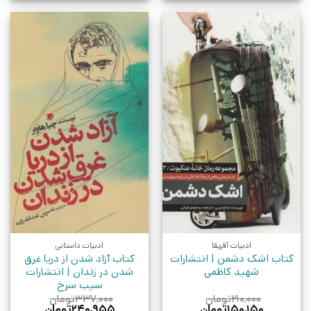
ادبیات آفریقا
ادبیات داستانی
کتاب اشک دشمن | انتشارات
کتاب آزاد شدن از دریا غرق
شهید کاظمی
شدن در زندان | انتشارات
سیب سرخ
۲۱۰,۰۰۰
تومان
۳۳۷,۰۰۰
تومان
قیمت
قیمت
قیمت
قیمت
۱۵۰,۱۵۰
تومان
۲۴۰,۹۵۵
تومان