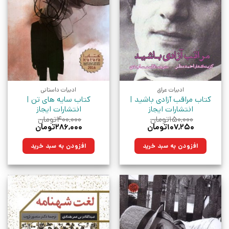
ادبیات عراق
ادبیات داستانی
کتاب مراقب آزادی باشید |
کتاب سایه های تن |
انتشارات ایجاز
انتشارات ایجاز
۱۵۰,۰۰۰
تومان
۴۰۰,۰۰۰
تومان
قیمت
قیمت
قیمت
قیمت
۱۰۷,۲۵۰
تومان
۲۸۶,۰۰۰
تومان
اصلی:
فعلی:
اصلی:
فعلی:
۱۵۰,۰۰۰تومان
۱۰۷,۲۵۰تومان.
۴۰۰,۰۰۰تومان
۲۸۶,۰۰۰تومان.
افزودن به سبد خرید
افزودن به سبد خرید
بود.
بود.