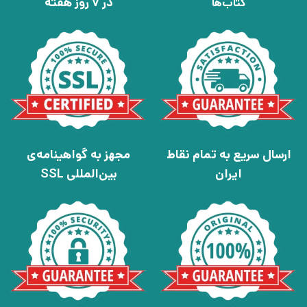
در 7 روز هفته
کتاب‌ها
ارسال سریع به تمام نقاط
مجهز به گواهینامه‌ی
ایران
بین‌المللی SSL