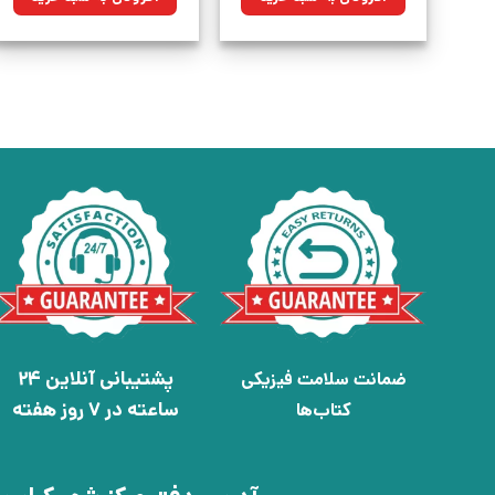
بود.
بود.
پشتیبانی آنلاین 24
ضمانت سلامت فیزیکی
ساعته در 7 روز هفته
کتاب‌ها