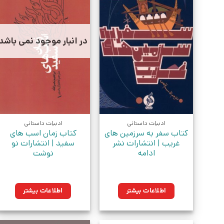
در انبار موجود نمی باشد
ادبیات داستانی
ادبیات داستانی
کتاب سفر به سرزمین های
کتاب زمان اسب های
غریب | انتشارات نشر
سفید | انتشارات نو
ادامه
نوشت
اطلاعات بیشتر
اطلاعات بیشتر