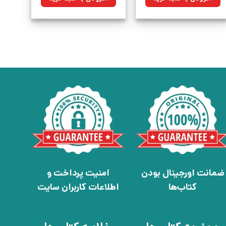
بود.
بود.
ضمانت اورجینال بودن
امنیت پرداخت و
کتاب‌ها
اطلاعات کاربران سایت