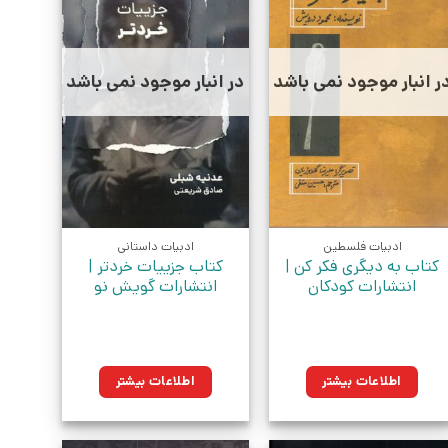
ر انبار موجود نمی باشد
در انبار موجود نمی باشد
ادبیات فلسطین
ادبیات داستانی
کتاب به دیگری فکر کن |
کتاب جزییات خردتر |
انتشارات کودکان
انتشارات گویش نو
اطلاعات بیشتر
اطلاعات بیشتر