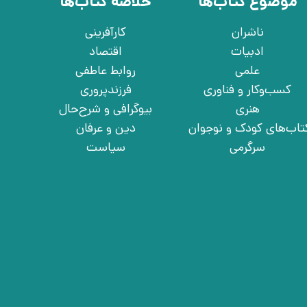
موضوع کتاب‌ها
خلاصه کتاب‌ها
ناشران
کارآفرینی
ادبیات
اقتصاد
علمی
روابط عاطفی
کسب‌وکار و فناوری
فرزندپروری
هنری
بیوگرافی و شرح‌حال
تاب‌های کودک و نوجوان
دین و عرفان
سرگرمی
سیاست