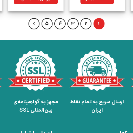
بود.
5
4
3
2
1
ارسال سریع به تمام نقاط
مجهز به گواهینامه‌ی
ایران
بین‌المللی SSL