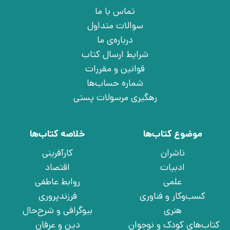
تماس با ما
سوالات متداول
درباره‌ی ما
شرایط ارسال کتاب
قوانین و مقررات
شماره حساب‌ها
رهگیری مرسولات پستی
موضوع کتاب‌ها
خلاصه کتاب‌ها
ناشران
کارآفرینی
ادبیات
اقتصاد
علمی
روابط عاطفی
کسب‌وکار و فناوری
فرزندپروری
هنری
بیوگرافی و شرح‌حال
کتاب‌های کودک و نوجوان
دین و عرفان