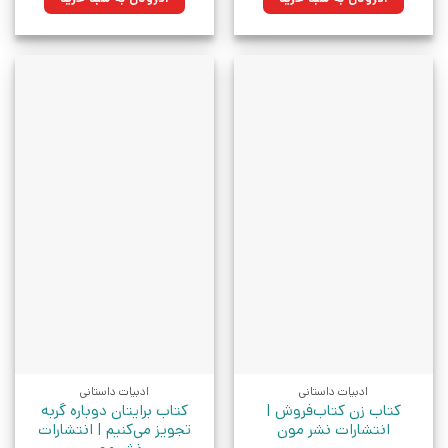
بود.
بود.
ادبیات داستانی
ادبیات داستانی
کتاب زن کتاب‌فروش |
کتاب برایتان دوباره گربه
انتشارات نشر مون
تجویز می‌کنیم | انتشارات