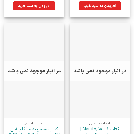
۳۹۰,۰۰۰تومان
۲۷۸,۸۵۰تومان.
۸۰۰,۰۰۰تومان
۵۷۲,۰۰۰تومان.
افزودن به سبد خرید
افزودن به سبد خرید
بود.
بود.
در انبار موجود نمی باشد
در انبار موجود نمی باشد
ادبیات داستانی
ادبیات داستانی
کتاب Naruto, Vol. 1 |
کتاب مجموعه مانگا پلاس