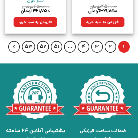
نشر مون
۴۵۰,۰۰۰
تومان
۴۵۰,۰۰۰
تومان
قیمت
قیمت
قیمت
قیمت
۳۲۱,۷۵۰
تومان
۳۲۱,۷۵۰
تومان
اصلی:
فعلی:
اصلی:
فعلی:
۴۵۰,۰۰۰تومان
۳۲۱,۷۵۰تومان.
۴۵۰,۰۰۰تومان
۳۲۱,۷۵۰تومان.
افزودن به سبد خرید
افزودن به سبد خرید
بود.
بود.
53
52
51
…
4
3
2
1
پشتیبانی آنلاین 24 ساعته
ضمانت سلامت فیزیکی