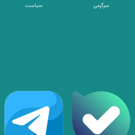
سرگرمی
سیاست