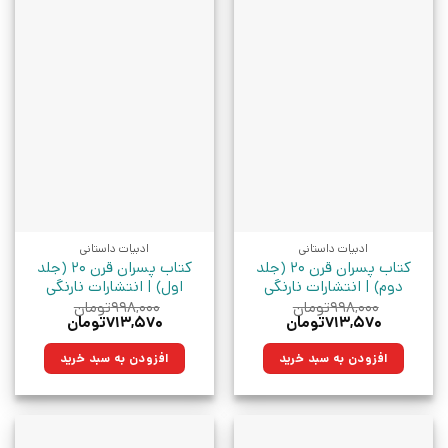
ادبیات داستانی
ادبیات داستانی
کتاب پسران قرن 20 (جلد
کتاب پسران قرن 20 (جلد
دوم) | انتشارات نارنگی
اول) | انتشارات نارنگی
۹۹۸,۰۰۰
تومان
۹۹۸,۰۰۰
تومان
قیمت
قیمت
قیمت
قیمت
۷۱۳,۵۷۰
تومان
۷۱۳,۵۷۰
تومان
اصلی:
فعلی:
اصلی:
فعلی:
۹۹۸,۰۰۰تومان
۷۱۳,۵۷۰تومان.
۹۹۸,۰۰۰تومان
۷۱۳,۵۷۰تومان.
افزودن به سبد خرید
افزودن به سبد خرید
بود.
بود.