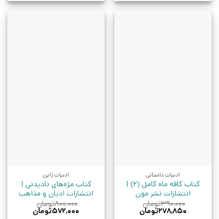
ادبیات داستانی
ادبیات ژاپن
کتاب کافه ماه کامل (2) |
کتاب مژه‌های نادیدنی |
انتشارات نشر مون
انتشارات ادیان و مذاهب
۳۹۰,۰۰۰
تومان
۸۰۰,۰۰۰
تومان
قیمت
قیمت
قیمت
قیمت
۲۷۸,۸۵۰
تومان
۵۷۲,۰۰۰
تومان
اصلی:
فعلی:
اصلی:
فعلی: