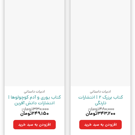
ادبیات داستانی
ادبیات داستانی
کتاب برزرک 2 | انتشارات
کتاب یوری و آدم کوچولوها |
نارنگی
انتشارات دانش آفرین
۴۸۰,۰۰۰
تومان
۳۳۰,۰۰۰
تومان
قیمت
قیمت
قیمت
قیمت
۳۴۳,۲۰۰
تومان
۲۴۹,۱۵۰
تومان
اصلی:
فعلی:
اصلی:
فعلی:
۴۸۰,۰۰۰تومان
۳۴۳,۲۰۰تومان.
۳۳۰,۰۰۰تومان
۲۴۹,۱۵۰تومان.
افزودن به سبد خرید
افزودن به سبد خرید
بود.
بود.