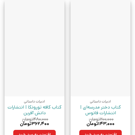
ادبیات داستانی
ادبیات داستانی
کتاب دختر مدرسه‌ای |
کتاب کافه تورونکا | انتشارات
انتشارات فانوس
دانش آفرین
۲۰۰,۰۰۰
تومان
۴۸۰,۰۰۰
تومان
قیمت
قیمت
قیمت
قیمت
۱۴۳,۰۰۰
تومان
۳۶۲,۴۰۰
تومان
اصلی:
فعلی:
اصلی:
فعلی:
۲۰۰,۰۰۰تومان
۱۴۳,۰۰۰تومان.
۴۸۰,۰۰۰تومان
۳۶۲,۴۰۰تومان.
افزودن به سبد خرید
افزودن به سبد خرید