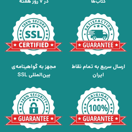
در 7 روز هفته
کتاب‌ها
ارسال سریع به تمام نقاط
مجهز به گواهینامه‌ی
ایران
بین‌المللی SSL