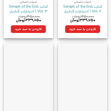
ادبیات داستانی
ادبیات داستانی
کتاب Seraph of the End,
کتاب Seraph of the End,
Vol. 2 | انتشارات کتابیار
Vol. 3 | انتشارات کتابیار
۴۵۰,۰۰۰
تومان
۴۵۰,۰۰۰
تومان
قیمت
قیمت
قیمت
قیمت
۳۳۹,۷۵۰
تومان
۳۳۹,۷۵۰
تومان
اصلی:
فعلی:
اصلی:
فعلی:
۴۵۰,۰۰۰تومان
۳۳۹,۷۵۰تومان.
۴۵۰,۰۰۰تومان
۳۳۹,۷۵۰تومان.
افزودن به سبد خرید
افزودن به سبد خرید
بود.
بود.