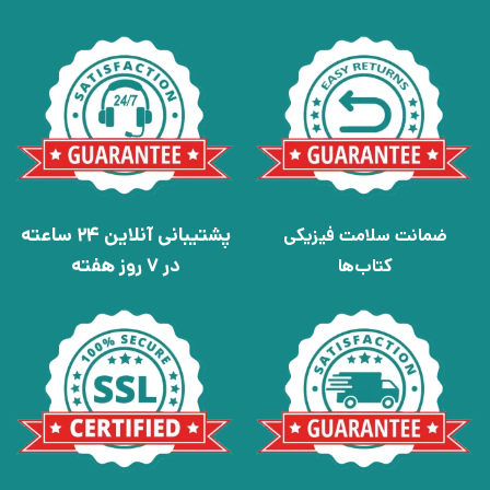
پشتیبانی آنلاین 24 ساعته
ضمانت سلامت فیزیکی
در 7 روز هفته
کتاب‌ها