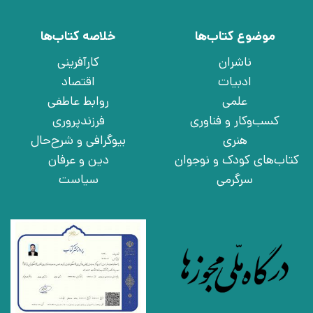
موضوع کتاب‌ها
خلاصه کتاب‌ها
ناشران
کارآفرینی
ادبیات
اقتصاد
علمی
روابط عاطفی
کسب‌وکار و فناوری
فرزندپروری
هنری
بیوگرافی و شرح‌حال
کتاب‌های کودک و نوجوان
دین و عرفان
سرگرمی
سیاست