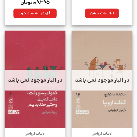
قیمت
قیمت
۱۰۹,۳۹۵
تومان
اصلی:
فعلی:
۱۵۳,۰۰۰تومان
۱۰۹,۳۹۵تومان.
اطلاعات بیشتر
افزودن به سبد خرید
بود.
در انبار موجود نمی باشد
در انبار موجود نمی باشد
ادبیات کرواسی
ادبیات کرواسی