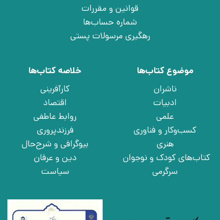
قوانین و مقررات
شماره حساب‌ها
رهگیری مرسولات پستی
موضوع کتاب‌ها
خلاصه کتاب‌ها
ناشران
کارآفرینی
ادبیات
اقتصاد
علمی
روابط عاطفی
کسب‌وکار و فناوری
فرزندپروری
هنری
بیوگرافی و شرح‌حال
کتاب‌های کودک و نوجوان
دین و عرفان
سرگرمی
سیاست