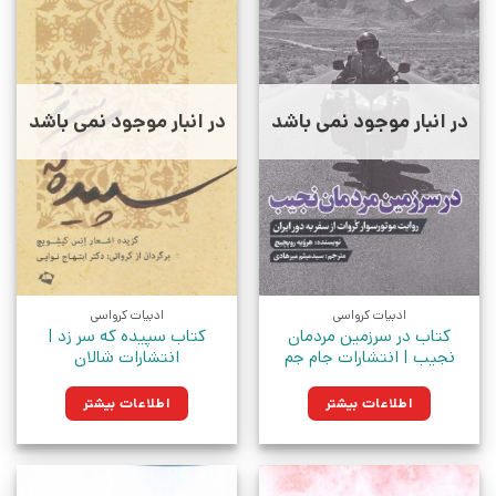
در انبار موجود نمی باشد
در انبار موجود نمی باشد
ادبیات کرواسی
ادبیات کرواسی
کتاب در سرزمین مردمان
کتاب سپیده که سر زد |
نجیب | انتشارات جام جم
انتشارات شالان
اطلاعات بیشتر
اطلاعات بیشتر