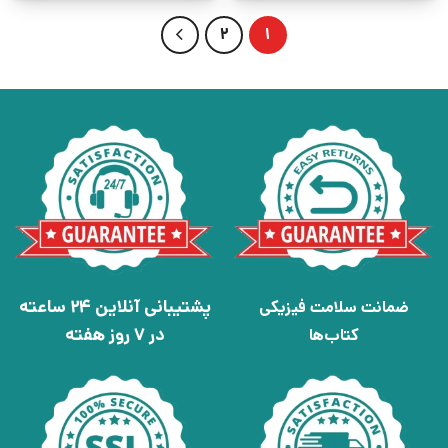
2
1
پشتیبانی آنلاین 24 ساعته
ضمانت سلامت فیزیکی
در 7 روز هفته
کتاب‌ها