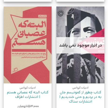
در انبار موجود نمی باشد
ادبیات کرواسی
ادبیات کرواسی
کتاب چطور از کمونیسم جان
کتاب البته که عصبانی هستم
به در بردیم و حتی خندیدیم |
| انتشارات اطراف
انتشارات ستاک
۱۵۳,۰۰۰
تومان