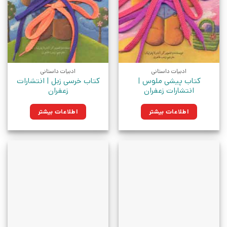
ادبیات داستانی
ادبیات داستانی
کتاب پیشی ملوس |
کتاب خرسی زبل | انتشارات
انتشارات زعفران
زعفران
اطلاعات بیشتر
اطلاعات بیشتر