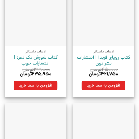
ادبیات داستانی
ادبیات داستانی
کتاب رویای فریدا | انتشارات
کتاب شورش تک نفره |
نشر نون
انتشارات خوب
۴۵۰,۰۰۰
تومان
۳۳۰,۰۰۰
تومان
قیمت
قیمت
قیمت
قیمت
۳۲۱,۷۵۰
تومان
۲۳۵,۹۵۰
تومان
اصلی:
فعلی:
اصلی:
فعلی:
۴۵۰,۰۰۰تومان
۳۲۱,۷۵۰تومان.
۳۳۰,۰۰۰تومان
۲۳۵,۹۵۰تومان.
افزودن به سبد خرید
افزودن به سبد خرید
بود.
بود.