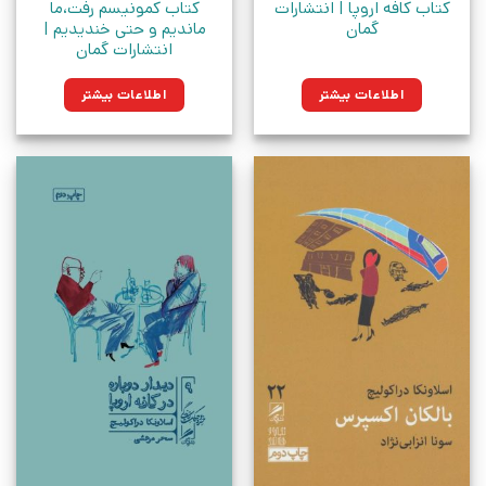
کتاب کافه اروپا | انتشارات
کتاب کمونیسم رفت،ما
گمان
ماندیم و حتی خندیدیم |
انتشارات گمان
اطلاعات بیشتر
اطلاعات بیشتر