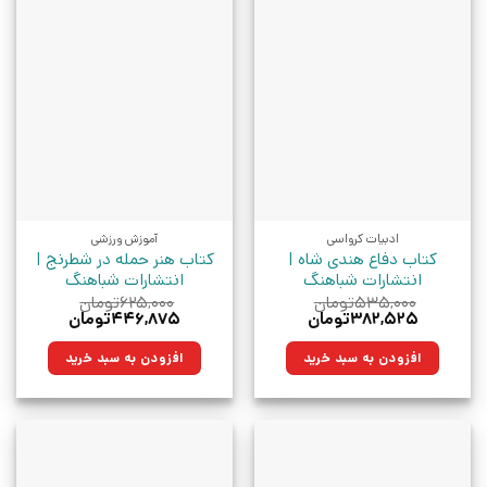
ادبیات کرواسی
آموزش ورزشی
کتاب دفاع هندی شاه |
کتاب هنر حمله در شطرنج |
انتشارات شباهنگ
انتشارات شباهنگ
۵۳۵,۰۰۰
تومان
۶۲۵,۰۰۰
تومان
قیمت
قیمت
قیمت
قیمت
۳۸۲,۵۲۵
تومان
۴۴۶,۸۷۵
تومان
اصلی:
فعلی:
اصلی:
فعلی:
۵۳۵,۰۰۰تومان
۳۸۲,۵۲۵تومان.
۶۲۵,۰۰۰تومان
۴۴۶,۸۷۵تومان.
افزودن به سبد خرید
افزودن به سبد خرید
بود.
بود.