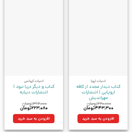
ادبیات اروپا
ادبیات کرواسی
کتاب دیدار مجدد از کافه
کتاب و دیگر دریا نبود |
اروپایی | انتشارات
انتشارات دیبایه
مهراندیش
۶۲۰,۰۰۰
تومان
۳۱۲,۰۰۰
تومان
قیمت
قیمت
قیمت
قیمت
۴۴۳,۳۰۰
تومان
۲۲۳,۰۸۰
تومان
اصلی:
فعلی:
اصلی:
فعلی:
۶۲۰,۰۰۰تومان
۴۴۳,۳۰۰تومان.
۳۱۲,۰۰۰تومان
۲۲۳,۰۸۰تومان.
افزودن به سبد خرید
افزودن به سبد خرید
بود.
بود.