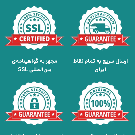
ارسال سریع به تمام نقاط
مجهز به گواهینامه‌ی
ایران
بین‌المللی SSL