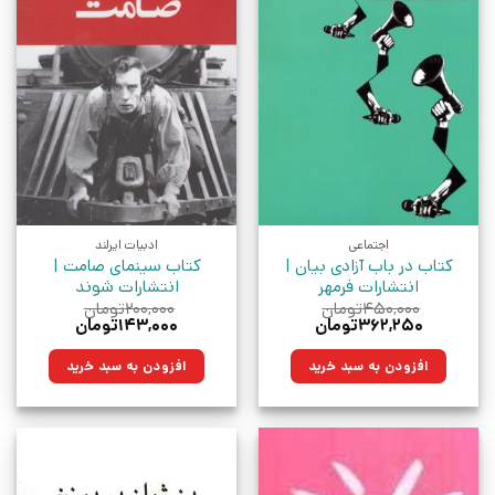
اجتماعی
ادبیات ایرلند
کتاب در باب آزادی بیان |
کتاب سینمای صامت |
انتشارات فرمهر
انتشارات شوند
۴۵۰,۰۰۰
تومان
۲۰۰,۰۰۰
تومان
قیمت
قیمت
قیمت
قیمت
۳۶۲,۲۵۰
تومان
۱۴۳,۰۰۰
تومان
اصلی:
فعلی:
اصلی:
فعلی:
۴۵۰,۰۰۰تومان
۳۶۲,۲۵۰تومان.
۲۰۰,۰۰۰تومان
۱۴۳,۰۰۰تومان.
افزودن به سبد خرید
افزودن به سبد خرید
بود.
بود.