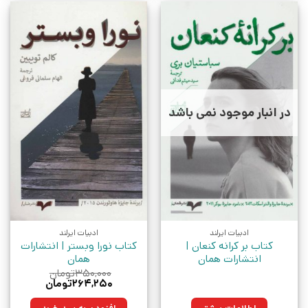
در انبار موجود نمی باشد
ادبیات ایرلند
ادبیات ایرلند
کتاب بر کرانه کنعان |
کتاب نورا وبستر | انتشارات
انتشارات همان
همان
۳۵۰,۰۰۰
تومان
قیمت
قیمت
۲۶۴,۲۵۰
تومان
اصلی:
فعلی:
۳۵۰,۰۰۰تومان
۲۶۴,۲۵۰تومان.