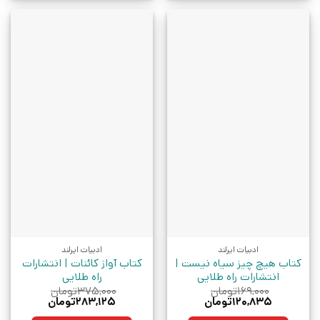
ادبیات ایرلند
ادبیات ایرلند
کتاب هیچ چیز سیاه نیست |
کتاب آواز کائنات | انتشارات
انتشارات راه طلایی
راه طلایی
۱۶۹,۰۰۰
تومان
۳۷۵,۰۰۰
تومان
قیمت
قیمت
قیمت
قیمت
۱۲۰,۸۳۵
تومان
۲۸۳,۱۲۵
تومان
اصلی:
فعلی:
اصلی:
فعلی: