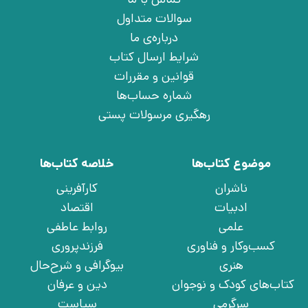
سوالات متداول
درباره‌ی ما
شرایط ارسال کتاب
قوانین و مقررات
شماره حساب‌ها
رهگیری مرسولات پستی
موضوع کتاب‌ها
خلاصه کتاب‌ها
ناشران
کارآفرینی
ادبیات
اقتصاد
علمی
روابط عاطفی
کسب‌وکار و فناوری
فرزندپروری
هنری
بیوگرافی و شرح‌حال
کتاب‌های کودک و نوجوان
دین و عرفان
سرگرمی
سیاست