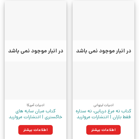
در انبار موجود نمی باشد
در انبار موجود نمی باشد
ادبیات لیتوانی
ادبیات آمریکا
کتاب نه مرغ دریایی، نه ستاره
کتاب میان سایه های
فقط باران | انتشارات مروارید
خاکستری | انتشارات مروارید
اطلاعات بیشتر
اطلاعات بیشتر