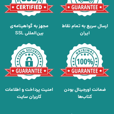
ارسال سریع به تمام نقاط
مجهز به گواهینامه‌ی
ایران
بین‌المللی SSL
ضمانت اورجینال بودن
امنیت پرداخت و اطلاعات
کتاب‌ها
کاربران سایت