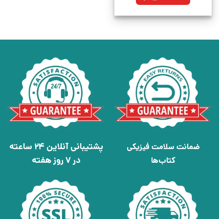
پشتیبانی آنلاین 24 ساعته
ضمانت سلامت فیزیکی
در 7 روز هفته
کتاب‌ها