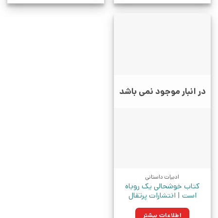
در انبار موجود نمی باشد
ادبیات داستانی
کتاب خوشحالی یک روباه
است | انتشارات پرتقال
اطلاعات بیشتر