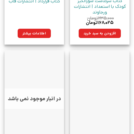
کتاب سرگذشت شورانگیز
کتاب قرارداد | انتشارات قاب
کودک با استعداد | انتشارات
ورجاوند
۲۳۵,۰۰۰
تومان
قیمت
قیمت
۱۶۸,۰۲۵
تومان
اصلی:
فعلی:
۲۳۵,۰۰۰تومان
۱۶۸,۰۲۵تومان.
افزودن به سبد خرید
اطلاعات بیشتر
بود.
در انبار موجود نمی باشد