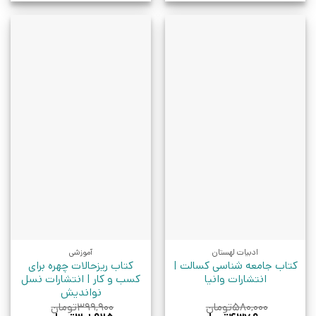
ادبیات لهستان
آموزشی
کتاب جامعه شناسی کسالت |
کتاب ریزحالات چهره برای
انتشارات وانیا
کسب و کار | انتشارات نسل
نواندیش
۵۸۰,۰۰۰
تومان
۳۹۹,۹۰۰
تومان