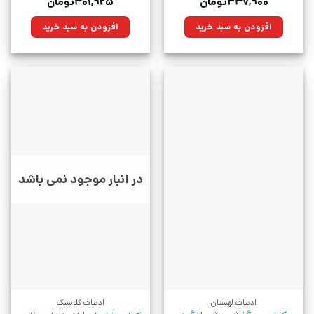
قیمت
قیمت
قیمت
قیمت
۴۳۷,۹۰۰
تومان
۳۰۱,۹۲۵
تومان
اصلی:
فعلی:
اصلی:
فعلی:
۵۸۰,۰۰۰تومان
۴۳۷,۹۰۰تومان.
۳۹۹,۹۰۰تومان
۳۰۱,۹۲۵تومان.
افزودن به سبد خرید
افزودن به سبد خرید
بود.
بود.
در انبار موجود نمی باشد
ادبیات لهستان
ادبیات کلاسیک