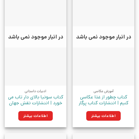
در انبار موجود نمی باشد
در انبار موجود نمی باشد
آموزش عکاسی
ادبیات داستانی
کتاب چطور از غذا عکاسی
کتاب سونیا بالای دار تاب می
کنیم | انتشارات کتاب پرگار
خورد | انتشارات نقش جهان
اطلاعات بیشتر
اطلاعات بیشتر