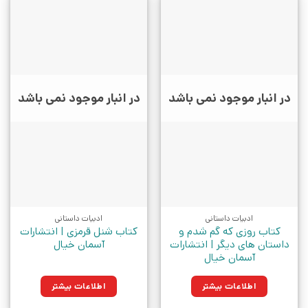
در انبار موجود نمی باشد
در انبار موجود نمی باشد
ادبیات داستانی
ادبیات داستانی
کتاب روزی که گم شدم و
کتاب شنل قرمزی | انتشارات
داستان های دیگر | انتشارات
آسمان خیال
آسمان خیال
اطلاعات بیشتر
اطلاعات بیشتر