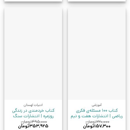
آموزشی
ادبیات لهستان
کتاب 100 مسئله‌ی فکری
کتاب خردمندی در زندگی
ریاضی | انتشارات هفت و نیم
روزمره | انتشارات سنگ
۲۲۰,۰۰۰
تومان
۴۹۵,۰۰۰
تومان
قیمت
قیمت
قیمت
قیمت
۱۵۷,۳۰۰
تومان
۳۵۳,۹۲۵
تومان