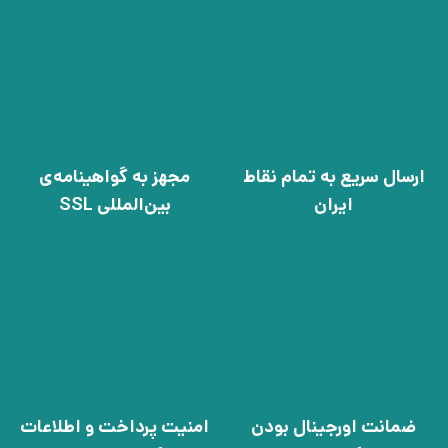
ارسال سریع به تمام نقاط
مجهز به گواهینامه‌ی
ایران
بین‌المللی SSL
ضمانت اورجینال بودن
امنیت پرداخت و اطلاعات