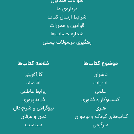
سوالات متداول
درباره‌ی ما
شرایط ارسال کتاب
قوانین و مقررات
شماره حساب‌ها
رهگیری مرسولات پستی
موضوع کتاب‌ها
خلاصه کتاب‌ها
ناشران
کارآفرینی
ادبیات
اقتصاد
علمی
روابط عاطفی
کسب‌وکار و فناوری
فرزندپروری
هنری
بیوگرافی و شرح‌حال
کتاب‌های کودک و نوجوان
دین و عرفان
سرگرمی
سیاست