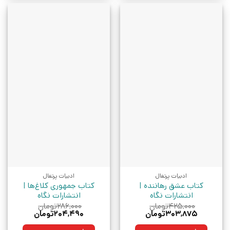
ادبیات پرتغال
ادبیات پرتغال
کتاب عشق رهاننده |
کتاب جمهوری کلاغ‌ها |
انتشارات نگاه
انتشارات نگاه
۴۲۵,۰۰۰
تومان
۲۸۶,۰۰۰
تومان
قیمت
قیمت
قیمت
قیمت
۳۰۳,۸۷۵
تومان
۲۰۴,۴۹۰
تومان
اصلی:
فعلی:
اصلی:
فعلی:
۴۲۵,۰۰۰تومان
۳۰۳,۸۷۵تومان.
۲۸۶,۰۰۰تومان
۲۰۴,۴۹۰تومان.