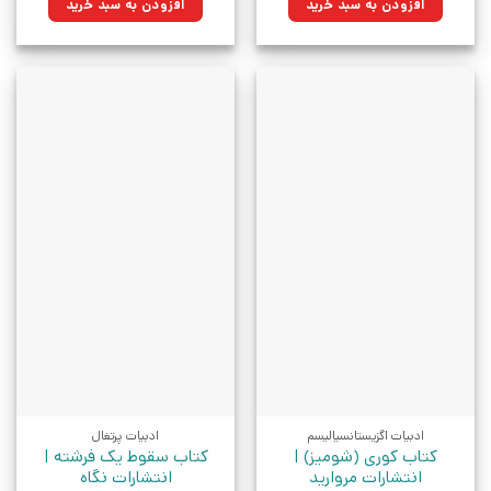
افزودن به سبد خرید
افزودن به سبد خرید
بود.
بود.
ادبیات اگزیستانسیالیسم
ادبیات پرتغال
کتاب کوری (شومیز) |
کتاب سقوط یک فرشته |
انتشارات مروارید
انتشارات نگاه