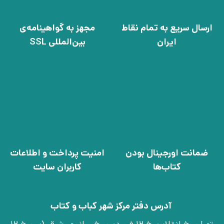
ارسال سریع به تمام نقاط
مجهز به گواهینامه‌ی
ایران
بین‌المللی SSL
ضمانت اورجینال بودن
امنیت پرداخت و اطلاعات
کتاب‌ها
کاربران سایت
آدرس دفتر مرکز شهر کباب و کتاب