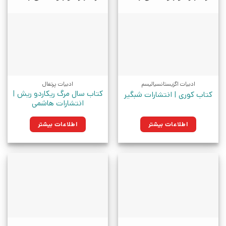
ادبیات اگزیستانسیالیسم
ادبیات پرتغال
کتاب سال مرگ ریکاردو ریش |
کتاب کوری | انتشارات شبگیر
انتشارات هاشمی
اطلاعات بیشتر
اطلاعات بیشتر