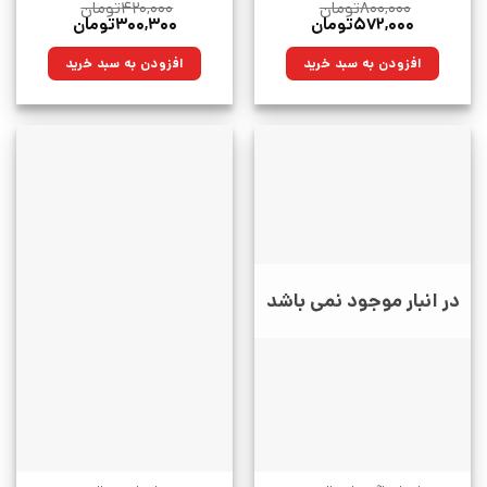
۸۰۰,۰۰۰
تومان
۴۲۰,۰۰۰
تومان
قیمت
قیمت
قیمت
قیمت
۵۷۲,۰۰۰
تومان
۳۰۰,۳۰۰
تومان
اصلی:
فعلی:
اصلی:
فعلی:
۸۰۰,۰۰۰تومان
۵۷۲,۰۰۰تومان.
۴۲۰,۰۰۰تومان
۳۰۰,۳۰۰تومان.
افزودن به سبد خرید
افزودن به سبد خرید
بود.
بود.
در انبار موجود نمی باشد