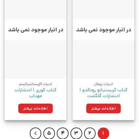
در انبار موجود نمی باشد
در انبار موجود نمی باشد
ادبیات پرتغال
ادبیات اگزیستانسیالیسم
کتاب کریستیانو رونالدو |
کتاب کوری | انتشارات
انتشارات گلگشت
مهتاب
اطلاعات بیشتر
اطلاعات بیشتر
5
4
3
2
1