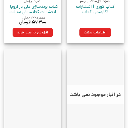
ادبیات اگزیستانسیالیسم
ادبیات پرتغال
کتاب کوری | انتشارات
کتاب برندسازی ملی در اروپا |
نگارستان کتاب
انتشارات کتابستان معرفت
۲۲۰,۰۰۰
تومان
قیمت
قیمت
۱۵۷,۳۰۰
تومان
اصلی:
فعلی:
۲۲۰,۰۰۰تومان
۱۵۷,۳۰۰تومان.
اطلاعات بیشتر
افزودن به سبد خرید
بود.
در انبار موجود نمی باشد