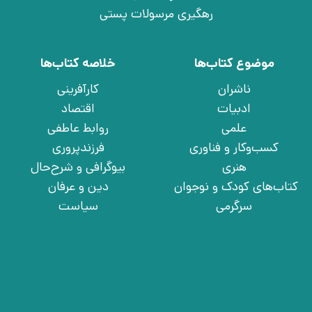
رهگیری مرسولات پستی
موضوع کتاب‌ها
خلاصه کتاب‌ها
ناشران
کارآفرینی
ادبیات
اقتصاد
علمی
روابط عاطفی
کسب‌وکار و فناوری
فرزندپروری
هنری
بیوگرافی و شرح‌حال
کتاب‌های کودک و نوجوان
دین و عرفان
سرگرمی
سیاست