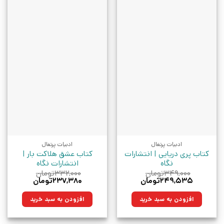
ادبیات پرتغال
ادبیات پرتغال
کتاب پری دریایی | انتشارات
کتاب عشق هلاکت بار |
نگاه
انتشارات نگاه
۳۴۹,۰۰۰
تومان
۳۳۲,۰۰۰
تومان
قیمت
قیمت
قیمت
قیمت
۲۴۹,۵۳۵
تومان
۲۳۷,۳۸۰
تومان
اصلی:
فعلی:
اصلی:
فعلی:
۳۴۹,۰۰۰تومان
۲۴۹,۵۳۵تومان.
۳۳۲,۰۰۰تومان
۲۳۷,۳۸۰تومان.
افزودن به سبد خرید
افزودن به سبد خرید
بود.
بود.