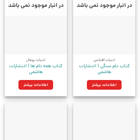
در انبار موجود نمی باشد
در انبار موجود نمی باشد
ادبیات اقتباسی
ادبیات پرتغال
کتاب بلم سنگی | انتشارات
کتاب همه نام ها | انتشارات
هاشمی
هاشمی
اطلاعات بیشتر
اطلاعات بیشتر