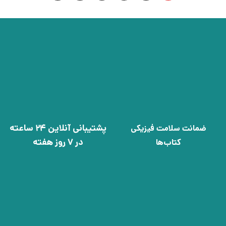
پشتیبانی آنلاین 24 ساعته
ضمانت سلامت فیزیکی
در 7 روز هفته
کتاب‌ها