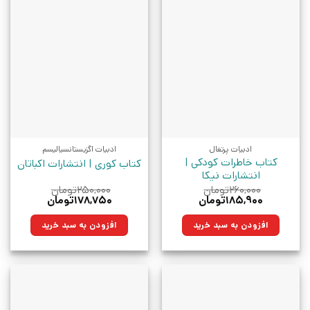
ادبیات پرتغال
ادبیات اگزیستانسیالیسم
کتاب خاطرات کودکی |
کتاب کوری | انتشارات اکباتان
انتشارات نیکا
۲۶۰,۰۰۰
تومان
۲۵۰,۰۰۰
تومان
قیمت
قیمت
قیمت
قیمت
۱۸۵,۹۰۰
تومان
۱۷۸,۷۵۰
تومان
اصلی:
فعلی:
اصلی:
فعلی:
۲۶۰,۰۰۰تومان
۱۸۵,۹۰۰تومان.
۲۵۰,۰۰۰تومان
۱۷۸,۷۵۰تومان.
افزودن به سبد خرید
افزودن به سبد خرید
بود.
بود.