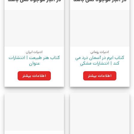
ادبیات رومانی
ادبیات ایران
کتاب ابرم در آسمان درد می
کتاب هنر طبیعت | انتشارات
کند | انتشارات مشکی
عنوان
اطلاعات بیشتر
اطلاعات بیشتر