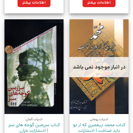
اطلاعات بیشتر
اطلاعات بیشتر
در انبار موجود نمی باشد
ادبیات رومانی
ادبیات آلمان
کتاب محمد پیغمبری که از نو
کتاب سرزمین گوجه های سبز
باید شناخت | انتشارات
| انتشارات خزان