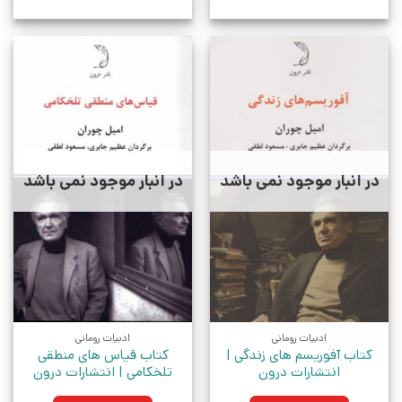
در انبار موجود نمی باشد
در انبار موجود نمی باشد
ادبیات رومانی
ادبیات رومانی
کتاب آفوریسم های زندگی |
کتاب قیاس های منطقی
انتشارات درون
تلخکامی | انتشارات درون