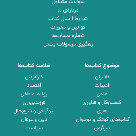
سوالات متداول
درباره‌ی ما
شرایط ارسال کتاب
قوانین و مقررات
شماره حساب‌ها
رهگیری مرسولات پستی
موضوع کتاب‌ها
خلاصه کتاب‌ها
ناشران
کارآفرینی
ادبیات
اقتصاد
علمی
روابط عاطفی
کسب‌وکار و فناوری
فرزندپروری
هنری
بیوگرافی و شرح‌حال
کتاب‌های کودک و نوجوان
دین و عرفان
سرگرمی
سیاست