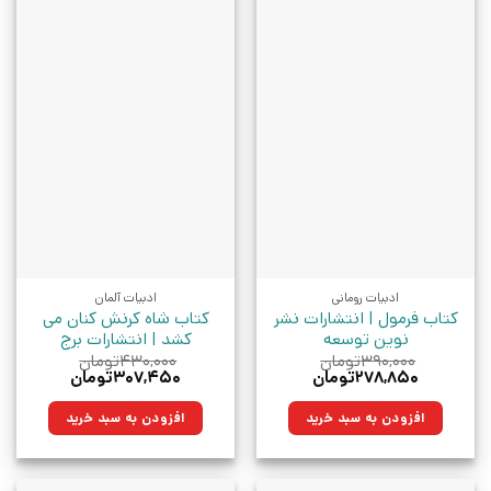
ادبیات رومانی
ادبیات آلمان
کتاب فرمول | انتشارات نشر
کتاب شاه کرنش کنان می
نوین توسعه
کشد | انتشارات برج
۳۹۰,۰۰۰
تومان
۴۳۰,۰۰۰
تومان
قیمت
قیمت
قیمت
قیمت
۲۷۸,۸۵۰
تومان
۳۰۷,۴۵۰
تومان
اصلی:
فعلی:
اصلی:
فعلی:
۳۹۰,۰۰۰تومان
۲۷۸,۸۵۰تومان.
۴۳۰,۰۰۰تومان
۳۰۷,۴۵۰تومان.
افزودن به سبد خرید
افزودن به سبد خرید
بود.
بود.