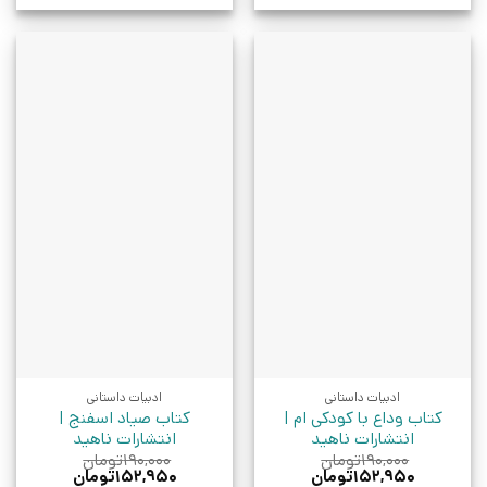
ادبیات داستانی
ادبیات داستانی
کتاب وداع با کودکی ام |
کتاب صیاد اسفنج |
انتشارات ناهید
انتشارات ناهید
۱۹۰,۰۰۰
تومان
۱۹۰,۰۰۰
تومان
قیمت
قیمت
قیمت
قیمت
۱۵۲,۹۵۰
تومان
۱۵۲,۹۵۰
تومان