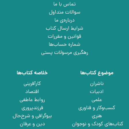
تماس با ما
سوالات متداول
درباره‌ی ما
شرایط ارسال کتاب
قوانین و مقررات
شماره حساب‌ها
رهگیری مرسولات پستی
موضوع کتاب‌ها
خلاصه کتاب‌ها
ناشران
کارآفرینی
ادبیات
اقتصاد
علمی
روابط عاطفی
کسب‌وکار و فناوری
فرزندپروری
هنری
بیوگرافی و شرح‌حال
کتاب‌های کودک و نوجوان
دین و عرفان