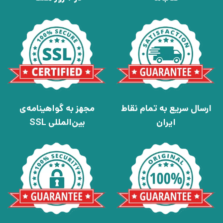
ارسال سریع به تمام نقاط
مجهز به گواهینامه‌ی
ایران
بین‌المللی SSL