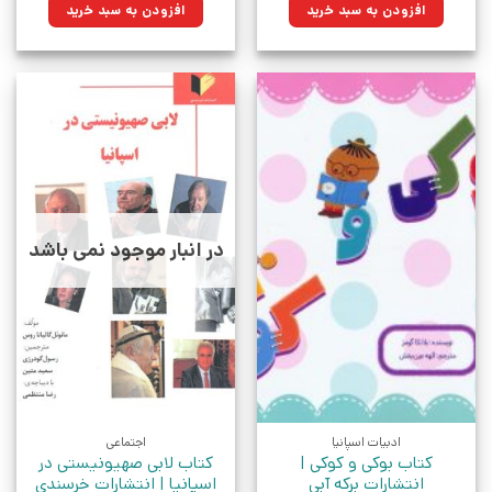
۵۳۵,۰۰۰تومان
۳۷۷,۱۷۵تومان.
۱,۲۰۰,۰۰۰تومان
۹۰۶,۰۰۰تومان.
افزودن به سبد خرید
افزودن به سبد خرید
بود.
بود.
در انبار موجود نمی باشد
ادبیات اسپانیا
اجتماعی
کتاب بوکی و کوکی |
کتاب لابی صهیونیستی در
انتشارات برکه آبی
اسپانیا | انتشارات خرسندی