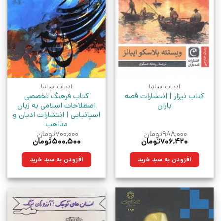
ادبیات اسپانیا
ادبیات اسپانیا
کتاب نیزار | انتشارات قصه
کتاب فرهنگ تخصصی
باران
اصطلاحات اسلامی به زبان
اسپانیایی | انتشارات ادیان و
مذاهب
۹۸۸,۰۰۰
تومان
۷۰۰,۰۰۰
تومان
قیمت
قیمت
قیمت
قیمت
۷۰۶,۴۲۰
تومان
۵۰۰,۵۰۰
تومان
اصلی:
فعلی:
اصلی:
فعلی:
۹۸۸,۰۰۰تومان
۷۰۶,۴۲۰تومان.
۷۰۰,۰۰۰تومان
۵۰۰,۵۰۰تومان.
افزودن به سبد خرید
افزودن به سبد خرید
بود.
بود.