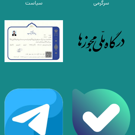
سرگرمی
سیاست