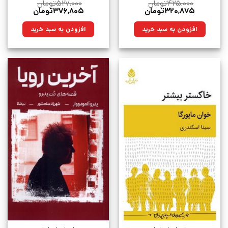
۴۲۵,۰۰۰
تومان
۵۲۷,۰۰۰
تومان
قیمت
قیمت
قیمت
قیمت
۳۲۰,۸۷۵
تومان
۳۷۶,۸۰۵
تومان
اصلی:
فعلی:
اصلی:
فعلی:
۴۲۵,۰۰۰تومان
۳۲۰,۸۷۵تومان.
۵۲۷,۰۰۰تومان
۳۷۶,۸۰۵تومان.
افزودن به سبد خرید
افزودن به سبد خرید
بود.
بود.