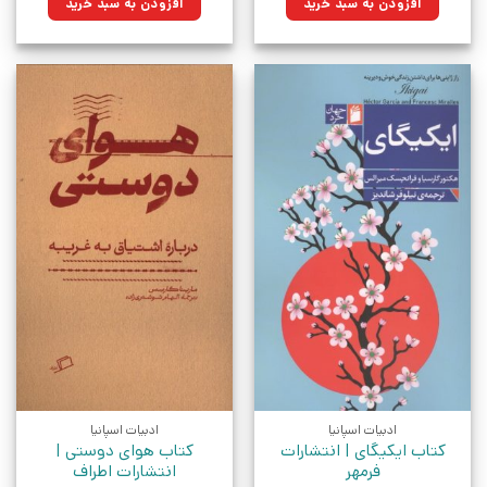
افزودن به سبد خرید
افزودن به سبد خرید
بود.
بود.
ادبیات اسپانیا
ادبیات اسپانیا
کتاب ایکیگای | انتشارات
کتاب هوای دوستی |
فرمهر
انتشارات اطراف