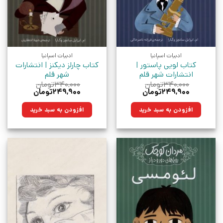
ادبیات اسپانیا
ادبیات اسپانیا
کتاب لویی پاستور |
کتاب چارلز دیکنز | انتشارات
انتشارات شهر قلم
شهر قلم
۳۴۰,۰۰۰
تومان
۳۴۰,۰۰۰
تومان
قیمت
قیمت
قیمت
قیمت
۲۴۹,۹۰۰
تومان
۲۴۹,۹۰۰
تومان
اصلی:
فعلی:
اصلی:
فعلی:
۳۴۰,۰۰۰تومان
۲۴۹,۹۰۰تومان.
۳۴۰,۰۰۰تومان
۲۴۹,۹۰۰تومان.
افزودن به سبد خرید
افزودن به سبد خرید
بود.
بود.