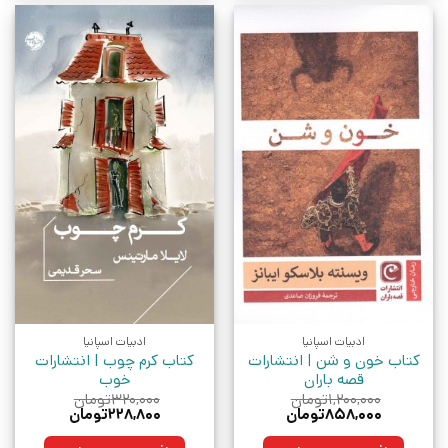
ادبیات اسپانیا
ادبیات اسپانیا
کتاب خون و شن | انتشارات
کتاب کرم چوب | انتشارات
قصه باران
خوب
۱,۲۰۰,۰۰۰
تومان
۳۲۰,۰۰۰
تومان
قیمت
قیمت
قیمت
قیمت
۸۵۸,۰۰۰
تومان
۲۲۸,۸۰۰
تومان
اصلی:
فعلی:
اصلی:
فعلی:
۱,۲۰۰,۰۰۰تومان
۸۵۸,۰۰۰تومان.
۳۲۰,۰۰۰تومان
۲۲۸,۸۰۰تومان.