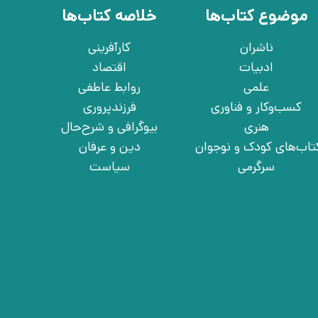
موضوع کتاب‌ها
خلاصه کتاب‌ها
ناشران
کارآفرینی
ادبیات
اقتصاد
علمی
روابط عاطفی
کسب‌وکار و فناوری
فرزندپروری
هنری
بیوگرافی و شرح‌حال
تاب‌های کودک و نوجوان
دین و عرفان
سرگرمی
سیاست