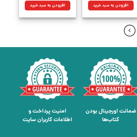
۳۵۰,۰۰۰تومان
۲۵۰,۲۵۰تومان.
۹۸۰,۰۰۰تومان
۷۰۰,۷۰۰تومان.
افزودن به سبد خرید
افزودن به سبد خرید
بود.
بود.
ضمانت اورجینال بودن
امنیت پرداخت و
کتاب‌ها
اطلاعات کاربران سایت