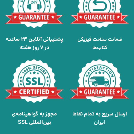
پشتیبانی آنلاین 24 ساعته
ضمانت سلامت فیزیکی
در 7 روز هفته
کتاب‌ها
ارسال سریع به تمام نقاط
مجهز به گواهینامه‌ی
ایران
بین‌المللی SSL