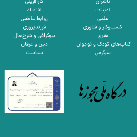
ناشران
کارآفرینی
ادبیات
اقتصاد
علمی
روابط عاطفی
کسب‌وکار و فناوری
فرزندپروری
هنری
بیوگرافی و شرح‌حال
کتاب‌های کودک و نوجوان
دین و عرفان
سرگرمی
سیاست