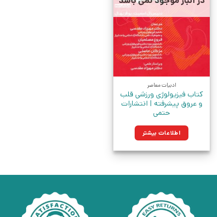
در انبار موجود نمی باشد
ادبیات معاصر
کتاب فیزیولوژی ورزشی قلب
و عروق پیشرفته | انتشارات
حتمی
اطلاعات بیشتر