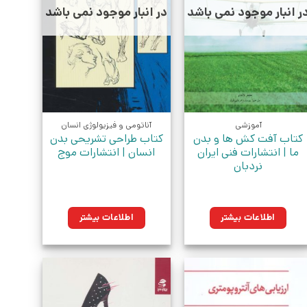
ر انبار موجود نمی باشد
در انبار موجود نمی باشد
آموزشی
آناتومی و فیزیولوژی انسان
کتاب آفت کش ها و بدن
کتاب طراحی تشریحی بدن
ما | انتشارات فنی ایران
انسان | انتشارات موج
نردبان
اطلاعات بیشتر
اطلاعات بیشتر