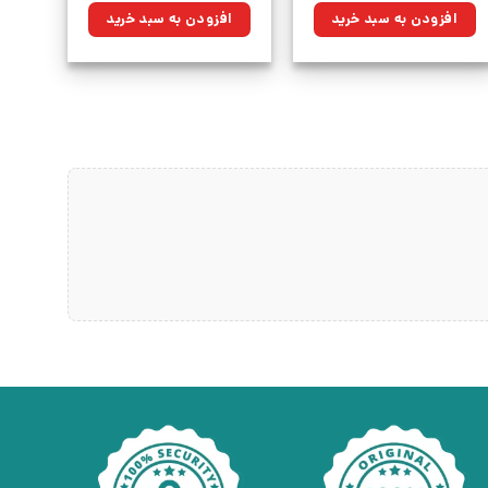
۵۲۰,۰۰۰تومان
۴۱۸,۶۰۰تومان.
۱۴۰,۰۰۰تومان
۱۱۲,۷۰۰تومان.
افزودن به سبد خرید
افزودن به سبد خرید
بود.
بود.