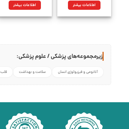
اطلاعات بیشتر
اطلاعات بیشتر
زیرمجموعه‌های پزشکی / علوم پزشکی:
آناتومی و فیزیولوژی انسان
سلامت و بهداشت
قلب 