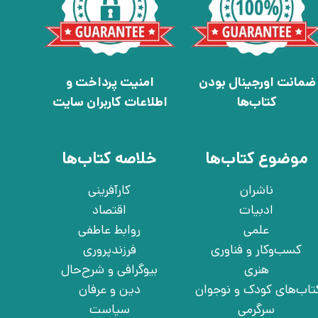
ضمانت اورجینال بودن
امنیت پرداخت و
کتاب‌ها
اطلاعات کاربران سایت
موضوع کتاب‌ها
خلاصه کتاب‌ها
ناشران
کارآفرینی
ادبیات
اقتصاد
علمی
روابط عاطفی
کسب‌وکار و فناوری
فرزندپروری
هنری
بیوگرافی و شرح‌حال
تاب‌های کودک و نوجوان
دین و عرفان
سرگرمی
سیاست