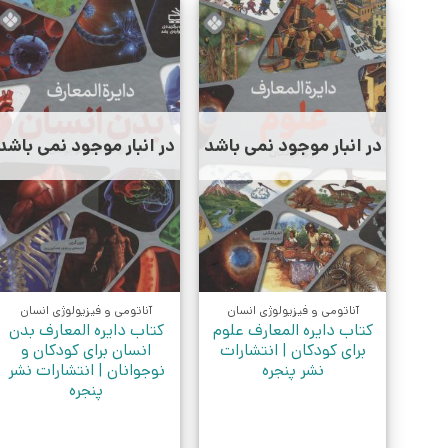
در انبار موجود نمی باشد
در انبار موجود نمی باشد
آناتومی و فیزیولوژی انسان
آناتومی و فیزیولوژی انسان
کتاب دایره المعارف علوم
کتاب دایره المعارف بدن
برای کودکان | انتشارات
انسان برای کودکان و
نشر پنجره
نوجوانان | انتشارات نشر
پنجره