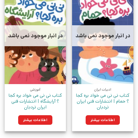
در انبار موجود نمی باشد
در انبار موجود نمی باشد
ادبیات ایران
آموزشی
کتاب نی نی می خواد بره کجا
کتاب نی نی می خواد بره کجا
؟ حمام | انتشارات فنی ایران
؟ آرایشگاه | انتشارات فنی
نردبان
ایران نردبان
اطلاعات بیشتر
اطلاعات بیشتر