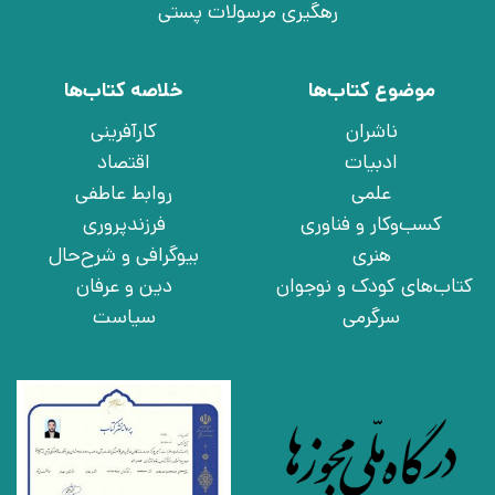
رهگیری مرسولات پستی
موضوع کتاب‌ها
خلاصه کتاب‌ها
ناشران
کارآفرینی
ادبیات
اقتصاد
علمی
روابط عاطفی
کسب‌وکار و فناوری
فرزندپروری
هنری
بیوگرافی و شرح‌حال
کتاب‌های کودک و نوجوان
دین و عرفان
سرگرمی
سیاست