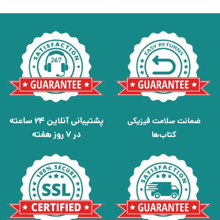
پشتیبانی آنلاین 24 ساعته
ضمانت سلامت فیزیکی
در 7 روز هفته
کتاب‌ها